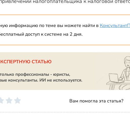
привлечении налогоплательщика к налоговой ответс
ную информацию по теме вы можете найти в
Консультант
есплатный доступ к системе на 2 дня.
ЭКСПЕРТНУЮ СТАТЬЮ
 только профессионалы - юристы,
вые консультанты. ИИ не используется.
Вам помогла эта статья?