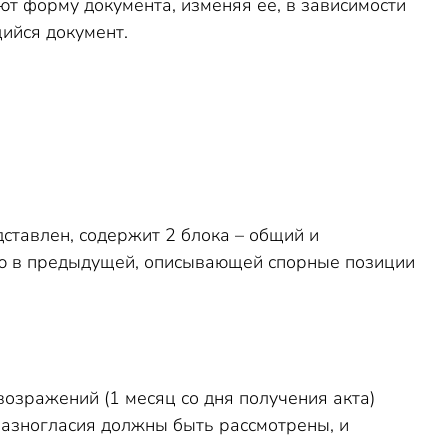
т форму документа, изменяя ее, в зависимости
ийся документ.
ставлен, содержит 2 блока – общий и
ию в предыдущей, описывающей спорные позиции
озражений (1 месяц со дня получения акта)
азногласия должны быть рассмотрены, и