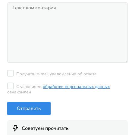
Получить e-mail уведомление об ответе
С условиями
обработки персональных данных
ознакомлен
Отправить
Советуем прочитать