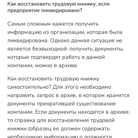
Как восстановить трудовую книжку, если
предприятие ликвидировано?
Самым сложным кажется получить
информацию из организации, которая была
ликвидирована. Однако данная ситуация не
является безвыходной: получить документы,
которые подтвердят работу в данной
компании, можно в архиве.
Как восстановить трудовую книжку
самостоятельно? Для этого необходимо
направить запрос в архив, в котором хранятся
документы прекратившей существование
компании. Если документы находятся в архиве,
то справка для восстановления трудовой
книжки (образец ее должен содержать
необходимую информацию о должности,