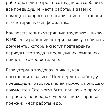
работодатель попросит сотрудников сообщить
все предыдущие места работы, а затем с
помощью запросов в организации восстановит
всю потерянную информацию.
Как восстановить утерянную трудовую книжку.
В РФ, если работник потерял книжку, собирать
документы, которые смогут подтвердить
периоды его труда в предыдущих компаниях,
придется самостоятельно.
Если утеряна трудовая книжка, как
восстановить записи? Подтвердить работу у
предыдущих работодателей можно с помощью
документов. Это могут быть приказы о приеме
на работу, переводах, увольнениях, справки с
прежних мест работы и др.