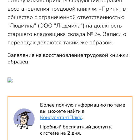
основу можно принять следующий образец
восстановления трудовой книжки: «Принят в
общество с ограниченной ответственностью
"Людмила" (ООО "Людмила") на должность
старшего кладовщика склада № 5». Записи о
переводах делаются таким же образом.
Заявление на восстановление трудовой книжки,
образец
Более полную информацию по теме
вы можете найти в
КонсультантПлюс
.
Пробный бесплатный доступ к
системе на 2 дня.