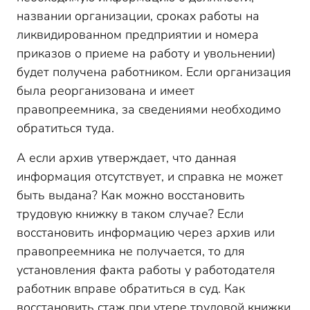
названии организации, сроках работы на
ликвидированном предприятии и номера
приказов о приеме на работу и увольнении)
будет получена работником. Если организация
была реорганизована и имеет
правопреемника, за сведениями необходимо
обратиться туда.
А если архив утверждает, что данная
информация отсутствует, и справка не может
быть выдана? Как можно восстановить
трудовую книжку в таком случае? Если
восстановить информацию через архив или
правопреемника не получается, то для
установления факта работы у работодателя
работник вправе обратиться в суд. Как
восстановить стаж при утере трудовой книжки