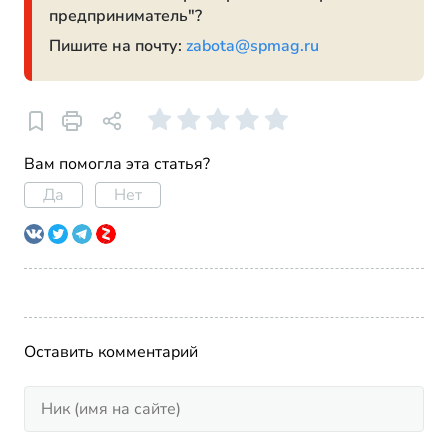
предприниматель"?
Пишите на почту:
zabota@spmag.ru
Вам помогла эта статья?
Да
Нет
Оставить комментарий