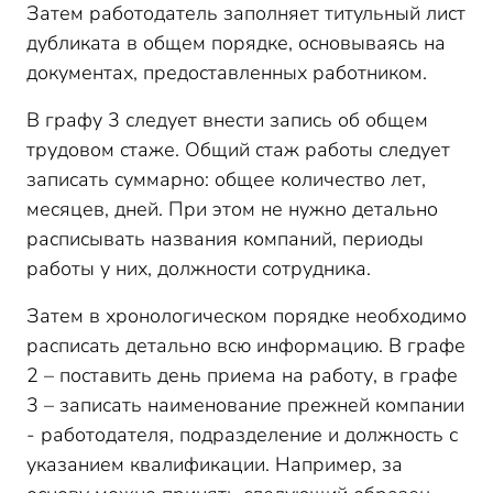
Затем работодатель заполняет титульный лист
дубликата в общем порядке, основываясь на
документах, предоставленных работником.
В графу 3 следует внести запись об общем
трудовом стаже. Общий стаж работы следует
записать суммарно: общее количество лет,
месяцев, дней. При этом не нужно детально
расписывать названия компаний, периоды
работы у них, должности сотрудника.
Затем в хронологическом порядке необходимо
расписать детально всю информацию. В графе
2 – поставить день приема на работу, в графе
3 – записать наименование прежней компании
- работодателя, подразделение и должность с
указанием квалификации. Например, за