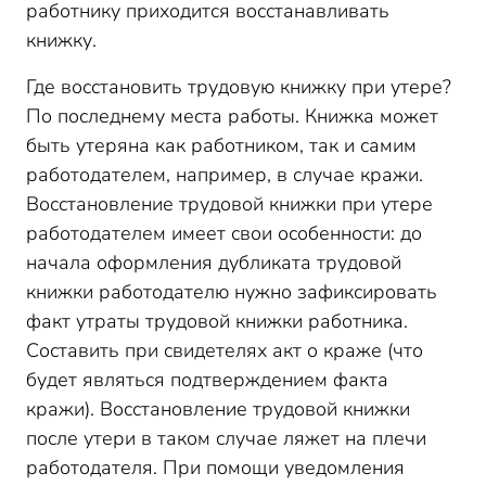
работнику приходится восстанавливать
книжку.
Где восстановить трудовую книжку при утере?
По последнему места работы. Книжка может
быть утеряна как работником, так и самим
работодателем, например, в случае кражи.
Восстановление трудовой книжки при утере
работодателем имеет свои особенности: до
начала оформления дубликата трудовой
книжки работодателю нужно зафиксировать
факт утраты трудовой книжки работника.
Составить при свидетелях акт о краже (что
будет являться подтверждением факта
кражи). Восстановление трудовой книжки
после утери в таком случае ляжет на плечи
работодателя. При помощи уведомления