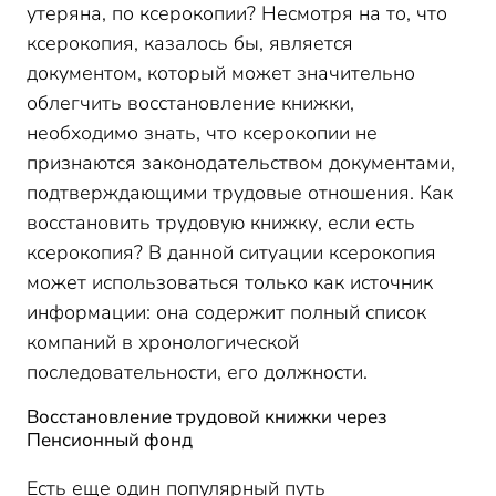
утеряна, по ксерокопии? Несмотря на то, что
ксерокопия, казалось бы, является
документом, который может значительно
облегчить восстановление книжки,
необходимо знать, что ксерокопии не
признаются законодательством документами,
подтверждающими трудовые отношения. Как
восстановить трудовую книжку, если есть
ксерокопия? В данной ситуации ксерокопия
может использоваться только как источник
информации: она содержит полный список
компаний в хронологической
последовательности, его должности.
Восстановление трудовой книжки через
Пенсионный фонд
Есть еще один популярный путь