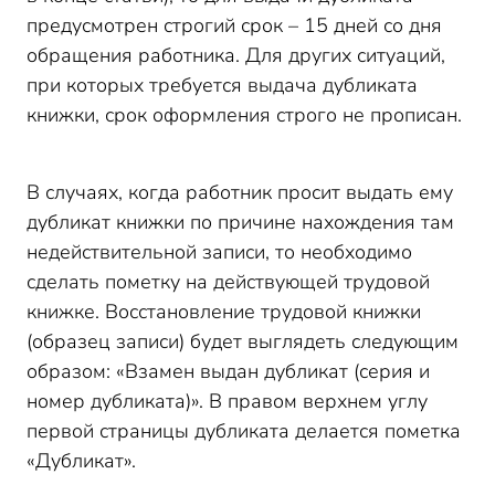
предусмотрен строгий срок – 15 дней со дня
обращения работника. Для других ситуаций,
при которых требуется выдача дубликата
книжки, срок оформления строго не прописан.
В случаях, когда работник просит выдать ему
дубликат книжки по причине нахождения там
недействительной записи, то необходимо
сделать пометку на действующей трудовой
книжке. Восстановление трудовой книжки
(образец записи) будет выглядеть следующим
образом: «Взамен выдан дубликат (серия и
номер дубликата)». В правом верхнем углу
первой страницы дубликата делается пометка
«Дубликат».