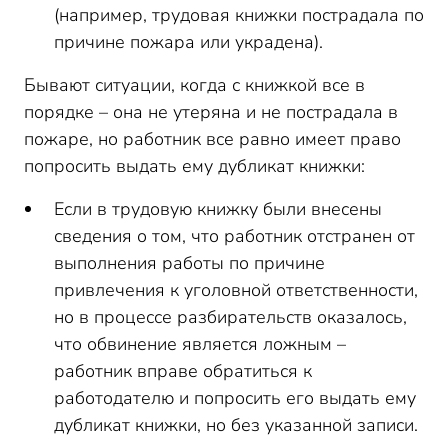
(например, трудовая книжки пострадала по
причине пожара или украдена).
Бывают ситуации, когда с книжкой все в
порядке – она не утеряна и не пострадала в
пожаре, но работник все равно имеет право
попросить выдать ему дубликат книжки:
Если в трудовую книжку были внесены
сведения о том, что работник отстранен от
выполнения работы по причине
привлечения к уголовной ответственности,
но в процессе разбирательств оказалось,
что обвинение является ложным –
работник вправе обратиться к
работодателю и попросить его выдать ему
дубликат книжки, но без указанной записи.