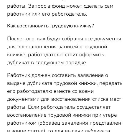
работы. Запрос в фонд может сделать сам
работник или его работодатель.
Как восстановить трудовую книжку?
После того, как будут собраны все документы
для восстановления записей в трудовой
книжке, работодателю стоит оформить
дубликат в следующем порядке.
Работник должен составить заявление о
выдаче дубликата трудовой книжки, передать
его работодателю вместе со всеми
документами для восстановления списка мест
работы. Если работодатель осуществляет
восстановление трудовой книжки при утере
работником (образец заявления представлен
в конце статьи), то для выдачи дубликата