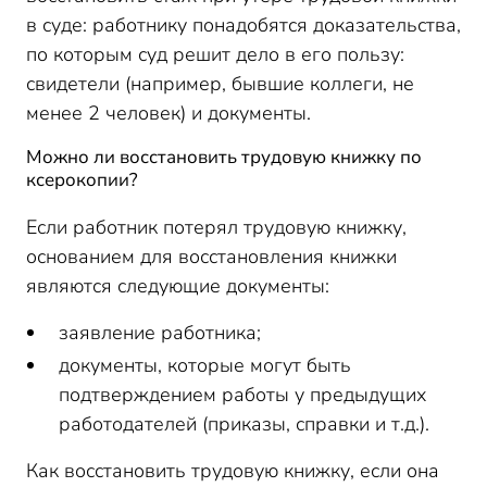
в суде: работнику понадобятся доказательства,
по которым суд решит дело в его пользу:
свидетели (например, бывшие коллеги, не
менее 2 человек) и документы.
Можно ли восстановить трудовую книжку по
ксерокопии?
Если работник потерял трудовую книжку,
основанием для восстановления книжки
являются следующие документы:
заявление работника;
документы, которые могут быть
подтверждением работы у предыдущих
работодателей (приказы, справки и т.д.).
Как восстановить трудовую книжку, если она