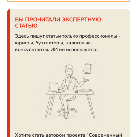
ВЫ ПРОЧИТАЛИ ЭКСПЕРТНУЮ
СТАТЬЮ
Здесь пишут статьи только профессионалы -
юристы, бухгалтеры, налоговые
консультанты. ИИ не используется.
Хотите стать автором проекта "Современный