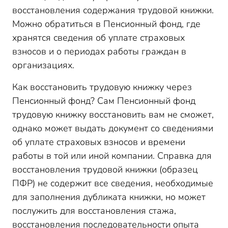
восстановления содержания трудовой книжки.
Можно обратиться в Пенсионный фонд, где
хранятся сведения об уплате страховых
взносов и о периодах работы граждан в
организациях.
Как восстановить трудовую книжку через
Пенсионный фонд? Сам Пенсионный фонд
трудовую книжку восстановить вам не сможет,
однако может выдать документ со сведениями
об уплате страховых взносов и времени
работы в той или иной компании. Справка для
восстановления трудовой книжки (образец
ПФР) не содержит все сведения, необходимые
для заполнения дубликата книжки, но может
послужить для восстановления стажа,
восстановления последовательности опыта