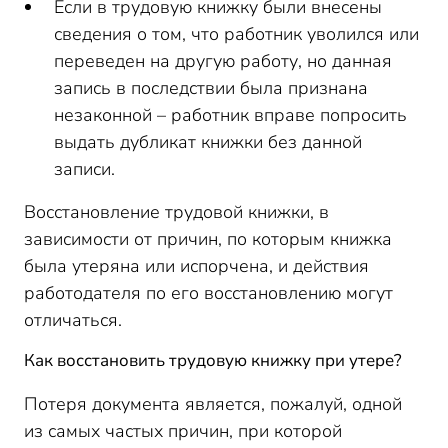
Если в трудовую книжку были внесены
сведения о том, что работник уволился или
переведен на другую работу, но данная
запись в последствии была признана
незаконной – работник вправе попросить
выдать дубликат книжки без данной
записи.
Восстановление трудовой книжки, в
зависимости от причин, по которым книжка
была утеряна или испорчена, и действия
работодателя по его восстановлению могут
отличаться.
Как восстановить трудовую книжку при утере?
Потеря документа является, пожалуй, одной
из самых частых причин, при которой