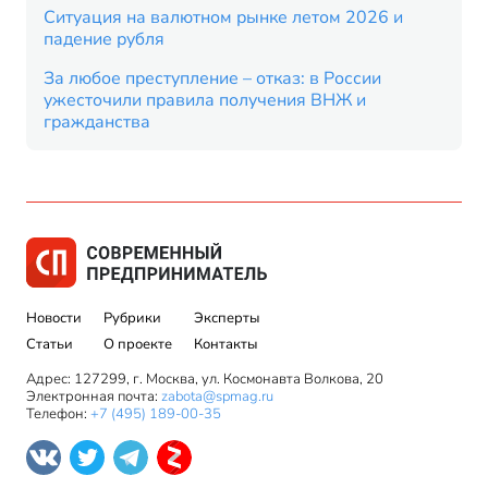
Ситуация на валютном рынке летом 2026 и
падение рубля
За любое преступление – отказ: в России
ужесточили правила получения ВНЖ и
гражданства
Новости
Рубрики
Эксперты
Статьи
О проекте
Контакты
Адрес: 127299, г. Москва, ул. Космонавта Волкова, 20
Электронная почта:
zabota@spmag.ru
Телефон:
+7 (495) 189-00-35