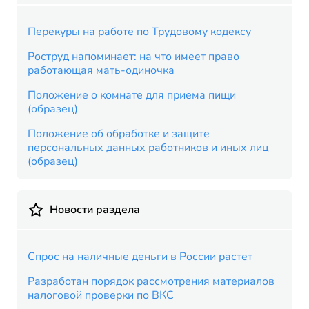
Перекуры на работе по Трудовому кодексу
Роструд напоминает: на что имеет право
работающая мать-одиночка
Положение о комнате для приема пищи
(образец)
Положение об обработке и защите
персональных данных работников и иных лиц
(образец)
Новости раздела
Спрос на наличные деньги в России растет
Разработан порядок рассмотрения материалов
налоговой проверки по ВКС