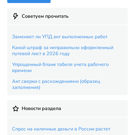
Советуем прочитать
Заменяет ли УПД акт выполненных работ
Какой штраф за неправильно оформленный
путевой лист в 2026 году
Упрощенный бланк табеля учета рабочего
времени
Акт сверки с расхождениями (образец
заполнения)
Новости раздела
Спрос на наличные деньги в России растет