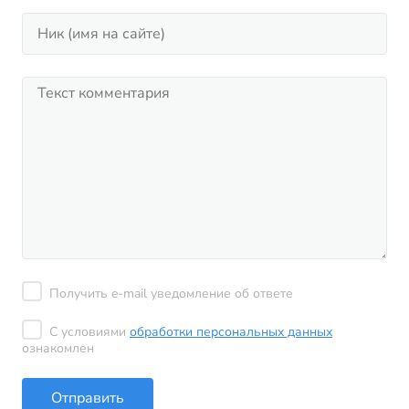
Получить e-mail уведомление об ответе
С условиями
обработки персональных данных
ознакомлен
Отправить