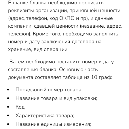
В шапке бланка необходимо прописать
реквизиты организации, принявшей ценности
(адрес, телефон, код ОКПО и пр), и данные
компании, сдавшей ценности (название, адрес,
телефон). Кроме того, необходимо заполнить
номер и дату заключения договора на
хранение, вид операции.
Затем необходимо поставить номер и дату
составления бланка. Основную часть
документа составляет таблица из 10 граф:
Порядковый номер товара;
Название товара и вид упаковки;
Код;
Характеристика товара;
Название единицы измерения;