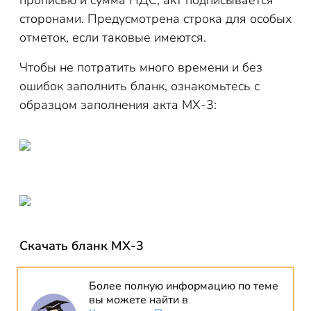
прописью и сумма НДС, акт подписывается
сторонами. Предусмотрена строка для особых
отметок, если таковые имеются.
Чтобы не потратить много времени и без
ошибок заполнить бланк, ознакомьтесь с
образцом заполнения акта МХ-3:
Скачать бланк МХ-3
Более полную информацию по теме
вы можете найти в