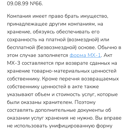
09.08.99 №66.
Компания имеет право брать имущество,
принадлежащее другим компаниям, на
хранение, обязуясь обеспечивать его
сохранность на платной (возмездной) или
бесплатной (безвозмездной) основе. Обычно в
этом случае заполняется
форма МХ-1
. Акт
МХ-3 составляется при возврате сданных на
хранение товарно-материальных ценностей
собственнику. Кроме перечня возвращаемых
собственнику ценностей в акте также
указывают объем и стоимость услуг, которые
были оказаны хранителем. Поэтому
составлять дополнительные документы об
оказании услуг хранения не нужно. Вы вправе
не использовать унифицированную форму