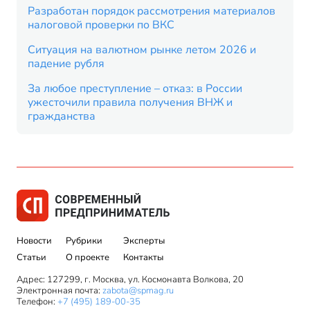
Разработан порядок рассмотрения материалов
налоговой проверки по ВКС
Ситуация на валютном рынке летом 2026 и
падение рубля
За любое преступление – отказ: в России
ужесточили правила получения ВНЖ и
гражданства
Новости
Рубрики
Эксперты
Статьи
О проекте
Контакты
Адрес: 127299, г. Москва, ул. Космонавта Волкова, 20
Электронная почта:
zabota@spmag.ru
Телефон:
+7 (495) 189-00-35