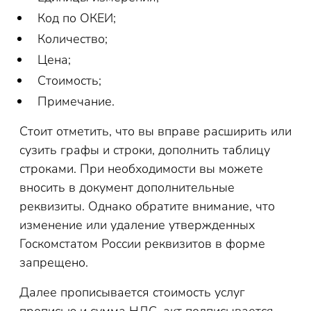
Код по ОКЕИ;
Количество;
Цена;
Стоимость;
Примечание.
Стоит отметить, что вы вправе расширить или
сузить графы и строки, дополнить таблицу
строками. При необходимости вы можете
вносить в документ дополнительные
реквизиты. Однако обратите внимание, что
изменение или удаление утвержденных
Госкомстатом России реквизитов в форме
запрещено.
Далее прописывается стоимость услуг