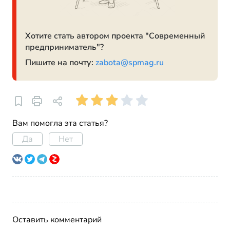
Хотите стать автором проекта "Современный
предприниматель"?
Пишите на почту:
zabota@spmag.ru
Вам помогла эта статья?
Да
Нет
Оставить комментарий