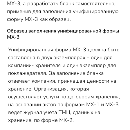
МХ-3, а разработать бланк самостоятельно,
применив для заполнения унифицированную
форму МХ-3 как образец.
Образец заполнения унифицированной формы
МХ-3
Унифицированная форма МХ-3 должна быть
составлена в двух экземплярах – один для
компании- хранителя и один экземпляр для
поклажедателя. За заполнение бланка
отвечает компания, принявшая ценности на
хранение. Организация, которая
осуществляет услуги по договорам хранения,
на основании актов по формам МХ-1 и МХ-3
ведет журнал учета ТМЦ, сданных на
хранение, по форме МХ-2.