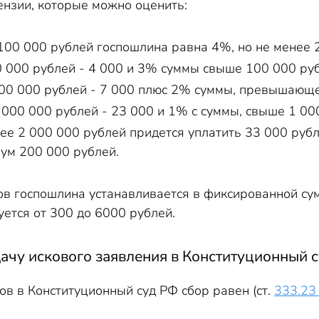
нзии, которые можно оценить:
 100 000 рублей госпошлина равна 4%, но не менее 
0 000 рублей - 4 000 и 3% суммы свыше 100 000 руб
000 000 рублей - 7 000 плюс 2% суммы, превышающе
 000 000 рублей - 23 000 и 1% с суммы, свыше 1 00
лее 2 000 000 рублей придется уплатить 33 000 руб
мум 200 000 рублей.
в госпошлина устанавливается в фиксированной сум
ется от 300 до 6000 рублей.
ачу искового заявления в Конституционный 
в в Конституционный суд РФ сбор равен (ст.
333.2