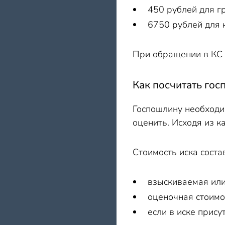
450 рублей для г
6750 рублей для 
При обращении в КС 
Как посчитать го
Госпошлину необходи
оценить. Исходя из 
Стоимость иска соста
взыскиваемая или
оценочная стоимо
если в иске прис