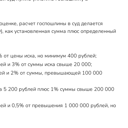
ценке, расчет госпошлины в суд делается
), как установленная сумма плюс определенный
 от цены иска, но минимум 400 рублей;
ей и 3% от суммы иска свыше 20 000;
блей и 2% от суммы, превышающей 100 000
вна 5 200 рублей плюс 1% суммы свыше 200 000
лей и 0,5% от превышения 1 000 000 рублей, но