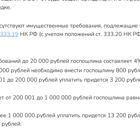
дке.
исутствуют имущественные требования, подлежащие о
. 333.19
НК РФ (с учетом положений ст. 333.20 НК РФ
бований до 20 000 рублей госпошлина составляет 4%
 000 рублей необходимо внести госпошлину 800 рубл
001 до 200 000 рублей уплатить придется 3 200 ру
яет от 200 001 до 1 000 000 рублей госпошлина ра
лее 1 000 000 рублей уплатить придется 13 200 руб
 рублей.