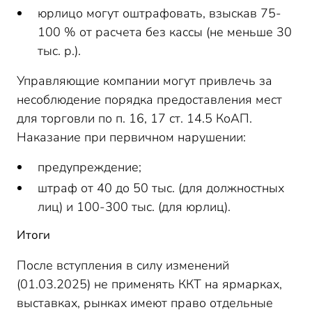
юрлицо могут оштрафовать, взыскав 75-
100 % от расчета без кассы (не меньше 30
тыс. р.).
Управляющие компании могут привлечь за
несоблюдение порядка предоставления мест
для торговли по п. 16, 17 ст. 14.5 КоАП.
Наказание при первичном нарушении:
предупреждение;
штраф от 40 до 50 тыс. (для должностных
лиц) и 100-300 тыс. (для юрлиц).
Итоги
После вступления в силу изменений
(01.03.2025) не применять ККТ на ярмарках,
выставках, рынках имеют право отдельные