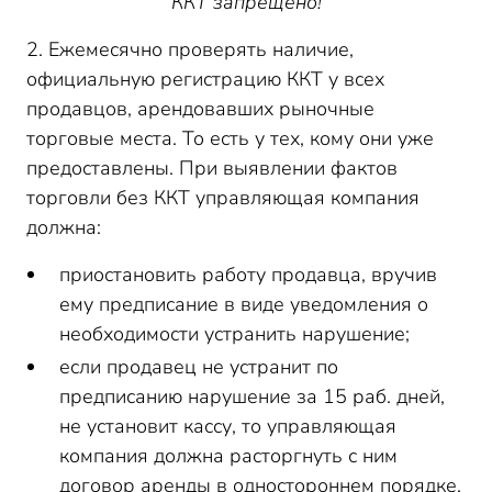
ККТ запрещено!
2. Ежемесячно проверять наличие,
официальную регистрацию ККТ у всех
продавцов, арендовавших рыночные
торговые места. То есть у тех, кому они уже
предоставлены. При выявлении фактов
торговли без ККТ управляющая компания
должна:
приостановить работу продавца, вручив
ему предписание в виде уведомления о
необходимости устранить нарушение;
если продавец не устранит по
предписанию нарушение за 15 раб. дней,
не установит кассу, то управляющая
компания должна расторгнуть с ним
договор аренды в одностороннем порядке.