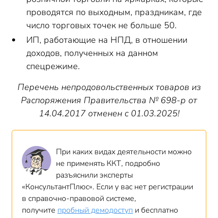
проводятся по выходным, праздникам, где
число торговых точек не больше 50.
ИП, работающие на НПД, в отношении
доходов, полученных на данном
спецрежиме.
Перечень непродовольственных товаров из
Распоряжения Правительства № 698-р от
14.04.2017 отменен с 01.03.2025!
При каких видах деятельности можно
не применять ККТ, подробно
разъяснили эксперты
«КонсультантПлюс». Если у вас нет регистрации
в справочно-правовой системе,
получите
пробный демодоступ
и бесплатно