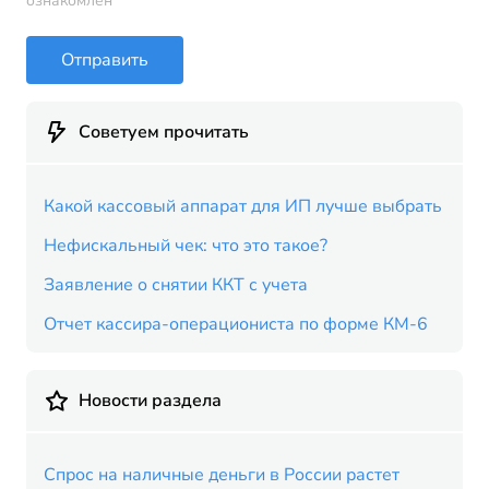
ознакомлен
Отправить
Советуем прочитать
Какой кассовый аппарат для ИП лучше выбрать
Нефискальный чек: что это такое?
Заявление о снятии ККТ с учета
Отчет кассира-операциониста по форме КМ-6
Новости раздела
Спрос на наличные деньги в России растет