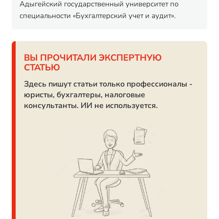
Адыгейский государственный университет по
специальности «Бухгалтерский учет и аудит».
ВЫ ПРОЧИТАЛИ ЭКСПЕРТНУЮ
СТАТЬЮ
Здесь пишут статьи только профессионалы -
юристы, бухгалтеры, налоговые
консультанты. ИИ не используется.