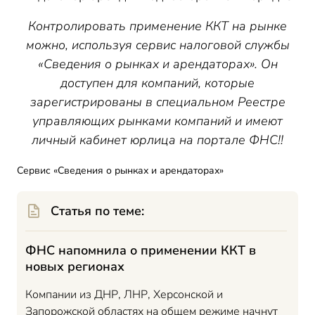
Контролировать применение ККТ на рынке
можно, используя сервис налоговой службы
«Сведения о рынках и арендаторах». Он
доступен для компаний, которые
зарегистрированы в специальном Реестре
управляющих рынками компаний и имеют
личный кабинет юрлица на портале ФНС!!
Сервис «Сведения о рынках и арендаторах»
Статья по теме:
ФНС напомнила о применении ККТ в
новых регионах
Компании из ДНР, ЛНР, Херсонской и
Запорожской областях на общем режиме начнут