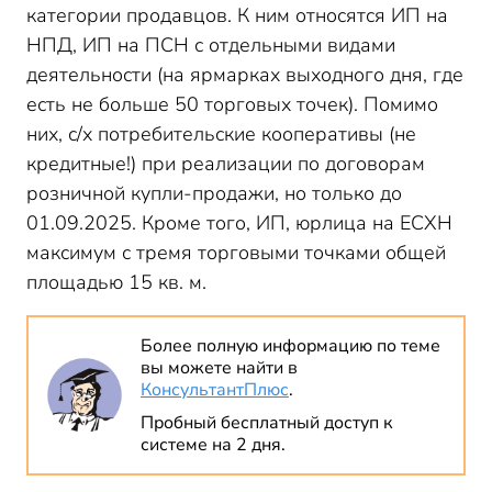
категории продавцов. К ним относятся ИП на
НПД, ИП на ПСН с отдельными видами
деятельности (на ярмарках выходного дня, где
есть не больше 50 торговых точек). Помимо
них, с/х потребительские кооперативы (не
кредитные!) при реализации по договорам
розничной купли-продажи, но только до
01.09.2025. Кроме того, ИП, юрлица на ЕСХН
максимум с тремя торговыми точками общей
площадью 15 кв. м.
Более полную информацию по теме
вы можете найти в
КонсультантПлюс
.
Пробный бесплатный доступ к
системе на 2 дня.