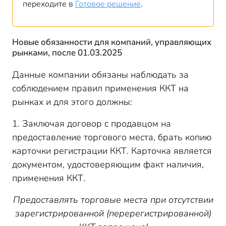
переходите в
Готовое решение
.
Новые обязанности для компаний, управляющих
рынками, после 01.03.2025
Данные компании обязаны наблюдать за
соблюдением правил применения ККТ на
рынках и для этого должны:
1. Заключая договор с продавцом на
предоставление торгового места, брать копию
карточки регистрации ККТ. Карточка является
документом, удостоверяющим факт наличия,
применения ККТ.
Предоставлять торговые места при отсутствии
зарегистрированной (перерегистрированной)