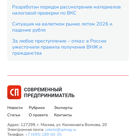
Разработан порядок рассмотрения материалов
налоговой проверки по ВКС
Ситуация на валютном рынке летом 2026 и
падение рубля
За любое преступление – отказ: в России
ужесточили правила получения ВНЖ и
гражданства
Новости
Рубрики
Эксперты
Статьи
О проекте
Контакты
Адрес: 127299, г. Москва, ул. Космонавта Волкова, 20
Электронная почта:
zabota@spmag.ru
Телефон:
+7 (495) 189-00-35