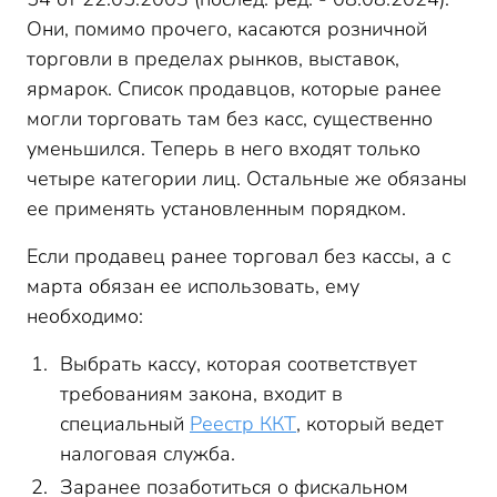
Они, помимо прочего, касаются розничной
торговли в пределах рынков, выставок,
ярмарок. Список продавцов, которые ранее
могли торговать там без касс, существенно
уменьшился. Теперь в него входят только
четыре категории лиц. Остальные же обязаны
ее применять установленным порядком.
Если продавец ранее торговал без кассы, а с
марта обязан ее использовать, ему
необходимо:
Выбрать кассу, которая соответствует
требованиям закона, входит в
специальный
Реестр ККТ
, который ведет
налоговая служба.
Заранее позаботиться о фискальном