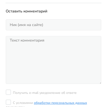
Оставить комментарий
Получить e-mail уведомление об ответе
С условиями
обработки персональных данных