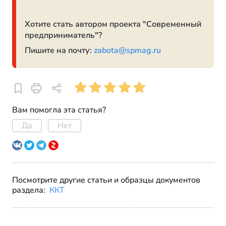
Хотите стать автором проекта "Современный
предприниматель"?
Пишите на почту:
zabota@spmag.ru
Вам помогла эта статья?
Да
Нет
Посмотрите другие статьи и образцы документов
раздела:
ККТ