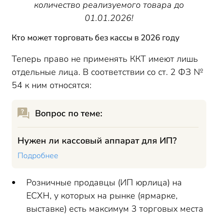
количество реализуемого товара до
01.01.2026!
Кто может торговать без кассы в 2026 году
Теперь право не применять ККТ имеют лишь
отдельные лица. В соответствии со ст. 2 ФЗ №
54 к ним относятся:
Вопрос по теме:
Нужен ли кассовый аппарат для ИП?
Подробнее
Розничные продавцы (ИП юрлица) на
ЕСХН, у которых на рынке (ярмарке,
выставке) есть максимум 3 торговых места