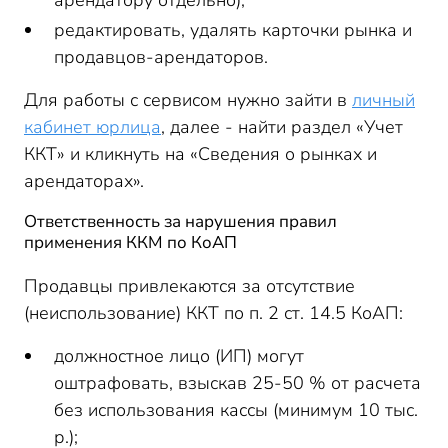
арендатору отдельно);
редактировать, удалять карточки рынка и
продавцов-арендаторов.
Для работы с сервисом нужно зайти в
личный
кабинет юрлица
, далее - найти раздел «Учет
ККТ» и кликнуть на «Сведения о рынках и
арендаторах».
Ответственность за нарушения правил
применения ККМ по КоАП
Продавцы привлекаются за отсутствие
(неиспользование) ККТ по п. 2 ст. 14.5 КоАП:
должностное лицо (ИП) могут
оштрафовать, взыскав 25-50 % от расчета
без использования кассы (минимум 10 тыс.
р.);