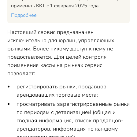
применять ККТ с 1 февраля 2025 года.
Подробнее
Настоящий сервис предназначен
исключительно для юрлиц, управляющих
рынками. Более никому доступ к нему не
предоставляется. Для целей контроля
применения кассы на рынках сервис
позволяет:
регистрировать рынки, продавцов,
арендовавших торговые места;
просматривать зарегистрированные рынки
по периодам с детализацией (общая и
сводная информация, список продавцов-
арендаторов, информация по каждому