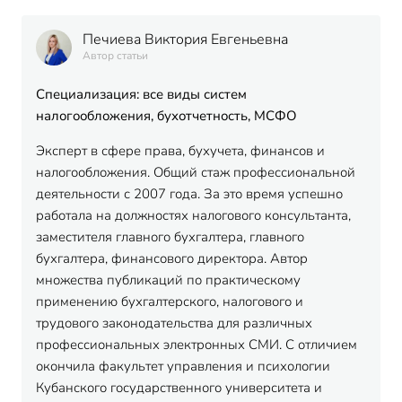
Печиева Виктория Евгеньевна
Автор статьи
Специализация: все виды систем
налогообложения, бухотчетность, МСФО
Эксперт в сфере права, бухучета, финансов и
налогообложения. Общий стаж профессиональной
деятельности с 2007 года. За это время успешно
работала на должностях налогового консультанта,
заместителя главного бухгалтера, главного
бухгалтера, финансового директора. Автор
множества публикаций по практическому
применению бухгалтерского, налогового и
трудового законодательства для различных
профессиональных электронных СМИ. С отличием
окончила факультет управления и психологии
Кубанского государственного университета и