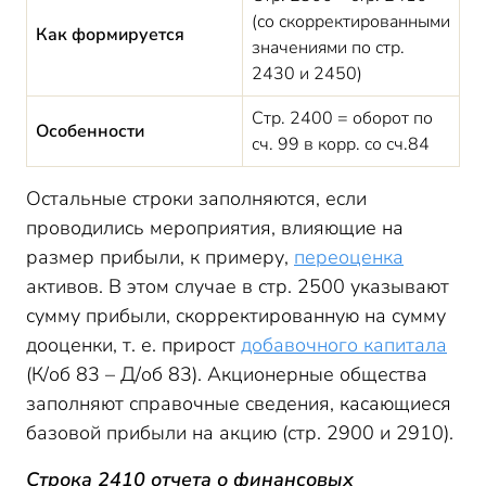
(со скорректированными
Как формируется
значениями по стр.
2430 и 2450)
Стр. 2400 = оборот по
Особенности
сч. 99 в корр. со сч.84
Остальные строки заполняются, если
проводились мероприятия, влияющие на
размер прибыли, к примеру,
переоценка
активов. В этом случае в стр. 2500 указывают
сумму прибыли, скорректированную на сумму
дооценки, т. е. прирост
добавочного капитала
(К/об 83 – Д/об 83). Акционерные общества
заполняют справочные сведения, касающиеся
базовой прибыли на акцию (стр. 2900 и 2910).
Строка 2410 отчета о финансовых