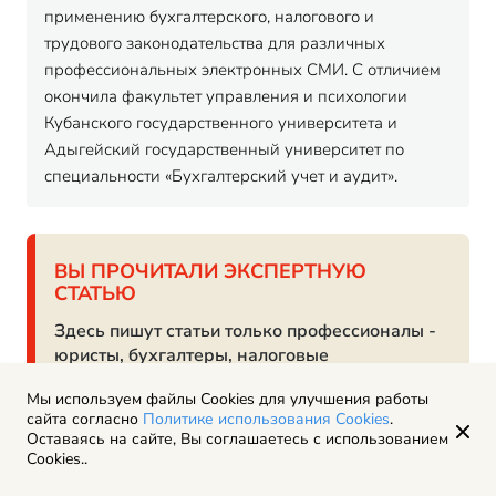
применению бухгалтерского, налогового и
трудового законодательства для различных
профессиональных электронных СМИ. С отличием
окончила факультет управления и психологии
Кубанского государственного университета и
Адыгейский государственный университет по
специальности «Бухгалтерский учет и аудит».
ВЫ ПРОЧИТАЛИ ЭКСПЕРТНУЮ
СТАТЬЮ
Здесь пишут статьи только профессионалы -
юристы, бухгалтеры, налоговые
консультанты. ИИ не используется.
Мы используем файлы Cookies для улучшения работы
сайта согласно
Политике использования Cookies
.
Оставаясь на сайте, Вы соглашаетесь с использованием
Cookies..