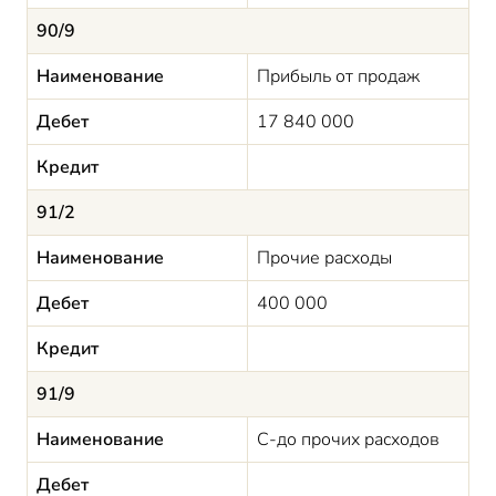
90/9
Наименование
Прибыль от продаж
Дебет
17 840 000
Кредит
91/2
Наименование
Прочие расходы
Дебет
400 000
Кредит
91/9
Наименование
С-до прочих расходов
Дебет