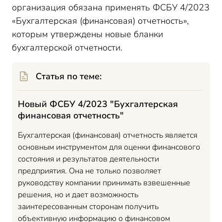
организация обязана применять ФСБУ 4/2023
«Бухгалтерская (финансовая) отчетность»,
которым утверждены новые бланки
бухгалтерской отчетности.
Статья по теме:
Новый ФСБУ 4/2023 "Бухгалтерская
финансовая отчетность"
Бухгалтерская (финансовая) отчетность является
основным инструментом для оценки финансового
состояния и результатов деятельности
предприятия. Она не только позволяет
руководству компании принимать взвешенные
решения, но и дает возможность
заинтересованным сторонам получить
объективную информацию о финансовом