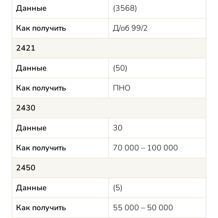
Данные
(3568)
Как получить
Д/об 99/2
2421
Данные
(50)
Как получить
ПНО
2430
Данные
30
Как получить
70 000 – 100 000
2450
Данные
(5)
Как получить
55 000 – 50 000