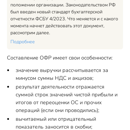
положении организации. Законодательством РФ
был введен новый стандарт бухгалтерской
отчетности ФСБУ 4/2023. Что меняется и с какого
момента начнет действовать этот документ,
рассмотрим далее.
Подробнее
Составление ОФР имеет свои особенности:
значение выручки рассчитывается за
минусом суммы НДС и акцизов;
результат деятельности отражается
суммой строк значений чистой прибыли и
итогов от переоценки ОС и прочих
операций (если они проводились);
вычитаемый или отрицательный
показатель заносится в скобки;