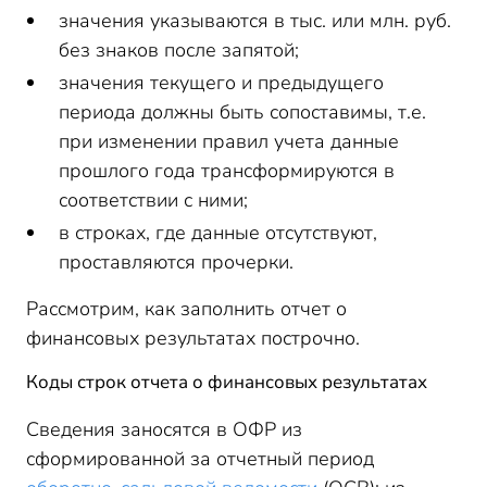
значения указываются в тыс. или млн. руб.
без знаков после запятой;
значения текущего и предыдущего
периода должны быть сопоставимы, т.е.
при изменении правил учета данные
прошлого года трансформируются в
соответствии с ними;
в строках, где данные отсутствуют,
проставляются прочерки.
Рассмотрим, как заполнить отчет о
финансовых результатах построчно.
Коды строк отчета о финансовых результатах
Сведения заносятся в ОФР из
сформированной за отчетный период