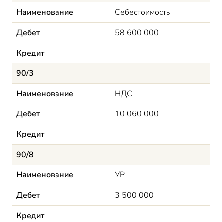
Наименование
Себестоимость
Дебет
58 600 000
Кредит
90/3
Наименование
НДС
Дебет
10 060 000
Кредит
90/8
Наименование
УР
Дебет
3 500 000
Кредит