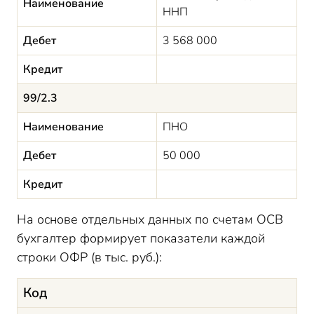
Наименование
ННП
Дебет
3 568 000
Кредит
99/2.3
Наименование
ПНО
Дебет
50 000
Кредит
На основе отдельных данных по счетам ОСВ
бухгалтер формирует показатели каждой
строки ОФР (в тыс. руб.):
Код