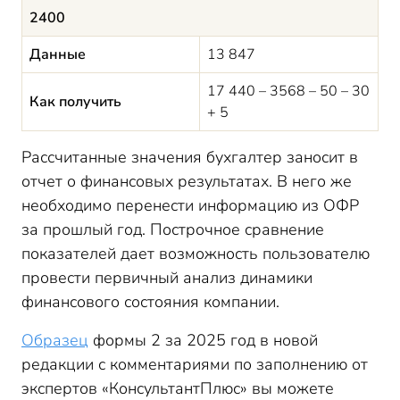
2400
Данные
13 847
17 440 – 3568 – 50 – 30
Как получить
+ 5
Рассчитанные значения бухгалтер заносит в
отчет о финансовых результатах. В него же
необходимо перенести информацию из ОФР
за прошлый год. Построчное сравнение
показателей дает возможность пользователю
провести первичный анализ динамики
финансового состояния компании.
Образец
формы 2 за 2025 год в новой
редакции с комментариями по заполнению от
экспертов «КонсультантПлюс» вы можете