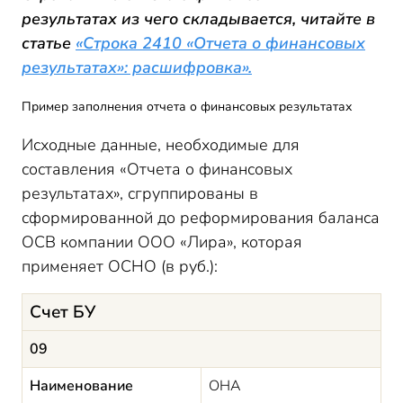
результатах из чего складывается, читайте в
статье
«Строка 2410 «Отчета о финансовых
результатах»: расшифровка».
Пример заполнения отчета о финансовых результатах
Исходные данные, необходимые для
составления «Отчета о финансовых
результатах», сгруппированы в
сформированной до реформирования баланса
ОСВ компании ООО «Лира», которая
применяет ОСНО (в руб.):
Счет БУ
09
Наименование
ОНА