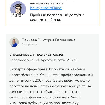
вы можете найти в
КонсультантПлюс
.
Пробный бесплатный доступ к
системе на 2 дня.
Печиева Виктория Евгеньевна
Автор статьи
Специализация: все виды систем
налогообложения, бухотчетность, МСФО
Эксперт в сфере права, бухучета, финансов и
налогообложения. Общий стаж профессиональной
деятельности с 2007 года. За это время успешно
работала на должностях налогового консультанта,
заместителя главного бухгалтера, главного
бухгалтера, финансового директора. Автор
множества публикаций по практическому