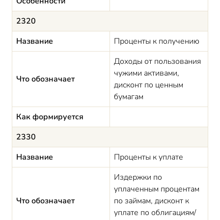
Особенности
2320
Название
Проценты к получению
Доходы от пользования
чужими активами,
Что обозначает
дисконт по ценным
бумагам
Как формируется
2330
Название
Проценты к уплате
Издержки по
уплаченным процентам
Что обозначает
по займам, дисконт к
уплате по облигациям/