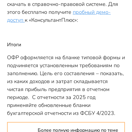
скачать в справочно-правовой системе. Для
этого бесплатно получите
пробный демо-
доступ
к «КонсультантПлюс»:
Итоги
ОФР оформляется на бланке типовой формы и
подчиняется установленным требованиям по
заполнению. Цель его составления – показать,
из каких доходов и затрат складывается
чистая прибыль предприятия в отчетном
периоде. С отчетности за 2025 год
применяйте обновленные бланки
бухгалтерской отчетности из ФСБУ 4/2023.
Более полную информацию по теме