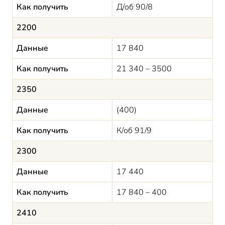
Как получить
Д/об 90/8
2200
Данные
17 840
Как получить
21 340 – 3500
2350
Данные
(400)
Как получить
К/об 91/9
2300
Данные
17 440
Как получить
17 840 – 400
2410