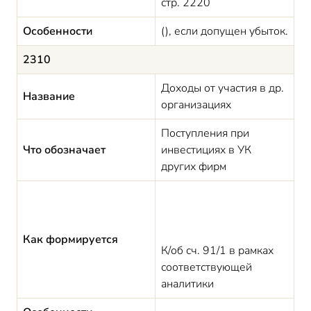
стр. 2220
Особенности
(), если допущен убыток.
2310
Доходы от участия в др.
Название
организациях
Поступления при
Что обозначает
инвестициях в УК
других фирм
Как формируется
К/об сч. 91/1 в рамках
соответствующей
аналитики