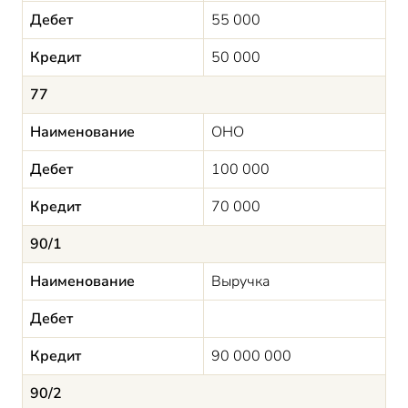
Дебет
55 000
Кредит
50 000
77
Наименование
ОНО
Дебет
100 000
Кредит
70 000
90/1
Наименование
Выручка
Дебет
Кредит
90 000 000
90/2