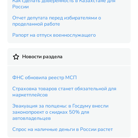
Как сделать доверенность в Казахстане для
России
Отчет депутата перед избирателями о
проделанной работе
Рапорт на отпуск военнослужащего
Новости раздела
ФНС обновила реестр МСП
Страховка товаров станет обязательной для
маркетплейсов
Эвакуация за полцены: в Госдуму внесли
законопроект о скидках 50% для
автовладельцев
Спрос на наличные деньги в России растет