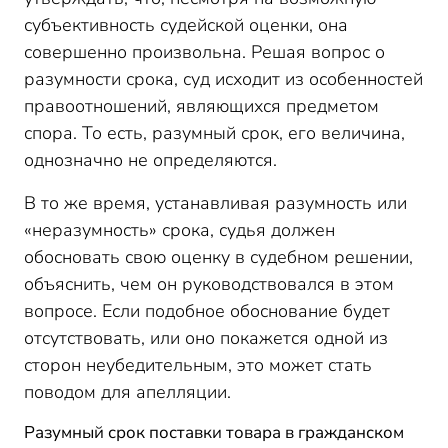
субъективность судейской оценки, она
совершенно произвольна. Решая вопрос о
разумности срока, суд исходит из особенностей
правоотношений, являющихся предметом
спора. То есть, разумный срок, его величина,
однозначно не определяются.
В то же время, устанавливая разумность или
«неразумность» срока, судья должен
обосновать свою оценку в судебном решении,
объяснить, чем он руководствовался в этом
вопросе. Если подобное обоснование будет
отсутствовать, или оно покажется одной из
сторон неубедительным, это может стать
поводом для апелляции.
Разумный срок поставки товара в гражданском