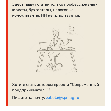
Здесь пишут статьи только профессионалы -
юристы, бухгалтеры, налоговые
консультанты. ИИ не используется.
Хотите стать автором проекта "Современный
предприниматель"?
Пишите на почту:
zabota@spmag.ru