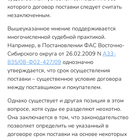
которого договор поставки следует считать
незаключенным.
Вышеуказанное мнение поддерживается
многочисленной судебной практикой.
Например, в Постановлении ФАС Восточно-
Сибирского округа от 26.02.2009 N
А33-
835/08-Ф02-427/09
однозначно
утверждается, что срок осуществления
поставки – существенное условие договора
между поставщиком и покупателем.
Однако существует и другая позиция в этом
вопросе, хотя суды ее разделяют неохотно.
Она заключается в том, что законодательство
позволяет определить не указанный в
договоре срок поставки на основе некоторых