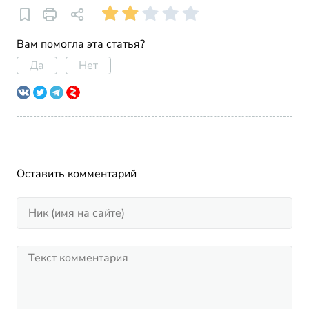
Вам помогла эта статья?
Да
Нет
Оставить комментарий