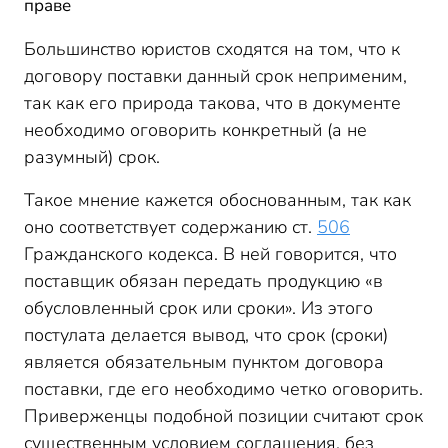
праве
Большинство юристов сходятся на том, что к
договору поставки данный срок неприменим,
так как его природа такова, что в документе
необходимо оговорить конкретный (а не
разумный) срок.
Такое мнение кажется обоснованным, так как
оно соответствует содержанию ст.
506
Гражданского кодекса. В ней говорится, что
поставщик обязан передать продукцию «в
обусловленный срок или сроки». Из этого
постулата делается вывод, что срок (сроки)
является обязательным пунктом договора
поставки, где его необходимо четко оговорить.
Приверженцы подобной позиции считают срок
существенным условием соглашения, без