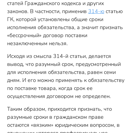
статей Гражданского кодекса и других
законов. В частности, применив
314-ю
статью
ГК, которой установлены общие сроки
исполнения обязательства, а значит признать
«бессрочный» договор поставки
незаключенным нельзя.
Исходя из смысла 314-й статьи, делается
вывод, что разумный срок, предусмотренный
для исполнения обязательства, равен семи
дням. И его можно применять к обязательству
по поставке товара, когда срок ее
осуществления договором не определен.
Таким образом, приходится признать, что
разумные сроки в гражданском праве
остаются «вязким» юридическим вопросом, в