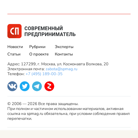
Новости
Рубрики
Эксперты
Статьи
О проекте
Контакты
Адрес: 127299, г. Москва, ул. Космонавта Волкова, 20
Электронная почта:
zabota@spmag.ru
Телефон:
+7 (495) 189-00-35
© 2006 — 2026 Все права защищены.
При полном и частичном использовании материалов, активная
ссылка на spmag.ru обязательна, при условии соблюдения правил
перепечатки.
Правила использования материалов сайта и авторские