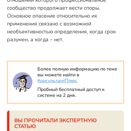
отношении которого профессиональное
сообщество продолжает вести споры.
Основное опасение относительно их
применения связано с возможной
необъективностью определения, когда срок
разумен, а когда – нет.
Более полную информацию по теме
вы можете найти в
КонсультантПлюс
.
Пробный бесплатный доступ к
системе на 2 дня.
ВЫ ПРОЧИТАЛИ ЭКСПЕРТНУЮ
СТАТЬЮ