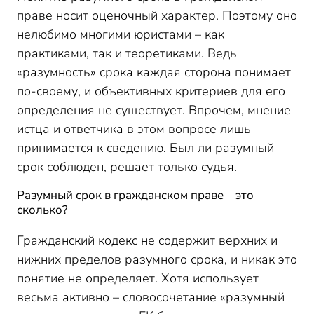
праве носит оценочный характер. Поэтому оно
нелюбимо многими юристами – как
практиками, так и теоретиками. Ведь
«разумность» срока каждая сторона понимает
по-своему, и объективных критериев для его
определения не существует. Впрочем, мнение
истца и ответчика в этом вопросе лишь
принимается к сведению. Был ли разумный
срок соблюден, решает только судья.
Разумный срок в гражданском праве – это
сколько?
Гражданский кодекс не содержит верхних и
нижних пределов разумного срока, и никак это
понятие не определяет. Хотя использует
весьма активно – словосочетание «разумный