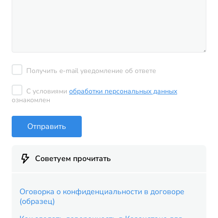
Получить e-mail уведомление об ответе
С условиями
обработки персональных данных
ознакомлен
Отправить
Советуем прочитать
Оговорка о конфиденциальности в договоре
(образец)