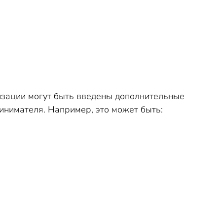
изации могут быть введены дополнительные
нимателя. Например, это может быть: