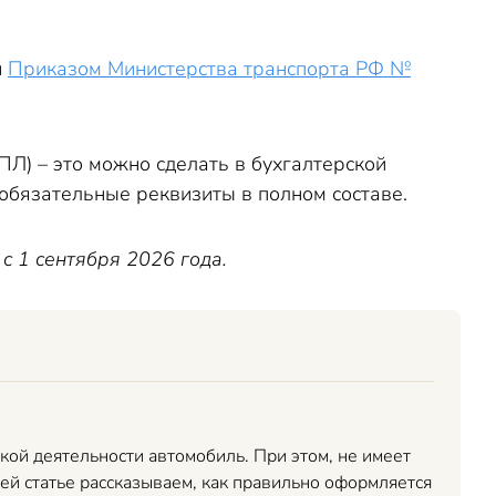
н
Приказом Министерства транспорта РФ №
ПЛ) – это можно сделать в бухгалтерской
обязательные реквизиты в полном составе.
с 1 сентября 2026 года.
ой деятельности автомобиль. При этом, не имеет
ей статье рассказываем, как правильно оформляется