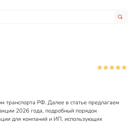
м транспорта РФ. Далее в статье предлагаем
дакции 2026 года, подробный порядок
ации для компаний и ИП, использующих