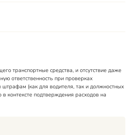
его транспортные средства, и отсутствие даже
вную ответственность при проверках
штрафам (как для водителя, так и должностных
о в контексте подтверждения расходов на