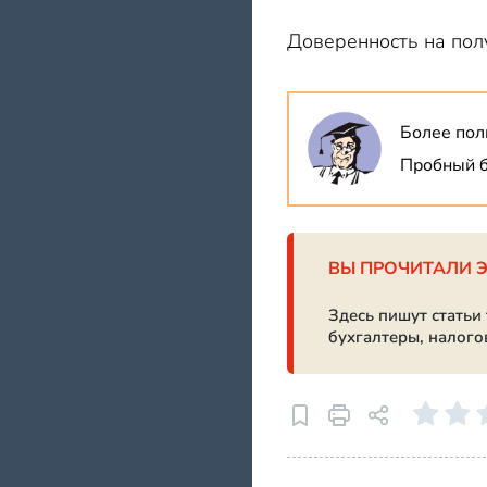
Доверенность на пол
Более пол
Пробный б
ВЫ ПРОЧИТАЛИ 
Здесь пишут статьи
бухгалтеры, налого