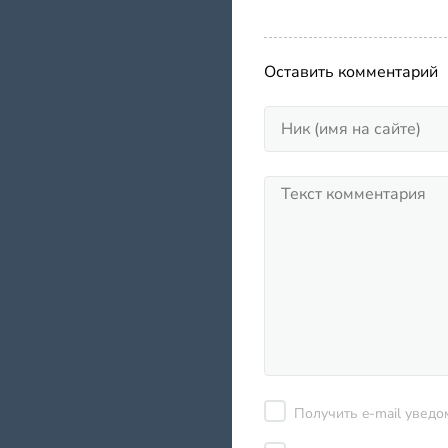
Оставить комментарий
Получить e-mail уведо