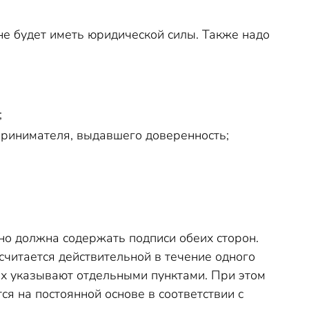
не будет иметь юридической силы. Также надо
;
ринимателя, выдавшего доверенность;
о должна содержать подписи обеих сторон.
считается действительной в течение одного
их указывают отдельными пунктами. При этом
я на постоянной основе в соответствии с