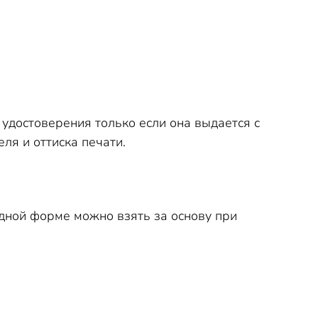
удостоверения только если она выдается с
ля и оттиска печати.
дной форме можно взять за основу при