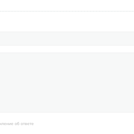
мление об ответе