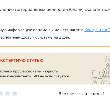
учение материальных ценностей (бланк) скачать мож
ную информацию по теме вы можете найти в
Консультант
есплатный доступ к системе на 2 дня.
ЭКСПЕРТНУЮ СТАТЬЮ
 только профессионалы - юристы,
вые консультанты. ИИ не используется.
Вам помогла эта статья?