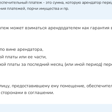
еспечительный платеж - это сумма, которую арендатор пер
ния платежей, порчи имущества и пр.
теж может взиматься арендодателем как гарантия
по вине арендатора,
й платы или ее части,
ой платы за последний месяц (или иной период) пе
лицу, предоставившему ему помещение, обеспечите
 сторонами в соглашении.