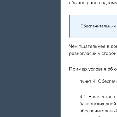
обычно равна одному
Обеспечительный 
Чем тщательнее в до
разногласий у сторон
Пример условия об 
пункт 4. Обеспе
4.1. В качестве
банковских дней
обеспечительный