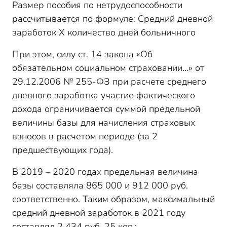
Размер пособия по нетрудоспособности
рассчитывается по формуле: Средний дневной
заработок Х количество дней больничного
При этом, силу ст. 14 закона «Об
обязательном социальном страховании…» от
29.12.2006 № 255-ФЗ при расчете среднего
дневного заработка участие фактического
дохода ограничивается суммой предельной
величины базы для начисления страховых
взносов в расчетом периоде (за 2
предшествующих года).
В 2019 – 2020 годах предельная величина
базы составляла 865 000 и 912 000 руб.
соответственно. Таким образом, максимальный
средний дневной заработок в 2021 году
составлял 2 434 руб. 25 коп.: