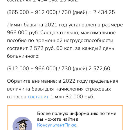
(865 000 + 912 000) / 730 (дней) = 2 434,25
Лимит базы на 2021 год установлен в размере
966 000 руб. Следовательно, максимальное
пособие по временной нетрудоспособности
составит 2 572 руб. 60 коп. за каждый день
больничного:
(912 000 + 966 000) / 730 (дней) 2 572,60
Обратите внимание: в 2022 году предельная
величина базы для начисления страховых
взносов
составит
1 млн 32 000 руб.
Более полную информацию по теме
вы можете найти в
КонсультантПлюс
.