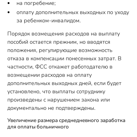
на погребение;
оплату дополнительных выходных по уходу
за ребенком-инвалидом.
Порядок возмещения расходов на выплату
пособий остается прежним, но вводятся
положения, регулирующие возможность
отказа в компенсации понесенных затрат. В
частности, ФСС откажет работодателю в
возмещении расходов на оплату
дополнительных выходных дней, если будет
установлено, что выплаты сотруднику
произведены с нарушением закона или
документально не подтверждены.
Увеличение размера среднедневного заработка
для оплаты больничного