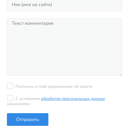
Получить e-mail уведомление об ответе
С условиями
обработки персональных данных
ознакомлен
Отправить