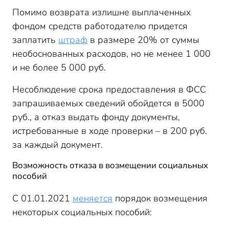
Помимо возврата излишне выплаченных
фондом средств работодателю придется
заплатить
штраф
в размере 20% от суммы
необоснованных расходов, но не менее 1 000
и не более 5 000 руб.
Несоблюдение срока предоставления в ФСС
запрашиваемых сведений обойдется в 5000
руб., а отказ выдать фонду документы,
истребованные в ходе проверки – в 200 руб.
за каждый документ.
Возможность отказа в возмещении социальных
пособий
С 01.01.2021
меняется
порядок возмещения
некоторых социальных пособий: