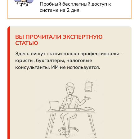
Пробный бесплатный доступ к
системе на 2 дня.
ВЫ ПРОЧИТАЛИ ЭКСПЕРТНУЮ
СТАТЬЮ
Здесь пишут статьи только профессионалы -
юристы, бухгалтеры, налоговые
консультанты. ИИ не используется.