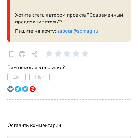
Хотите стать автором проекта "Современный
предприниматель"?
Пишите на почту:
zabota@spmag.ru
Вам помогла эта статья?
Да
Нет
Оставить комментарий