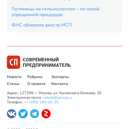
Гостиницы на сельхозземлях – по новой
упрощенной процедуре
ФНС обновила реестр МСП
Новости
Рубрики
Эксперты
Статьи
О проекте
Контакты
Адрес: 127299, г. Москва, ул. Космонавта Волкова, 20
Электронная почта:
zabota@spmag.ru
Телефон:
+7 (495) 189-00-35