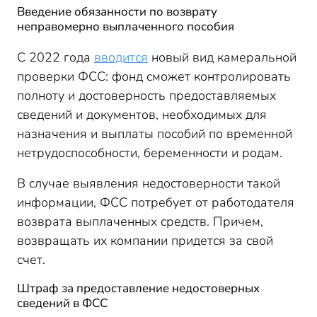
Введение обязанности по возврату
неправомерно выплаченного пособия
С 2022 года
вводится
новый вид камеральной
проверки ФСС: фонд сможет контролировать
полноту и достоверность предоставляемых
сведений и документов, необходимых для
назначения и выплаты пособий по временной
нетрудоспособности, беременности и родам.
В случае выявления недостоверности такой
информации, ФСС потребует от работодателя
возврата выплаченных средств. Причем,
возвращать их компании придется за свой
счет.
Штраф за предоставление недостоверных
сведений в ФСС