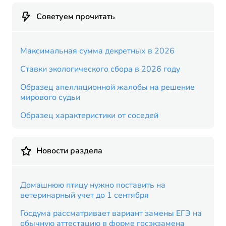
Советуем прочитать
Максимальная сумма декретных в 2026
Ставки экологического сбора в 2026 году
Образец апелляционной жалобы на решение
мирового судьи
Образец характеристики от соседей
Новости раздела
Домашнюю птицу нужно поставить на
ветеринарный учет до 1 сентября
Госдума рассматривает вариант замены ЕГЭ на
обычную аттестацию в форме госэкзамена