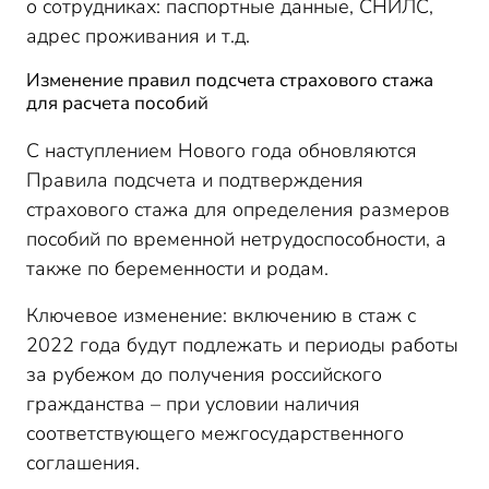
о сотрудниках: паспортные данные, СНИЛС,
адрес проживания и т.д.
Изменение правил подсчета страхового стажа
для расчета пособий
С наступлением Нового года обновляются
Правила подсчета и подтверждения
страхового стажа для определения размеров
пособий по временной нетрудоспособности, а
также по беременности и родам.
Ключевое изменение: включению в стаж с
2022 года будут подлежать и периоды работы
за рубежом до получения российского
гражданства – при условии наличия
соответствующего межгосударственного
соглашения.