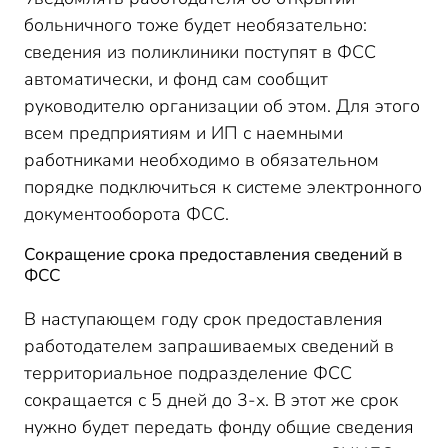
больничного тоже будет необязательно:
сведения из поликлиники поступят в ФСС
автоматически, и фонд сам сообщит
руководителю организации об этом. Для этого
всем предприятиям и ИП с наемными
работниками необходимо в обязательном
порядке подключиться к системе электронного
документооборота ФСС.
Сокращение срока предоставления сведений в
ФСС
В наступающем году срок предоставления
работодателем запрашиваемых сведений в
территориальное подразделение ФСС
сокращается с 5 дней до 3-х. В этот же срок
нужно будет передать фонду общие сведения