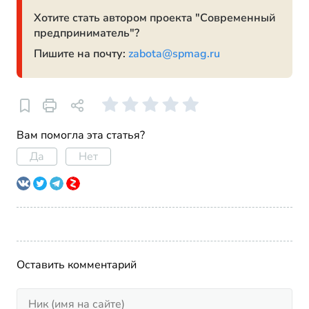
Хотите стать автором проекта "Современный
предприниматель"?
Пишите на почту:
zabota@spmag.ru
Вам помогла эта статья?
Да
Нет
Оставить комментарий