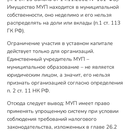
Имущество МУП находится в муниципальной
собственности, оно неделимо и его нельзя
распределять на доли или вклады (п.1 ст. 113
ГК РФ).
Ограничение участия в уставном капитале
действует только для организаций.
Единственный учредитель МУП –
муниципальное образование – не является
юридическим лицом, а значит, его нельзя
признать организацией согласно определения
п. 2 ст. 11 НК РФ.
Отсюда следует вывод: МУП имеет право
применять упрощенную систему при условии
соблюдения требований налогового
законодательства, изложенных в главе 26.2