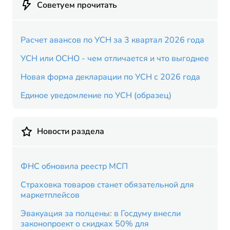
Советуем прочитать
Расчет авансов по УСН за 3 квартал 2026 года
УСН или ОСНО - чем отличается и что выгоднее
Новая форма декларации по УСН с 2026 года
Единое уведомление по УСН (образец)
Новости раздела
ФНС обновила реестр МСП
Страховка товаров станет обязательной для
маркетплейсов
Эвакуация за полцены: в Госдуму внесли
законопроект о скидках 50% для