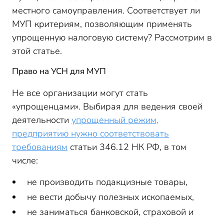
местного самоуправления. Соответствует ли
МУП критериям, позволяющим применять
упрощенную налоговую систему? Рассмотрим в
этой статье.
Право на УСН для МУП
Не все организации могут стать
«упрощенцами». Выбирая для ведения своей
деятельности
упрощенный режим,
предприятию нужно соответствовать
требованиям
статьи 346.12 НК РФ, в том
числе:
не производить подакцизные товары,
не вести добычу полезных ископаемых,
не заниматься банковской, страховой и