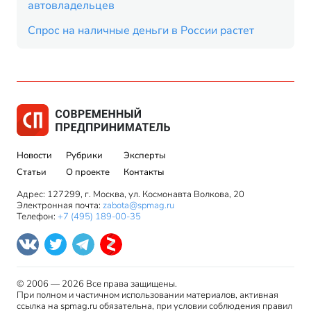
автовладельцев
Спрос на наличные деньги в России растет
Новости
Рубрики
Эксперты
Статьи
О проекте
Контакты
Адрес: 127299, г. Москва, ул. Космонавта Волкова, 20
Электронная почта:
zabota@spmag.ru
Телефон:
+7 (495) 189-00-35
© 2006 — 2026 Все права защищены.
При полном и частичном использовании материалов, активная
ссылка на spmag.ru обязательна, при условии соблюдения правил