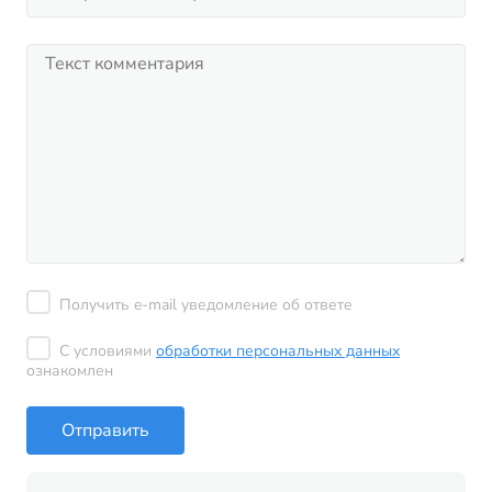
Получить e-mail уведомление об ответе
С условиями
обработки персональных данных
ознакомлен
Отправить