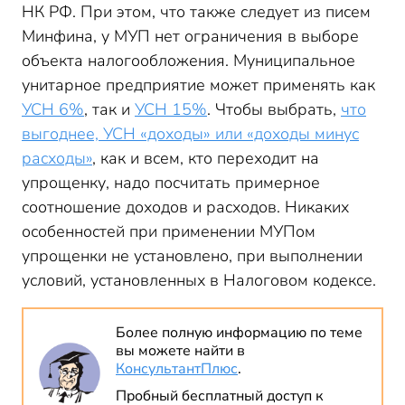
НК РФ. При этом, что также следует из писем
Минфина, у МУП нет ограничения в выборе
объекта налогообложения. Муниципальное
унитарное предприятие может применять как
УСН 6%
, так и
УСН 15%
. Чтобы выбрать,
что
выгоднее, УСН «доходы» или «доходы минус
расходы»
, как и всем, кто переходит на
упрощенку, надо посчитать примерное
соотношение доходов и расходов. Никаких
особенностей при применении МУПом
упрощенки не установлено, при выполнении
условий, установленных в Налоговом кодексе.
Более полную информацию по теме
вы можете найти в
КонсультантПлюс
.
Пробный бесплатный доступ к