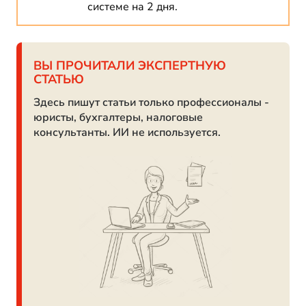
системе на 2 дня.
ВЫ ПРОЧИТАЛИ ЭКСПЕРТНУЮ
СТАТЬЮ
Здесь пишут статьи только профессионалы -
юристы, бухгалтеры, налоговые
консультанты. ИИ не используется.