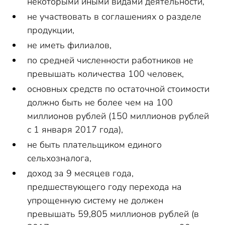
некоторыми иными видами деятельности,
не участвовать в соглашениях о разделе
продукции,
не иметь филиалов,
по средней численности работников не
превышать количества 100 человек,
основных средств по остаточной стоимости
должно быть не более чем на 100
миллионов рублей (150 миллионов рублей
с 1 января 2017 года),
не быть плательщиком единого
сельхозналога,
доход за 9 месяцев года,
предшествующего году перехода на
упрощенную систему не должен
превышать 59,805 миллионов рублей (в