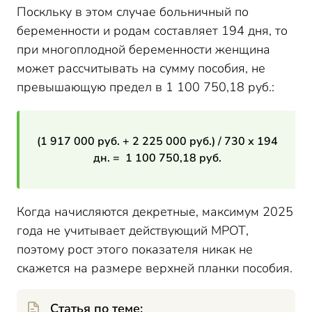
Поскльку в этом случае больничный по
беременности и родам составляет 194 дня, то
при многоплодной беременности женщина
может рассчитывать на сумму пособия, не
превышающую предел в 1 100 750,18 руб.:
(1 917 000 руб. + 2 225 000 руб.) / 730 х 194
дн. = 1 100 750,18 руб.
Когда начисляются декретные, максимум 2025
года не учитывает действующий МРОТ,
поэтому рост этого показателя никак не
скажется на размере верхней планки пособия.
Статья по теме: