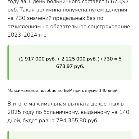
году за 1 день больничного составят 5 673,97
руб. Такая величина получена путем деления
на 730 значений предельных баз по
отчислениям на обязательное соцстрахование
2023-2024 гг.:
(1 917 000 руб. + 2 225 000 руб. ) / 730 = 5
673,97 руб.
Максимальное пособие по БиР при отпуске 140 дней
В итоге максимальная выплата декретных в
2025 году по больничному, выданному на 140
дней, будет равна 794 355,80 руб.: