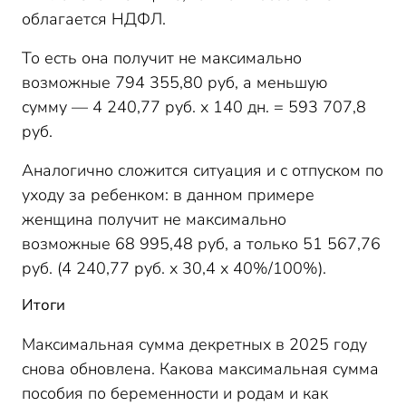
облагается НДФЛ.
То есть она получит не максимально
возможные 794 355,80 руб, а меньшую
сумму — 4 240,77 руб. х 140 дн. = 593 707,8
руб.
Аналогично сложится ситуация и с отпуском по
уходу за ребенком: в данном примере
женщина получит не максимально
возможные 68 995,48 руб, а только 51 567,76
руб. (4 240,77 руб. х 30,4 х 40%/100%).
Итоги
Максимальная сумма декретных в 2025 году
снова обновлена. Какова максимальная сумма
пособия по беременности и родам и как