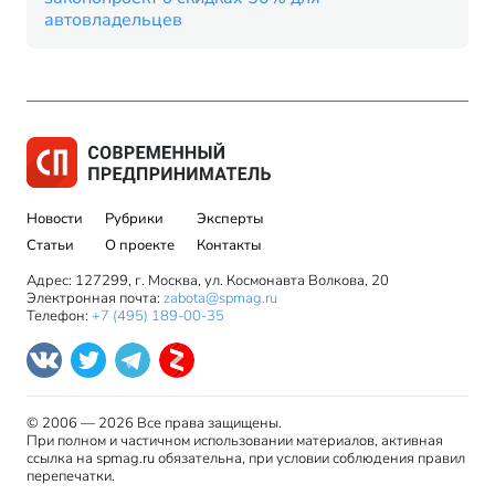
автовладельцев
Новости
Рубрики
Эксперты
Статьи
О проекте
Контакты
Адрес: 127299, г. Москва, ул. Космонавта Волкова, 20
Электронная почта:
zabota@spmag.ru
Телефон:
+7 (495) 189-00-35
© 2006 — 2026 Все права защищены.
При полном и частичном использовании материалов, активная
ссылка на spmag.ru обязательна, при условии соблюдения правил
перепечатки.