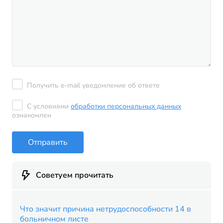
Получить e-mail уведомление об ответе
С условиями
обработки персональных данных
ознакомлен
Отправить
Советуем прочитать
Что значит причина нетрудоспособности 14 в
больничном листе