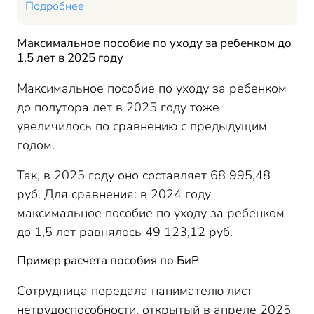
Подробнее
Максимальное пособие по уходу за ребенком до
1,5 лет в 2025 году
Максимальное пособие по уходу за ребенком
до полутора лет в 2025 году тоже
увеличилось по сравнению с предыдущим
годом.
Так, в 2025 году оно составляет 68 995,48
руб. Для сравнения: в 2024 году
максимальное пособие по уходу за ребенком
до 1,5 лет равнялось 49 123,12 руб.
Пример расчета пособия по БиР
Сотрудница передала нанимателю лист
нетрудоспособности, открытый в апреле 2025