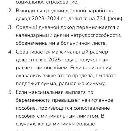
социальное страхование.
Выводится средний дневной заработок:
доход 2023-2024 гг. делится на 731 (день).
Средний дневной доход перемножается с
календарными днями нетрудоспособности,
обозначенными в больничном листе.
Сравнивается максимальный размер
декретных в 2025 году с полученным
расчетным пособием. Если начисления
оказались выше этого предела, выплате
подлежит сумма, равная максимуму.
Если максимальная выплата по
беременности превышает начисленное
пособие, производится сопоставление
пособия с минимальным лимитом. В
случаях, когда минимум больше