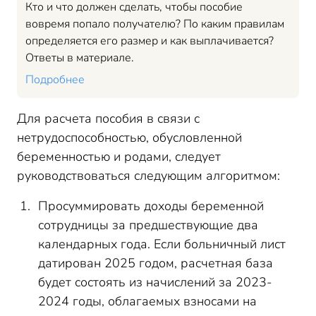
Кто и что должен сделать, чтобы пособие
вовремя попало получателю? По каким правилам
определяется его размер и как выплачивается?
Ответы в материале.
Подробнее
Для расчета пособия в связи с
нетрудоспособностью, обусловленной
беременностью и родами, следует
руководствоваться следующим алгоритмом:
Просуммировать доходы беременной
сотрудницы за предшествующие два
календарных года. Если больничный лист
датирован 2025 годом, расчетная база
будет состоять из начислений за 2023-
2024 годы, облагаемых взносами на