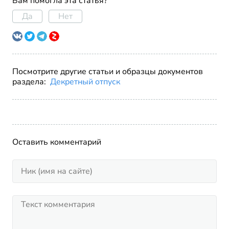
Вам помогла эта статья?
Да
Нет
Посмотрите другие статьи и образцы документов
раздела:
Декретный отпуск
Оставить комментарий