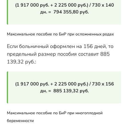
(1 917 000 руб. + 2 225 000 руб.) / 730 х 140
дн. = 794 355,80 руб.
Максимальное пособие по БиР при осложненных родах
Если больничный оформлен на 156 дней, то
предельный размер пособия составит 885
139,32 руб.:
(1 917 000 руб. + 2 225 000 руб.) / 730 х 156
дн. = 885 139,32 руб.
Максимальное пособие по БиР при многоплодной
беременности