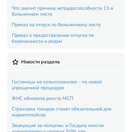
Что значит причина нетрудоспособности 13 в
больничном листе
Приказ на отпуск по больничному листу
Приказ о предоставлении отпуска по
беременности и родам
Новости раздела
Гостиницы на сельхозземлях – по новой
упрощенной процедуре
ФНС обновила реестр МСП
Страховка товаров станет обязательной для
маркетплейсов
Эвакуация за полцены: в Госдуму внесли
законопроект о скидках 50% для