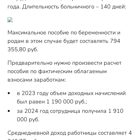
года. Длительность больничного – 140 дней:
Максимальное пособие по беременности и
родам в этом случае будет составлять 794
355,80 руб.
Предварительно нужно произвести расчет
пособия по фактическим облагаемым
взносами заработкам:
в 2023 году объем доходных начислений
был равен 1 190 000 руб.;
за 2024 год сотрудница получила 1 910
000 руб.
Среднедневной доход работницы составляет 4