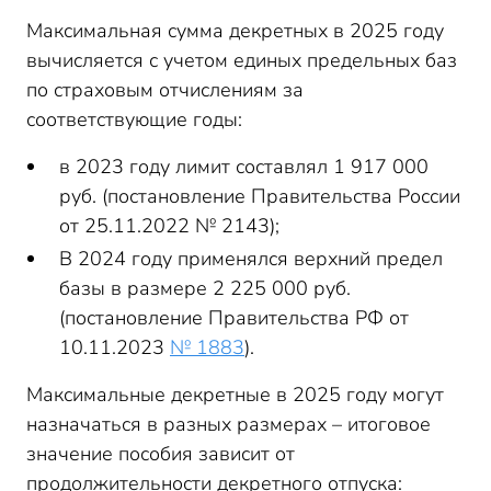
Максимальная сумма декретных в 2025 году
вычисляется с учетом единых предельных баз
по страховым отчислениям за
соответствующие годы:
в 2023 году лимит составлял 1 917 000
руб. (постановление Правительства России
от
25.11.2022 № 2143);
В 2024 году применялся верхний предел
базы в размере 2 225 000 руб.
(п
остановление
Правительства РФ от
10.11.2023
№ 1883
).
Максимальные декретные в 2025 году могут
назначаться в разных размерах – итоговое
значение пособия зависит от
продолжительности декретного отпуска: