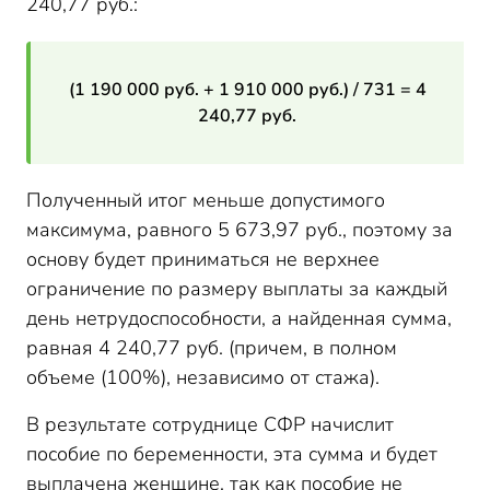
240,77 руб.:
(1 190 000 руб. + 1 910 000 руб.) / 731 = 4
240,77 руб.
Полученный итог меньше допустимого
максимума, равного 5 673,97 руб., поэтому за
основу будет приниматься не верхнее
ограничение по размеру выплаты за каждый
день нетрудоспособности, а найденная сумма,
равная 4 240,77 руб. (причем, в полном
объеме (100%), независимо от стажа).
В результате сотруднице СФР начислит
пособие по беременности, эта сумма и будет
выплачена женщине, так как пособие не