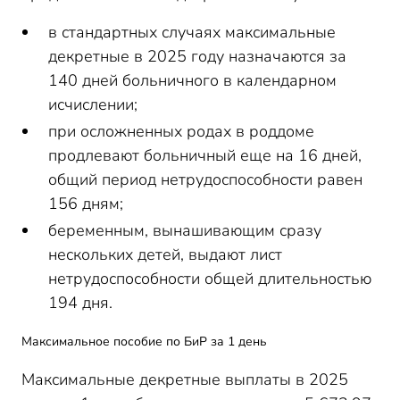
в стандартных случаях максимальные
декретные в 2025 году назначаются за
140 дней больничного в календарном
исчислении;
при осложненных родах в роддоме
продлевают больничный еще на 16 дней,
общий период нетрудоспособности равен
156 дням;
беременным, вынашивающим сразу
нескольких детей, выдают лист
нетрудоспособности общей длительностью
194 дня.
Максимальное пособие по БиР за 1 день
Максимальные декретные выплаты в 2025