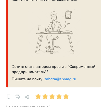
Хотите стать автором проекта "Современный
предприниматель"?
Пишите на почту:
zabota@spmag.ru