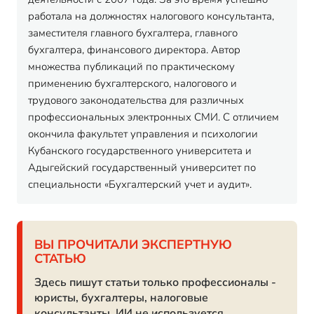
работала на должностях налогового консультанта,
заместителя главного бухгалтера, главного
бухгалтера, финансового директора. Автор
множества публикаций по практическому
применению бухгалтерского, налогового и
трудового законодательства для различных
профессиональных электронных СМИ. С отличием
окончила факультет управления и психологии
Кубанского государственного университета и
Адыгейский государственный университет по
специальности «Бухгалтерский учет и аудит».
ВЫ ПРОЧИТАЛИ ЭКСПЕРТНУЮ
СТАТЬЮ
Здесь пишут статьи только профессионалы -
юристы, бухгалтеры, налоговые
консультанты. ИИ не используется.