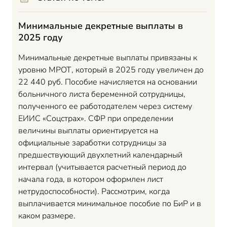
Минимальные декретные выплаты в
2025 году
Минимальные декретные выплаты привязаны к
уровню МРОТ, который в 2025 году увеличен до
22 440 руб. Пособие начисляется на основании
больничного листа беременной сотрудницы,
полученного ее работодателем через систему
ЕИИС «Соцстрах». СФР при определении
величины выплаты ориентируется на
официальные заработки сотрудницы за
предшествующий двухлетний календарный
интервал (учитывается расчетный период до
начала года, в котором оформлен лист
нетрудоспособности). Рассмотрим, когда
выплачивается минимальное пособие по БиР и в
каком размере.