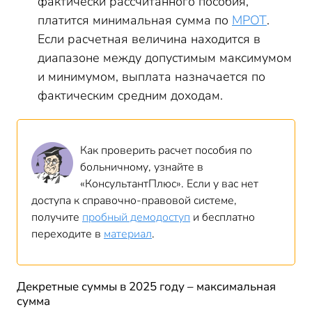
фактически рассчитанного пособия,
платится минимальная сумма по
МРОТ
.
Если расчетная величина находится в
диапазоне между допустимым максимумом
и минимумом, выплата назначается по
фактическим средним доходам.
Как проверить расчет пособия по
больничному, узнайте в
«КонсультантПлюс». Если у вас нет
доступа к справочно-правовой системе,
получите
пробный демодоступ
и бесплатно
переходите в
материал
.
Декретные суммы в 2025 году – максимальная
сумма