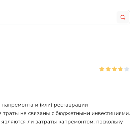
капремонта и (или) реставрации
е траты не связаны с бюджетными инвестициями.
 являются ли затраты капремонтом, поскольку