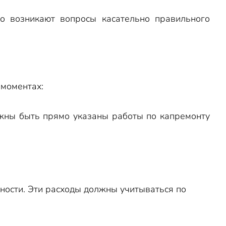
о возникают вопросы касательно правильного
 моментах:
олжны быть прямо указаны работы по капремонту
ности. Эти расходы должны учитываться по