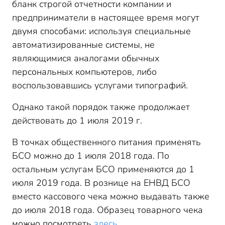
бланк строгой отчетности компании и
предприниматели в настоящее время могут
двумя способами: используя специальные
автоматизированные системы, не
являющимися аналогами обычных
персональных компьютеров, либо
воспользовавшись услугами типографий.
Однако такой порядок также продолжает
действовать до 1 июля 2019 г.
В точках общественного питания применять
БСО можно до 1 июля 2018 года. По
остальным услугам БСО применяются до 1
июля 2019 года. В рознице на ЕНВД БСО
вместо кассового чека можно выдавать также
до июля 2018 года. Образец товарного чека
можно посмотреть
здесь
.