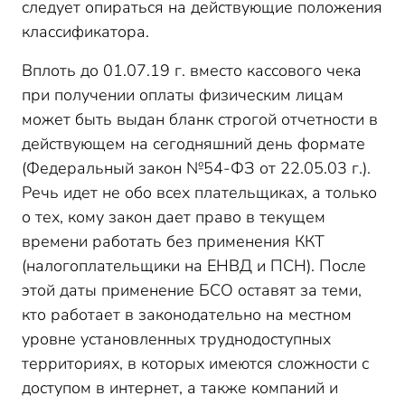
следует опираться на действующие положения
классификатора.
Вплоть до 01.07.19 г. вместо кассового чека
при получении оплаты физическим лицам
может быть выдан бланк строгой отчетности в
действующем на сегодняшний день формате
(Федеральный закон №54-ФЗ от 22.05.03 г.).
Речь идет не обо всех плательщиках, а только
о тех, кому закон дает право в текущем
времени работать без применения ККТ
(налогоплательщики на ЕНВД и ПСН). После
этой даты применение БСО оставят за теми,
кто работает в законодательно на местном
уровне установленных труднодоступных
территориях, в которых имеются сложности с
доступом в интернет, а также компаний и