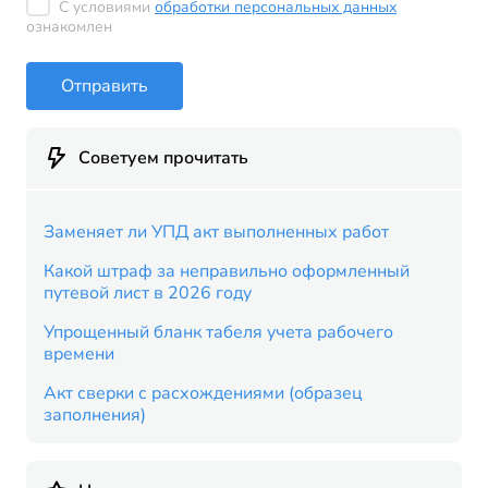
С условиями
обработки персональных данных
ознакомлен
Отправить
Советуем прочитать
Заменяет ли УПД акт выполненных работ
Какой штраф за неправильно оформленный
путевой лист в 2026 году
Упрощенный бланк табеля учета рабочего
времени
Акт сверки с расхождениями (образец
заполнения)