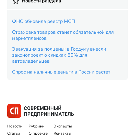
Новости раздела
ФНС обновила реестр МСП
Страховка товаров станет обязательной для
маркетплейсов
Эвакуация за полцены: в Госдуму внесли
законопроект о скидках 50% для
автовладельцев
Спрос на наличные деньги в России растет
Новости
Рубрики
Эксперты
Статьи
О проекте
Контакты