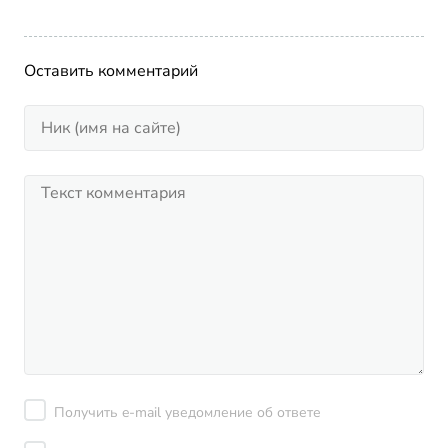
Оставить комментарий
Получить e-mail уведомление об ответе