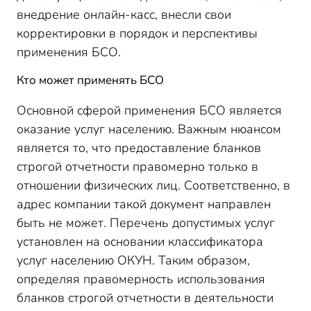
внедрение онлайн-касс, внесли свои
корректировки в порядок и перспективы
применения БСО.
Кто может применять БСО
Основной сферой применения БСО является
оказание услуг населению. Важным нюансом
является то, что предоставление бланков
строгой отчетности правомерно только в
отношении физических лиц. Соответственно, в
адрес компании такой документ направлен
быть не может. Перечень допустимых услуг
установлен на основании классификатора
услуг населению ОКУН. Таким образом,
определяя правомерность использования
бланков строгой отчетности в деятельности