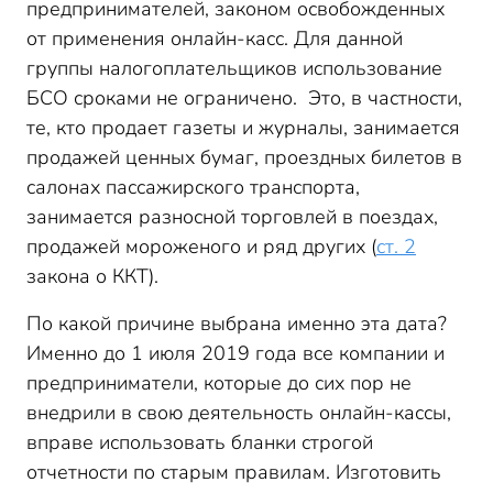
предпринимателей, законом освобожденных
от применения онлайн-касс. Для данной
группы налогоплательщиков использование
БСО сроками не ограничено. Это, в частности,
те, кто продает газеты и журналы, занимается
продажей ценных бумаг, проездных билетов в
салонах пассажирского транспорта,
занимается разносной торговлей в поездах,
продажей мороженого и ряд других (
ст. 2
закона о ККТ).
По какой причине выбрана именно эта дата?
Именно до 1 июля 2019 года все компании и
предприниматели, которые до сих пор не
внедрили в свою деятельность онлайн-кассы,
вправе использовать бланки строгой
отчетности по старым правилам. Изготовить