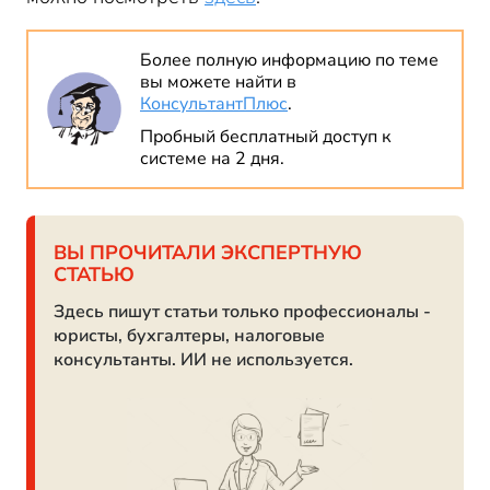
Более полную информацию по теме
вы можете найти в
КонсультантПлюс
.
Пробный бесплатный доступ к
системе на 2 дня.
ВЫ ПРОЧИТАЛИ ЭКСПЕРТНУЮ
СТАТЬЮ
Здесь пишут статьи только профессионалы -
юристы, бухгалтеры, налоговые
консультанты. ИИ не используется.