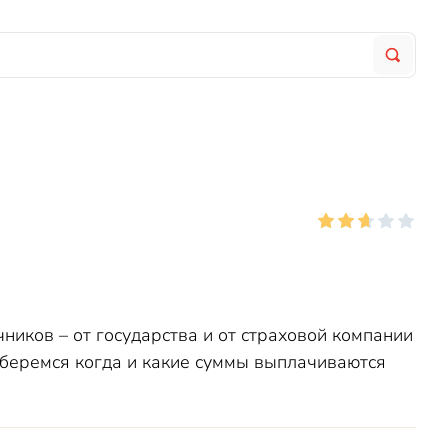
ников – от государства и от страховой компании
зберемся когда и какие суммы выплачиваются