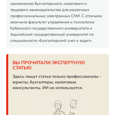
применению бухгалтерского, налогового и
трудового законодательства для различных
профессиональных электронных СМИ. С отличием
окончила факультет управления и психологии
Кубанского государственного университета и
Адыгейский государственный университет по
специальности «Бухгалтерский учет и аудит».
ВЫ ПРОЧИТАЛИ ЭКСПЕРТНУЮ
СТАТЬЮ
Здесь пишут статьи только профессионалы -
юристы, бухгалтеры, налоговые
консультанты. ИИ не используется.