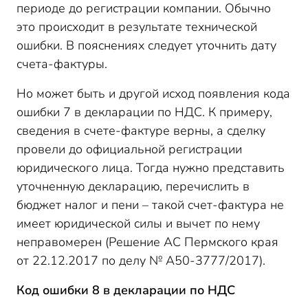
периоде до регистрации компании. Обычно
это происходит в результате технической
ошибки. В пояснениях следует уточнить дату
счета-фактуры.
Но может быть и другой исход появления кода
ошибки 7 в декларации по НДС. К примеру,
сведения в счете-фактуре верны, а сделку
провели до официальной регистрации
юридического лица. Тогда нужно представить
уточненную декларацию, перечислить в
бюджет налог и пени – такой счет-фактура не
имеет юридической силы и вычет по нему
неправомерен (Решение АС Пермского края
от 22.12.2017 по делу № А50-3777/2017).
Код ошибки 8 в декларации по НДС