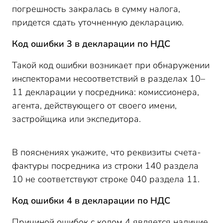
погрешность закралась в сумму налога,
придется сдать уточненную декларацию.
Код ошибки 3 в декларации по НДС
Такой код ошибки возникает при обнаружении
инспекторами несоответствий в разделах 10–
11 декларации у посредника: комиссионера,
агента, действующего от своего имени,
застройщика или экспедитора.
В пояснениях укажите, что реквизиты счета-
фактуры посредника из строки 140 раздела
10 не соответствуют строке 040 раздела 11.
Код ошибки 4 в декларации по НДС
Причиной ошибок с кодом 4 является наличие