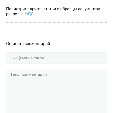
Посмотрите другие статьи и образцы документов
раздела:
НДС
Оставить комментарий