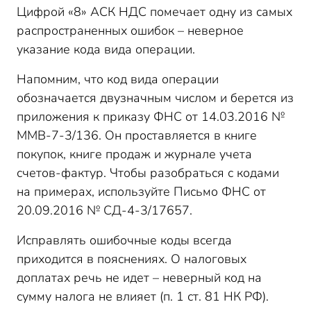
Цифрой «8» АСК НДС помечает одну из самых
распространенных ошибок – неверное
указание кода вида операции.
Напомним, что код вида операции
обозначается двузначным числом и берется из
приложения к приказу ФНС от 14.03.2016 №
MMB-7-3/136. Он проставляется в книге
покупок, книге продаж и журнале учета
счетов-фактур. Чтобы разобраться с кодами
на примерах, используйте Письмо ФНС от
20.09.2016 № СД-4-3/17657.
Исправлять ошибочные коды всегда
приходится в пояснениях. О налоговых
доплатах речь не идет – неверный код на
сумму налога не влияет (п. 1 ст. 81 НК РФ).