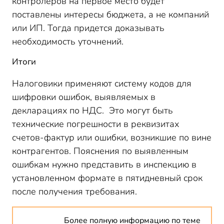
контролеров на первое место будет
поставлены интересы бюджета, а не компаний
или ИП. Тогда придется доказывать
необходимость уточнений.
Итоги
Налоговики применяют систему кодов для
шифровки ошибок, выявляемых в
декларациях по НДС. Это могут быть
технические погрешности в реквизитах
счетов-фактур или ошибки, возникшие по вине
контрагентов. Пояснения по выявленным
ошибкам нужно представить в инспекцию в
установленном формате в пятидневный срок
после получения требования.
Более полную информацию по теме