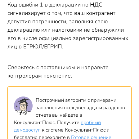
Код ошибки 1 в декларации по НДС
сигнализирует о том, что ваш контрагент
допустил погрешности, заполняя свою
декларацию или налоговики не обнаружили
его в числе официально зарегистрированных
лиц в ЕГРЮЛ/ЕГРИП.
Сверьтесь с поставщиком и направьте
контролерам пояснение.
Построчный алгоритм с примерами
заполнения всех двенадцати разделов
отчета вы найдете в
КонсультантПлюс. Получите
пробный
демодоступ
к системе КонсультантПлюс и
бесплатно переходите в
Готовое решение
.