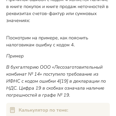
в книге покупок и книге продаж неточностей в
реквизитах счетов-фактур или суммовых
значениях:
Посмотрим на примере, как пояснить
налоговикам ошибку с кодом 4.
Пример
В бухгалтерию ООО «Лесозаготовительный
комбинат № 14» поступило требование из
ИФНС с кодом ошибки
4[19
]
в декларации по
НДС
. Цифра 19 в скобках означала наличие
погрешностей в графе № 19.
Калькулятор по теме: