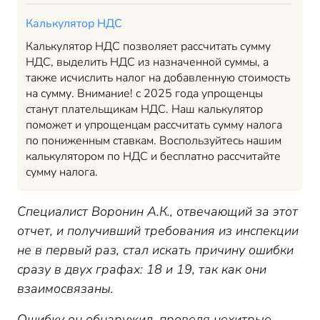
Калькулятор НДС
Калькулятор НДС позволяет рассчитать сумму
НДС, выделить НДС из назначенной суммы, а
также исчислить налог на добавленную стоимость
на сумму. Внимание! с 2025 года упрощенцы
станут плательщикам НДС. Наш калькулятор
поможет и упрощенцам рассчитать сумму налога
по пониженным ставкам. Воспользуйтесь нашим
калькулятором по НДС и бесплатно рассчитайте
сумму налога.
Специалист Воронин А.К., отвечающий за этот
отчет, и получивший требования из инспекции
не в первый раз, стал искать причину ошибки
сразу в двух графах: 18 и 19, так как они
взаимосвязаны.
Ошибку он обнаружил, проведя нехитрые