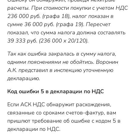
расчеты. При стоимости покупки с учетом НДС
236 000 руб. (графа 18), налог показан в
сумме 36 000 руб. (графа 19). Пересчет
показал, что сумма налога должна составлять
39 333 руб. (236 000 х 20/120).
Так как ошибка закралась в сумму налога,
одними пояснениями не обойтись. Воронин
А.К. представил в инспекцию уточненную
декларацию.
Код ошибки 5 в декларации по НДС
Если АСК НДС обнаружит расхождения,
связанные со сроками счетов-фактур, вам
пришлют требование об ошибке с кодом 5 в
декларации по НДС.