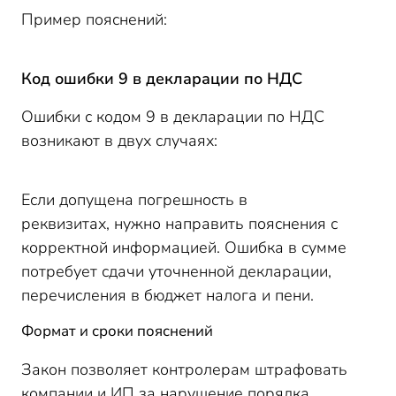
Пример пояснений:
Код ошибки 9 в декларации по НДС
Ошибки с кодом 9 в декларации по НДС
возникают в двух случаях:
Если допущена погрешность в
реквизитах, нужно направить пояснения с
корректной информацией. Ошибка в сумме
потребует сдачи уточненной декларации,
перечисления в бюджет налога и пени.
Формат и сроки пояснений
Закон позволяет контролерам штрафовать
компании и ИП за нарушение порядка