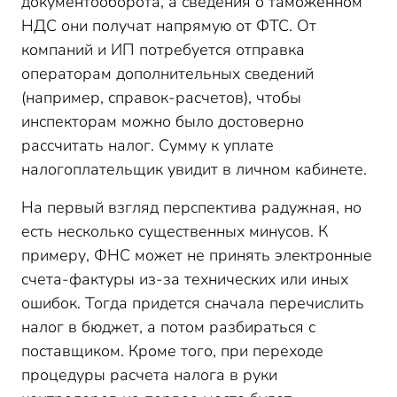
документооборота, а сведения о таможенном
НДС они получат напрямую от ФТС. От
компаний и ИП потребуется отправка
операторам дополнительных сведений
(например, справок-расчетов), чтобы
инспекторам можно было достоверно
рассчитать налог. Сумму к уплате
налогоплательщик увидит в личном кабинете.
На первый взгляд перспектива радужная, но
есть несколько существенных минусов. К
примеру, ФНС может не принять электронные
счета-фактуры из-за технических или иных
ошибок. Тогда придется сначала перечислить
налог в бюджет, а потом разбираться с
поставщиком. Кроме того, при переходе
процедуры расчета налога в руки