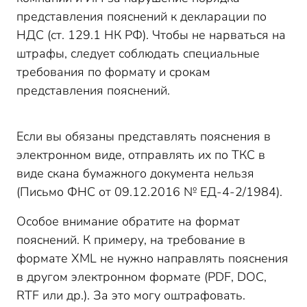
представления пояснений к декларации по
НДС (ст. 129.1 НК РФ). Чтобы не нарваться на
штрафы, следует соблюдать специальные
требования по формату и срокам
представления пояснений.
Если вы обязаны представлять пояснения в
электронном виде, отправлять их по ТКС в
виде скана бумажного документа нельзя
(Письмо ФНС от 09.12.2016 № ЕД-4-2/1984).
Особое внимание обратите на формат
пояснений. К примеру, на требование в
формате XML не нужно направлять пояснения
в другом электронном формате (PDF, DOC,
RTF или др.). За это могу оштрафовать.