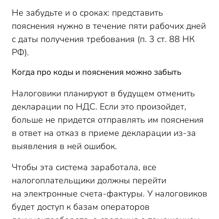
Не забудьте и о сроках: представить
пояснения нужно в течение пяти рабочих дней
с даты получения требования (п. 3 ст. 88 НК
РФ).
Когда про коды и пояснения можно забыть
Налоговики планируют в будущем отменить
декларации по НДС. Если это произойдет,
больше не придется отправлять им пояснения
в ответ на отказ в приеме декларации из-за
выявления в ней ошибок.
Чтобы эта система заработала, все
налогоплательщики должны перейти
на электронные счета-фактуры. У налоговиков
будет доступ к базам операторов