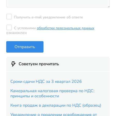
Получить e-mail уведомление об ответе
С условиями
обработки персональных данных
ознакомлен
Отправить
Советуем прочитать
Сроки сдачи НДС за 3 квартал 2026
Камеральная налоговая проверка по НДС:
принципы и особенности
Книга продаж в декларации по НДС (образец)
Уведомление о продлении освобождения от