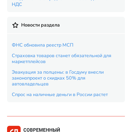
НДС
Новости раздела
ФНС обновила реестр МСП
Страховка товаров станет обязательной для
маркетплейсов
Эвакуация за полцены: в Госдуму внесли
законопроект о скидках 50% для
автовладельцев
Спрос на наличные деньги в России растет