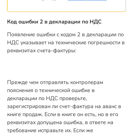
Код ошибки 2 в декларации по НДС
Появление ошибки с кодом 2 в декларации по
НДС указывает на технические погрешности в
реквизитах счета-фактуры:
Прежде чем отправлять контролерам
пояснения о технической ошибке в
декларации по НДС проверьте,
зарегистрирован ли счет-фактура на аванс в
книге продаж. Если в книге он есть, но в его
реквизитах допущена ошибка, в ответе на
требование исправьте их. Если же