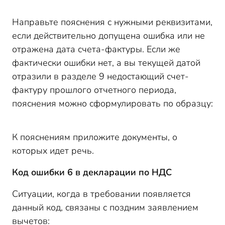
Направьте пояснения с нужными реквизитами,
если действительно допущена ошибка или не
отражена дата счета-фактуры. Если же
фактически ошибки нет, а вы текущей датой
отразили в разделе 9 недостающий счет-
фактуру прошлого отчетного периода,
пояснения можно сформулировать по образцу:
К пояснениям приложите документы, о
которых идет речь.
Код ошибки 6 в декларации по НДС
Ситуации, когда в требовании появляется
данный код, связаны с поздним заявлением
вычетов: