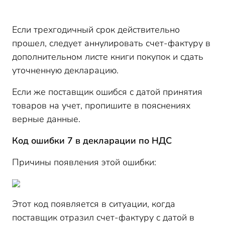
Если трехгодичный срок действительно
прошел, следует аннулировать счет-фактуру в
дополнительном листе книги покупок и сдать
уточненную декларацию.
Если же поставщик ошибся с датой принятия
товаров на учет, пропишите в пояснениях
верные данные.
Код ошибки 7 в декларации по НДС
Причины появления этой ошибки:
Этот код появляется в ситуации, когда
поставщик отразил счет-фактуру с датой в