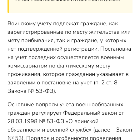
Воинскому учету подлежат граждане, как
зарегистрированные по месту жительства или
мету прибывания, так и граждане, у которых
нет подтвержденной регистрации. Постановка
на учет последних осуществляется военным
комиссариатом по фактическому месту
проживания, которое гражданин указывает в
заявлении о постановке на учет (п. 2 ст. 8
Закона № 53-ФЗ).
Основные вопросы учета военнообязанных
граждан регулирует Федеральный закон от
28.03.1998 № 53-ФЗ «О воинской
обязанности и военной службе» (далее - Закон
№ 53). Порядок и особенности проведения