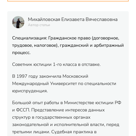
Михайловская Елизавета Вячеславовна
Автор статьи
Специализация: Гражданское право (договорное,
трудовое, налоговое), гражданский и арбитражный
процесс.
Советник юстиции 1-го класса в отставке.
В 1997 году закончила Московский
Международный Университет по специальности
юриспруденция.
Большой опыт работы в Министерстве юстиции РФ
и ФССП. Представление интересов данных
структур в государственных органах
законодательной и исполнительной власти, перед
третьими лицами. Судебная практика в