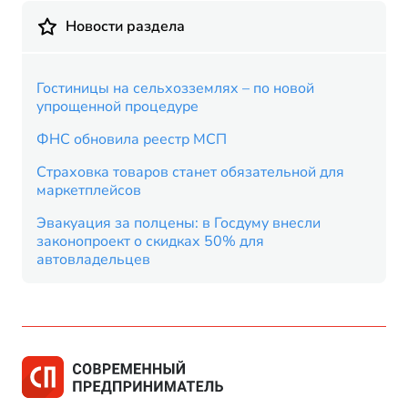
Новости раздела
Гостиницы на сельхозземлях – по новой
упрощенной процедуре
ФНС обновила реестр МСП
Страховка товаров станет обязательной для
маркетплейсов
Эвакуация за полцены: в Госдуму внесли
законопроект о скидках 50% для
автовладельцев