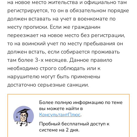
на новое место жительства и официально там
регистрируется, то он в обязательном порядке
должен вставать на учет в военкомате по
месту прописки. Если же гражданин
переезжает на новое место без регистрации,
то на воинский учет по месту пребывания он
должен встать, если собирается проживать
там более 3-х месяцев. Данное правило
необходимо строго соблюдать или к
нарушителю могут быть применены
достаточно серьезные санкции.
Более полную информацию по теме
вы можете найти в
КонсультантПлюс
.
Пробный бесплатный доступ к
системе на 2 дня.