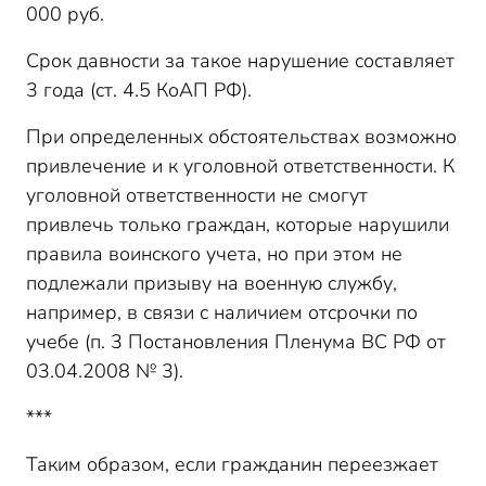
000 руб.
Срок давности за такое нарушение составляет
3 года (ст. 4.5 КоАП РФ).
При определенных обстоятельствах возможно
привлечение и к уголовной ответственности. К
уголовной ответственности не смогут
привлечь только граждан, которые нарушили
правила воинского учета, но при этом не
подлежали призыву на военную службу,
например, в связи с наличием отсрочки по
учебе (п. 3 Постановления Пленума ВС РФ от
03.04.2008 № 3).
***
Таким образом, если гражданин переезжает