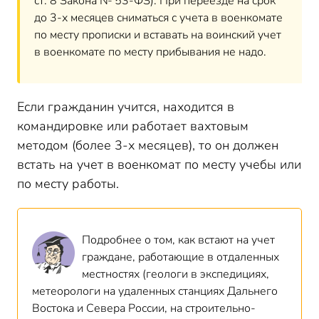
ст. 8 Закона № 53-ФЗ). При переезде на срок
до 3-х месяцев сниматься с учета в военкомате
по месту прописки и вставать на воинский учет
в военкомате по месту прибывания не надо.
Если гражданин учится, находится в
командировке или работает вахтовым
методом (более 3-х месяцев), то он должен
встать на учет в военкомат по месту учебы или
по месту работы.
Подробнее о том, как встают на учет
граждане, работающие в отдаленных
местностях (геологи в экспедициях,
метеорологи на удаленных станциях Дальнего
Востока и Севера России, на строительно-