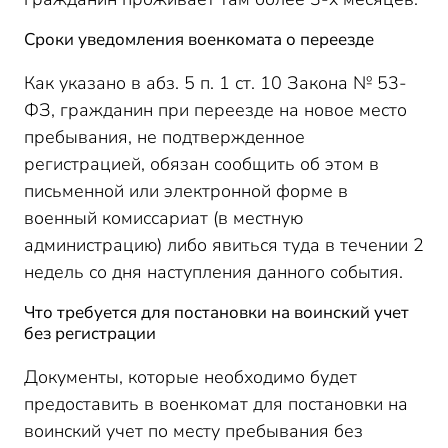
Сроки уведомления военкомата о переезде
Как указано в абз. 5 п. 1 ст. 10 Закона № 53-
ФЗ, гражданин при переезде на новое место
пребывания, не подтвержденное
регистрацией, обязан сообщить об этом в
письменной или электронной форме в
военный комиссариат (в местную
администрацию) либо явиться туда в течении 2
недель со дня наступления данного события.
Что требуется для постановки на воинский учет
без регистрации
Документы, которые необходимо будет
предоставить в военкомат для постановки на
воинский учет по месту пребывания без