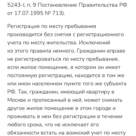
5243-
I
, п. 9 Постановление Правительства РФ
от 17.07.1995 № 713).
Регистрация по месту пребывания
производится без снятия с регистрационного
учета по месту жительства. Исключений
из этого правила немного. Гражданин вправе
не регистрироваться по месту пребывания,
если жилое помещение, в котором он имеет
постоянную регистрацию, находится в том же
или ином населенном пункте того же субъекта
РФ. Так, гражданин, имеющий квартиру в
Москве и прописанный в ней, может снимать
другое жилое помещение в этом городе и
проживать в нем без регистрации в течении
любого срока, что не исключает его
обязанности встать на воинский учет по месту