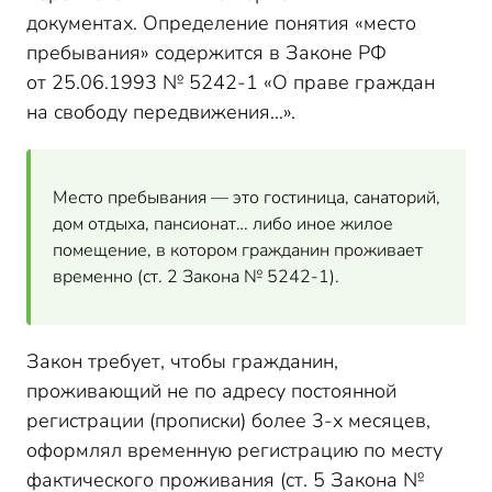
документах. Определение понятия «место
пребывания» содержится в Законе РФ
от 25.06.1993 № 5242-1 «О праве граждан
на свободу передвижения…».
Место пребывания — это гостиница, санаторий,
дом отдыха, пансионат… либо иное жилое
помещение, в котором гражданин проживает
временно (ст. 2 Закона № 5242-1).
Закон требует, чтобы гражданин,
проживающий не по адресу постоянной
регистрации (прописки) более 3-х месяцев,
оформлял временную регистрацию по месту
фактического проживания (ст. 5 Закона №