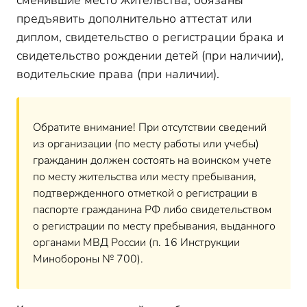
сменившие место жительства, обязаны
предъявить дополнительно аттестат или
диплом, свидетельство о регистрации брака и
свидетельство рождении детей (при наличии),
водительские права (при наличии).
Обратите внимание! При отсутствии сведений
из организации (по месту работы или учебы)
гражданин должен состоять на воинском учете
по месту жительства или месту пребывания,
подтвержденного отметкой о регистрации в
паспорте гражданина РФ либо свидетельством
о регистрации по месту пребывания, выданного
органами МВД России (п. 16 Инструкции
Минобороны № 700).