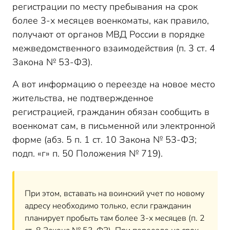
регистрации по месту пребывания на срок
более 3-х месяцев военкоматы, как правило,
получают от органов МВД России в порядке
межведомственного взаимодействия (п. 3 ст. 4
Закона № 53-ФЗ).
А вот информацию о переезде на новое место
жительства, не подтвержденное
регистрацией, гражданин обязан сообщить в
военкомат сам, в письменной или электронной
форме (абз. 5 п. 1 ст. 10 Закона № 53-ФЗ;
подп. «г» п. 50 Положения № 719).
При этом, вставать на воинский учет по новому
адресу необходимо только, если гражданин
планирует пробыть там более 3-х месяцев (п. 2