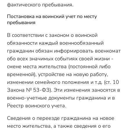
фактического пребывания.
Постановка на воинский учет по месту
пребывания
В соответствии с законом о воинской
обязанности каждый военнообязанный
гражданин обязан информировать военкомат
обо всех значимых событиях своей жизни -
смене места жительства (постоянной либо
временной), устройстве на новую работу,
изменении семейного положения и т.д. (ст. 10
Закона № 53-ФЗ). Эти изменения заносятся в
военно-учетные документы гражданина и в
Реестр воинского учета.
Сведения о переезде гражданина на новое
место жительства, а также сведения о его