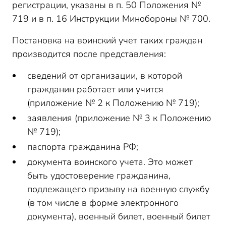
регистрации, указаны в п. 50 Положения №
719 и в п. 16 Инструкции Минобороны № 700.
Постановка на воинский учет таких граждан
производится после представления:
сведений от организации, в которой
гражданин работает или учится
(приложение № 2 к Положению № 719);
заявления (приложение № 3 к Положению
№ 719);
паспорта гражданина РФ;
документа воинского учета. Это может
быть удостоверение гражданина,
подлежащего призыву на военную службу
(в том числе в форме электронного
документа), военный билет, военный билет