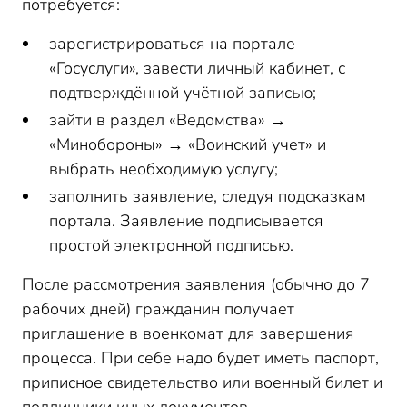
потребуется:
зарегистрироваться на портале
«Госуслуги», завести личный кабинет, с
подтверждённой учётной записью;
зайти в раздел «Ведомства» →
«Минобороны» → «Воинский учет» и
выбрать необходимую услугу;
заполнить заявление, следуя подсказкам
портала. Заявление подписывается
простой электронной подписью.
После рассмотрения заявления (обычно до 7
рабочих дней) гражданин получает
приглашение в военкомат для завершения
процесса. При себе надо будет иметь паспорт,
приписное свидетельство или военный билет и