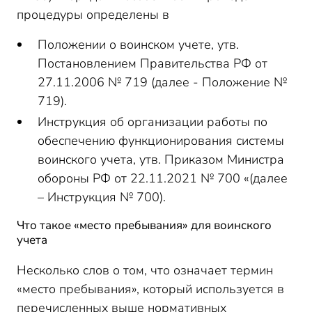
процедуры определены в
Положении о воинском учете, утв.
Постановлением Правительства РФ от
27.11.2006 № 719 (далее - Положение №
719).
Инструкция об организации работы по
обеспечению функционирования системы
воинского учета, утв. Приказом Министра
обороны РФ от 22.11.2021 № 700 «(далее
– Инструкция № 700).
Что такое «место пребывания» для воинского
учета
Несколько слов о том, что означает термин
«место пребывания», который используется в
перечисленных выше нормативных