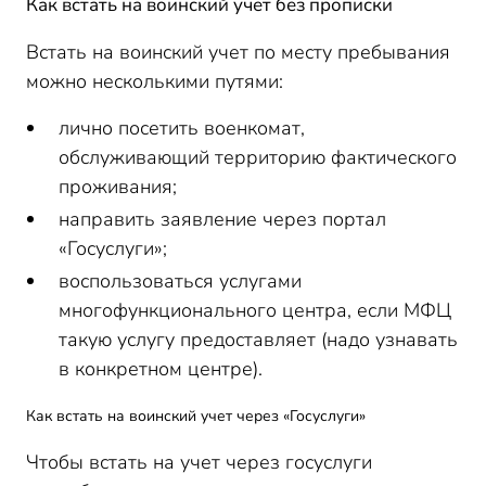
Как встать на воинский учет без прописки
Встать на воинский учет по месту пребывания
можно несколькими путями:
лично посетить военкомат,
обслуживающий территорию фактического
проживания;
направить заявление через портал
«Госуслуги»;
воспользоваться услугами
многофункционального центра, если МФЦ
такую услугу предоставляет (надо узнавать
в конкретном центре).
Как встать на воинский учет через «Госуслуги»
Чтобы встать на учет через госуслуги