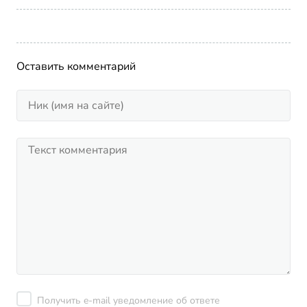
Оставить комментарий
Получить e-mail уведомление об ответе