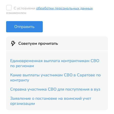
С условиями
обработки персональных данных
ознакомлен
Отправить
Советуем прочитать
Единовременная выплата контрактникам СВО
по регионам
Какие выплаты участникам СВО в Саратове по
контракту
Справка участника СВО для поступления в вуз
Заявление о постановке на воинский учет
организации