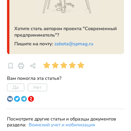
Хотите стать автором проекта "Современный
предприниматель"?
Пишите на почту:
zabota@spmag.ru
Вам помогла эта статья?
Да
Нет
Посмотрите другие статьи и образцы документов
раздела:
Воинский учет и мобилизация