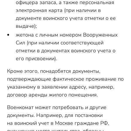
офицера запаса, а также персональная
электронная карта (при наличии в
документе воинского учета отметки о ее
выдаче);
жетона с личным номером Вооруженных
Сил (при наличии соответствующей
отметки в документах воинского учета о
его присвоении).
Кроме этого, понадобятся документы,
подтверждающие фактическое проживание по
указанному в заявлении адресу, например,
договор аренды жилого помещения.
Военкомат может потребовать и другие
документы. Например, для постановки
на воинский учет в Москве граждане РФ,