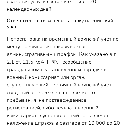
оказания услуги составляет около 20
календарных дней.
Ответственность за непостановку на воинский
учет
Непостановка на временный воинский учет по
месту пребывания наказывается
административным штрафом. Как указано в п.
2.1 ст. 21.5 КоАП РФ, несообщение
гражданином в установленном порядке в
военный комиссариат или орган,
осуществляющий первичный воинский учет,
сведений о переезде на новое место
пребывания, не подтвержденное
регистрацией, либо неявка в военный
комиссариат в установленный срок влечет
наложение штрафа в размере от 10 000 до 20