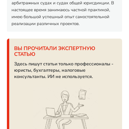
арбитражных судах и судах общей юрисдикции. В
настоящее время занимаюсь частной практикой,
имею большой успешный опыт самостоятельной
реализации различных проектов.
ВЫ ПРОЧИТАЛИ ЭКСПЕРТНУЮ
СТАТЬЮ
Здесь пишут статьи только профессионалы -
юристы, бухгалтеры, налоговые
консультанты. ИИ не используется.