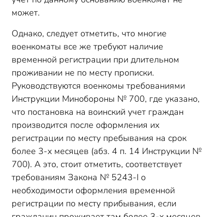
может.
Однако, следует отметить, что многие
военкоматы все же требуют наличие
временной регистрации при длительном
проживании не по месту прописки.
Руководствуются военкомы требованиями
Инструкции Минобороны № 700, где указано,
что постановка на воинский учет граждан
производится после оформления их
регистрации по месту пребывания на срок
более 3-х месяцев (абз. 4 п. 14 Инструкции №
700). А это, стоит отметить, соответствует
требованиям Закона № 5243-
I
о
необходимости оформления временной
регистрации по месту прибывания, если
гражданин проживает там более 3-х месяцев.