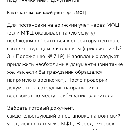
подлинники иных документов.
Как встать на воинский учет через МФЦ
Для постановки на воинский учет через МФЦ
(если МФЦ оказывает такую услугу)
необходимо обратиться к оператору центра с
соответствующем заявлением (приложение №
3 к Положению № 719). К заявлению следует
приложить необходимые документы (они такие
же, как если бы гражданин обращался
напрямую в военкомат). После проверки
документов, сотрудник направит их в
военкомат по месту прибывания заявителя.
Забрать готовый документ,
свидетельствующий о постановке на воинский
учет, можно в том же МФЦ. В среднем срок