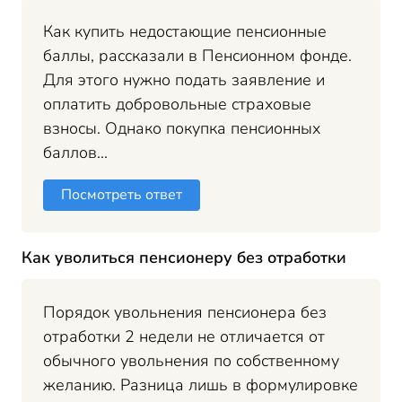
Как купить недостающие пенсионные
баллы, рассказали в Пенсионном фонде.
Для этого нужно подать заявление и
оплатить добровольные страховые
взносы. Однако покупка пенсионных
баллов...
Посмотреть ответ
Как уволиться пенсионеру без отработки
Порядок увольнения пенсионера без
отработки 2 недели не отличается от
обычного увольнения по собственному
желанию. Разница лишь в формулировке