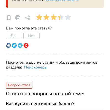
Вам помогла эта статья?
Да
Нет
Посмотрите другие статьи и образцы документов
раздела:
Пенсионеры
Ответы на вопросы по этой теме:
Как купить пенсионные баллы?