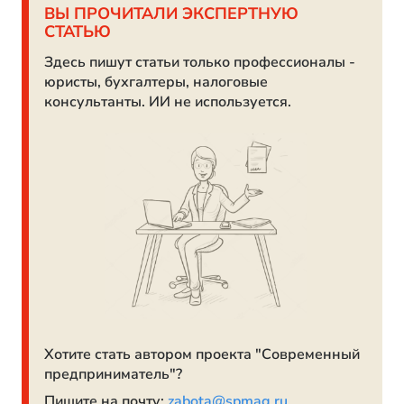
ВЫ ПРОЧИТАЛИ ЭКСПЕРТНУЮ
СТАТЬЮ
Здесь пишут статьи только профессионалы -
юристы, бухгалтеры, налоговые
консультанты. ИИ не используется.
Хотите стать автором проекта "Современный
предприниматель"?
Пишите на почту:
zabota@spmag.ru