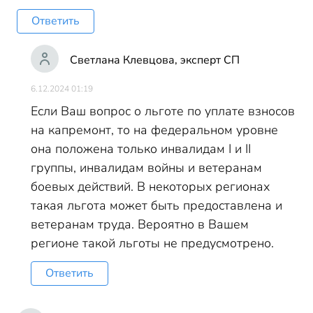
Ответить
Светлана Клевцова, эксперт СП
6.12.2024 01:19
Если Ваш вопрос о льготе по уплате взносов
на капремонт, то на федеральном уровне
она положена только инвалидам I и II
группы, инвалидам войны и ветеранам
боевых действий. В некоторых регионах
такая льгота может быть предоставлена и
ветеранам труда. Вероятно в Вашем
регионе такой льготы не предусмотрено.
Ответить