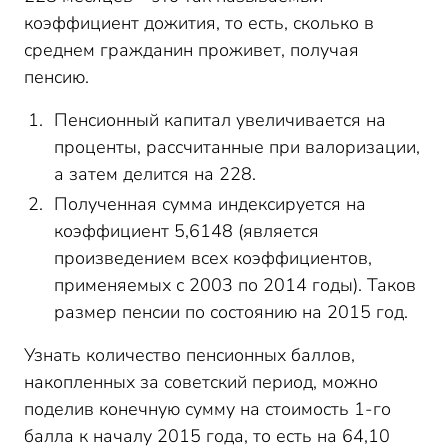
коэффициент дожития, то есть, сколько в
среднем гражданин проживет, получая
пенсию.
Пенсионный капитал увеличивается на
проценты, рассчитанные при валоризации,
а затем делится на 228.
Полученная сумма индексируется на
коэффициент 5,6148 (является
произведением всех коэффициентов,
применяемых с 2003 по 2014 годы). Таков
размер пенсии по состоянию на 2015 год.
Узнать количество пенсионных баллов,
накопленных за советский период, можно
поделив конечную сумму на стоимость 1-го
балла к началу 2015 года, то есть на 64,10