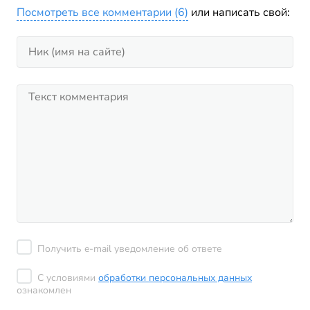
Посмотреть все комментарии (6)
или написать свой:
Получить e-mail уведомление об ответе
С условиями
обработки персональных данных
ознакомлен