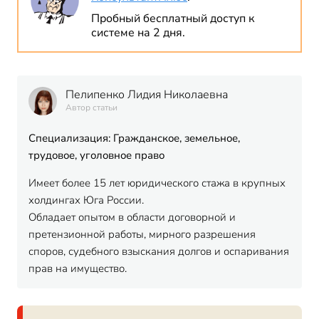
Пробный бесплатный доступ к
системе на 2 дня.
Пелипенко Лидия Николаевна
Автор статьи
Специализация: Гражданское, земельное,
трудовое, уголовное право
Имеет более 15 лет юридического стажа в крупных
холдингах Юга России.
Обладает опытом в области договорной и
претензионной работы, мирного разрешения
споров, судебного взыскания долгов и оспаривания
прав на имущество.