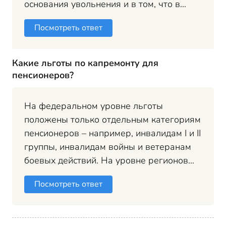
основания увольнения и в том, что в...
Посмотреть ответ
Какие льготы по капремонту для
пенсионеров?
На федеральном уровне льготы
положены только отдельным категориям
пенсионеров – например, инвалидам I и II
группы, инвалидам войны и ветеранам
боевых действий. На уровне регионов...
Посмотреть ответ