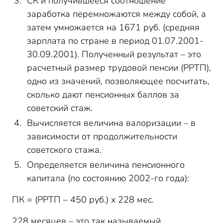
СК и получившееся соотношение
заработка перемножаются между собой, а
затем умножается на 1671 руб. (средняя
зарплата по стране в период 01.07.2001-
30.09.2001). Полученный результат – это
расчетный размер трудовой пенсии (РРТП),
одно из значений, позволяющее посчитать,
сколько дают пенсионных баллов за
советский стаж.
Вычисляется величина валоризации – в
зависимости от продолжительности
советского стажа.
Определяется величина пенсионного
капитала (по состоянию 2002-го года):
ПК = (РРТП – 450 руб.) х 228 мес.
228 месяцев – это так называемый