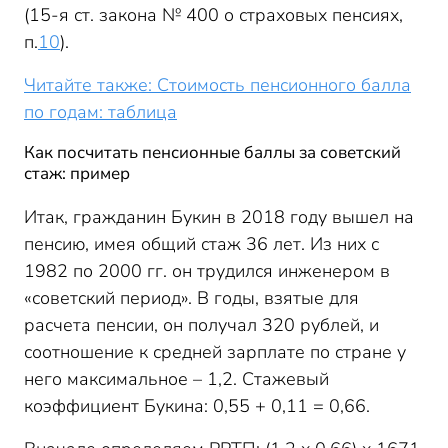
(15-я ст. закона № 400 о страховых пенсиях,
п.
10
).
Читайте также: Стоимость пенсионного балла
по годам: таблица
Как посчитать пенсионные баллы за советский
стаж: пример
Итак, гражданин Букин в 2018 году вышел на
пенсию, имея общий стаж 36 лет. Из них с
1982 по 2000 гг. он трудился инженером в
«советский период». В годы, взятые для
расчета пенсии, он получал 320 рублей, и
соотношение к средней зарплате по стране у
него максимальное – 1,2. Стажевый
коэффициент Букина: 0,55 + 0,11 = 0,66.