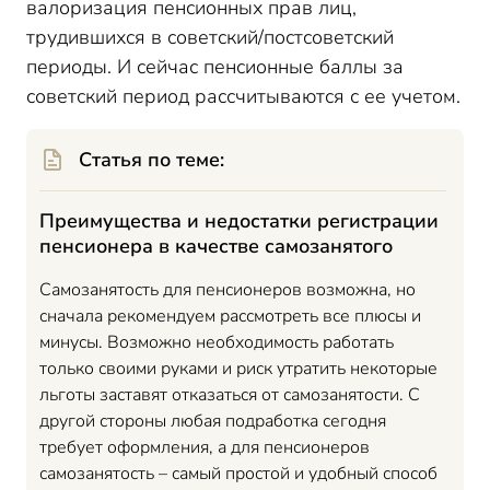
валоризация пенсионных прав лиц,
трудившихся в советский/постсоветский
периоды. И сейчас пенсионные баллы за
советский период рассчитываются с ее учетом.
Статья по теме:
Преимущества и недостатки регистрации
пенсионера в качестве самозанятого
Самозанятость для пенсионеров возможна, но
сначала рекомендуем рассмотреть все плюсы и
минусы. Возможно необходимость работать
только своими руками и риск утратить некоторые
льготы заставят отказаться от самозанятости. С
другой стороны любая подработка сегодня
требует оформления, а для пенсионеров
самозанятость – самый простой и удобный способ