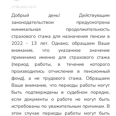
17.06.2022 23:27
Добрый день! Действующим
законодательством предусмотрена
минимальная продолжительность
страхового стажа для назначения пенсии в
2022 - 13 лет. Однако, обращаем Ваше
внимание, что указанное значение
применимо именно для страхового стажа
(период работы, в течение которого
производились отчисления в пенсионный
фонд), а не трудового стажа. Обращаем
Ваше внимание, что периоды работы могут
быть подтверждены в судебном порядке,
если документы о работе не могут быть
истребованы по уважительным причинам. В
этом случае периоды работы могут быть