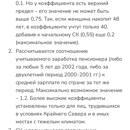
0,1. Но у коэффициента есть верхний
предел – его значение не может быть
выше 0,75. Так, если женщина накопит 48
лет, в коэффициенте учтут только 40,
добавив к начальному СК (0,55) еще 0,2
(максимальное значение).
Рассчитывается соотношение
учитываемого заработка пенсионера (либо
за любые 5 лет до 2002 года, либо за
двухлетний период 2000-2001 гг.) к
средней зарплате по стране за тот же
период. Максимально возможное значение
– 1,2. Более высокие коэффициенты
установлены только для лиц, трудившихся
в условиях Крайнего Севера и в иных
местах с тяжелым климатом.