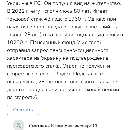
Украины в РФ. Он получил вид на жительство.
В 2022 г. ему исполнилось 80 лет. Имеет
трудовой стаж 43 года с 1960 г. Однако при
начислении пенсии учли только советский стаж
(около 28 лет) и назначили социальную пенсию
10200 р. Пенсионный фонд (с их слов)
отправил запрос пенсионно-социального
характера на Украину на подтверждение
постсоветского стажа. Ответ не получен и
скорее всего его не будет. Подскажите
пожалуйста, 28-летнего советского стажа не
достаточно для начисления страховой пенсии
по старости?
Ответить
Светлана Клевцова, эксперт СП