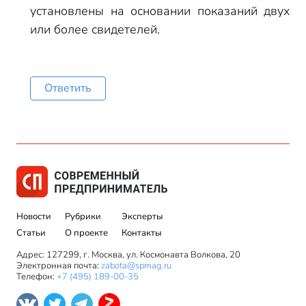
установлены на основании показаний двух
или более свидетелей.
Ответить
Новости
Рубрики
Эксперты
Статьи
О проекте
Контакты
Адрес: 127299, г. Москва, ул. Космонавта Волкова, 20
Электронная почта:
zabota@spmag.ru
Телефон:
+7 (495) 189-00-35