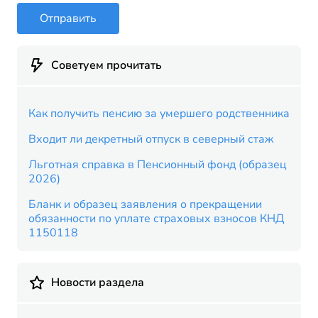
Отправить
Советуем прочитать
Как получить пенсию за умершего родственника
Входит ли декретный отпуск в северный стаж
Льготная справка в Пенсионный фонд (образец
2026)
Бланк и образец заявления о прекращении
обязанности по уплате страховых взносов КНД
1150118
Новости раздела