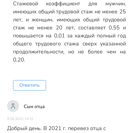
Стажевой коэффициент для мужчин,
имеющих общий трудовой стаж не менее 25
лет, и женщин, имеющих общий трудовой
стаж не менее 20 лет, составляет 0,55 и
повышается на 0,01 за каждый полный год
общего трудового стажа сверх указанной
продолжительности, но не более чем на
0,20.
Ответить
Сын отца
9.06.2022 14:51
Добрый день. В 2021 г. перевез отца с