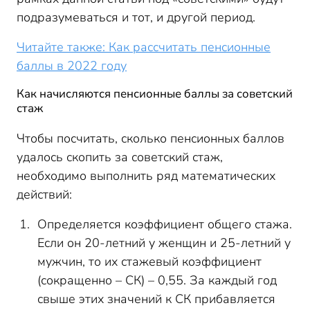
подразумеваться и тот, и другой период.
Читайте также: Как рассчитать пенсионные
баллы в 2022 году
Как начисляются пенсионные баллы за советский
стаж
Чтобы посчитать, сколько пенсионных баллов
удалось скопить за советский стаж,
необходимо выполнить ряд математических
действий:
Определяется коэффициент общего стажа.
Если он 20-летний у женщин и 25-летний у
мужчин, то их стажевый коэффициент
(сокращенно – СК) – 0,55. За каждый год
свыше этих значений к СК прибавляется