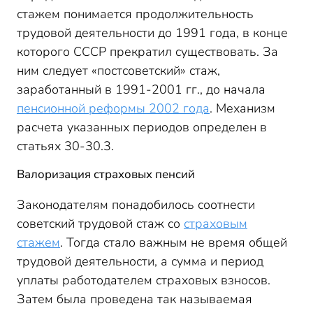
стажем понимается продолжительность
трудовой деятельности до 1991 года, в конце
которого СССР прекратил существовать. За
ним следует «постсоветский» стаж,
заработанный в 1991-2001 гг., до начала
пенсионной реформы 2002 года
. Механизм
расчета указанных периодов определен в
статьях 30-30.3.
Валоризация страховых пенсий
Законодателям понадобилось соотнести
советский трудовой стаж со
страховым
стажем
. Тогда стало важным не время общей
трудовой деятельности, а сумма и период
уплаты работодателем страховых взносов.
Затем была проведена так называемая