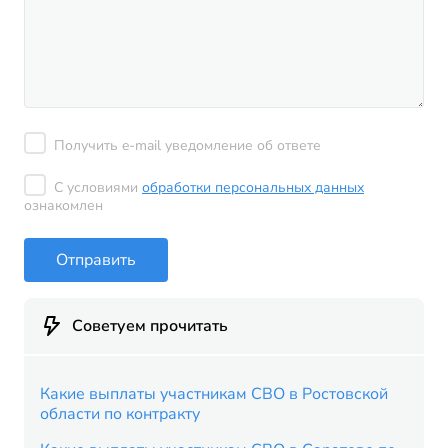
Получить e-mail уведомление об ответе
С условиями
обработки персональных данных
ознакомлен
Отправить
Советуем прочитать
Какие выплаты участникам СВО в Ростовской
области по контракту