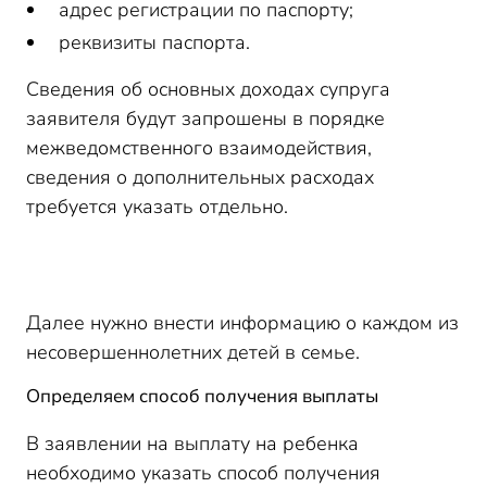
адрес регистрации по паспорту;
реквизиты паспорта.
Сведения об основных доходах супруга
заявителя будут запрошены в порядке
межведомственного взаимодействия,
сведения о дополнительных расходах
требуется указать отдельно.
Далее нужно внести информацию о каждом из
несовершеннолетних детей в семье.
Определяем способ получения выплаты
В заявлении на выплату на ребенка
необходимо указать способ получения