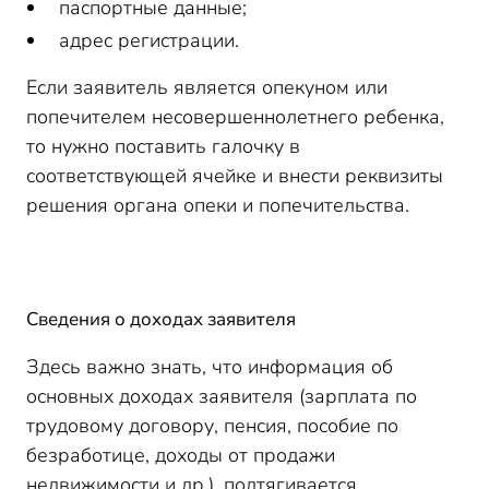
паспортные данные;
адрес регистрации.
Если заявитель является опекуном или
попечителем несовершеннолетнего ребенка,
то нужно поставить галочку в
соответствующей ячейке и внести реквизиты
решения органа опеки и попечительства.
Сведения о доходах заявителя
Здесь важно знать, что информация об
основных доходах заявителя (зарплата по
трудовому договору, пенсия, пособие по
безработице, доходы от продажи
недвижимости и др.), подтягивается