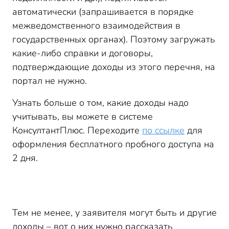
автоматически (запрашивается в порядке
межведомственного взаимодействия в
государственных органах). Поэтому загружать
какие-либо справки и договоры,
подтверждающие доходы из этого перечня, на
портал не нужно.
Узнать больше о том, какие доходы надо
учитывать, вы можете в системе
КонсултантПлюс. Переходите
по ссылке
для
оформления бесплатного пробного доступа на
2 дня.
Тем не менее, у заявителя могут быть и другие
доходы – вот о них нужно рассказать