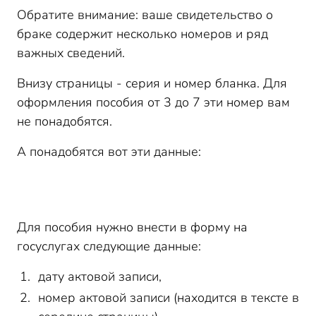
Обратите внимание: ваше свидетельство о
браке содержит несколько номеров и ряд
важных сведений.
Внизу страницы - серия и номер бланка. Для
оформления пособия от 3 до 7 эти номер вам
не понадобятся.
А понадобятся вот эти данные:
Для пособия нужно внести в форму на
госуслугах следующие данные:
дату актовой записи,
номер актовой записи (находится в тексте в