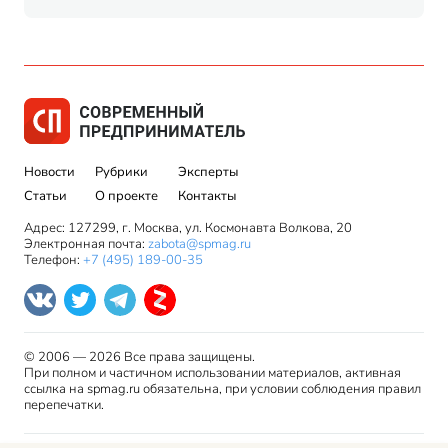
Новости
Рубрики
Эксперты
Статьи
О проекте
Контакты
Адрес: 127299, г. Москва, ул. Космонавта Волкова, 20
Электронная почта:
zabota@spmag.ru
Телефон:
+7 (495) 189-00-35
© 2006 — 2026 Все права защищены.
При полном и частичном использовании материалов, активная
ссылка на spmag.ru обязательна, при условии соблюдения правил
перепечатки.