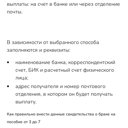
выплаты: на счет в банке или через отделение
почты.
В зависимости от выбранного способа
заполняются и реквизиты:
наименование банка, корреспондентский
счет, БИК и расчетный счет физического
лица;
адрес получателя и номер почтового
отделения, в котором он будет получать
выплату.
Как правильно внести данные свидетельства о браке на
пособие от 3 до 7