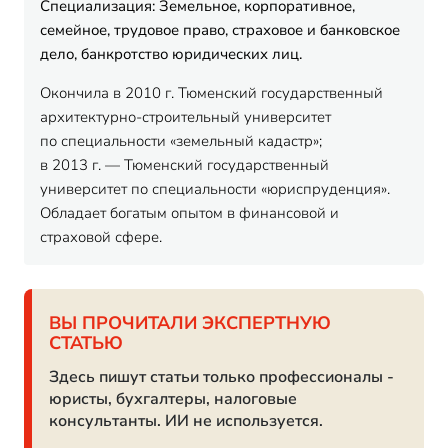
Специализация: Земельное, корпоративное,
семейное, трудовое право, страховое и банковское
дело, банкротство юридических лиц.
Окончила в 2010 г. Тюменский государственный
архитектурно-строительный университет
по специальности «земельный кадастр»;
в 2013 г. — Тюменский государственный
университет по специальности «юриспруденция».
Обладает богатым опытом в финансовой и
страховой сфере.
ВЫ ПРОЧИТАЛИ ЭКСПЕРТНУЮ
СТАТЬЮ
Здесь пишут статьи только профессионалы -
юристы, бухгалтеры, налоговые
консультанты. ИИ не используется.