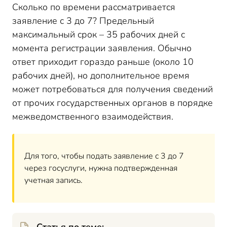
Сколько по времени рассматривается
заявление с 3 до 7? Предельный
максимальный срок – 35 рабочих дней с
момента регистрации заявления. Обычно
ответ приходит гораздо раньше (около 10
рабочих дней), но дополнительное время
может потребоваться для получения сведений
от прочих государственных органов в порядке
межведомственного взаимодействия.
Для того, чтобы подать заявление с 3 до 7
через госуслуги, нужна подтвержденная
учетная запись.