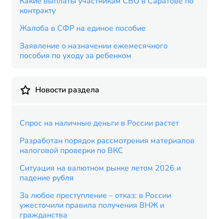
Какие выплаты участникам СВО в Саратове по
контракту
Жалоба в СФР на единое пособие
Заявление о назначении ежемесячного
пособия по уходу за ребенком
Новости раздела
Спрос на наличные деньги в России растет
Разработан порядок рассмотрения материалов
налоговой проверки по ВКС
Ситуация на валютном рынке летом 2026 и
падение рубля
За любое преступление – отказ: в России
ужесточили правила получения ВНЖ и
гражданства