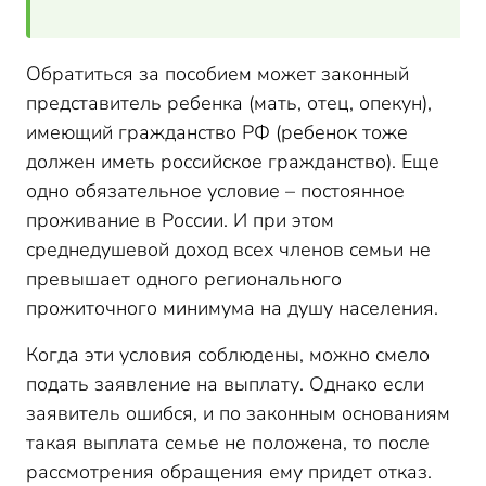
Обратиться за пособием может законный
представитель ребенка (мать, отец, опекун),
имеющий гражданство РФ (ребенок тоже
должен иметь российское гражданство). Еще
одно обязательное условие – постоянное
проживание в России. И при этом
среднедушевой доход всех членов семьи не
превышает одного регионального
прожиточного минимума на душу населения.
Когда эти условия соблюдены, можно смело
подать заявление на выплату. Однако если
заявитель ошибся, и по законным основаниям
такая выплата семье не положена, то после
рассмотрения обращения ему придет отказ.