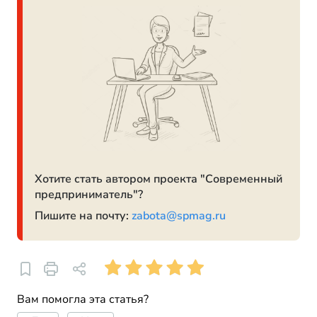
Хотите стать автором проекта "Современный
предприниматель"?
Пишите на почту:
zabota@spmag.ru
Вам помогла эта статья?