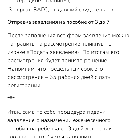
середине страницы),
орган ЗАГС, выдавший свидетельство.
Отправка заявления на пособие от 3 до 7
После заполнения все форм заявление можно
направить на рассмотрение, кликнув по
иконке «Подать заявление». По итогам его
рассмотрения будет принято решение.
Напомним, что предельный срок его
рассмотрения – 35 рабочих дней с даты
регистрации.
***
Итак, сама по себе процедура подачи
заявление о назначении ежемесячного
пособия на ребенка от 3 до 7 лет не так
сложна – потребуется заполнить