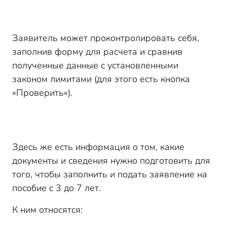
Заявитель может проконтролировать себя,
заполнив форму для расчета и сравнив
полученные данные с установленными
законом лимитами (для этого есть кнопка
«Проверить»).
Здесь же есть информация о том, какие
документы и сведения нужно подготовить для
того, чтобы заполнить и подать заявление на
пособие с 3 до 7 лет.
К ним относятся: