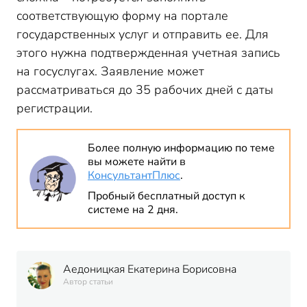
соответствующую форму на портале
государственных услуг и отправить ее. Для
этого нужна подтвержденная учетная запись
на госуслугах. Заявление может
рассматриваться до 35 рабочих дней с даты
регистрации.
Более полную информацию по теме
вы можете найти в
КонсультантПлюс
.
Пробный бесплатный доступ к
системе на 2 дня.
Аедоницкая Екатерина Борисовна
Автор статьи