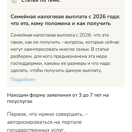
Статья по теме:
Семейная налоговая выплата с 2026 года:
что это, кому положена и как получить
Семейная налоговая выплата с 2026, что это
такое, как ее получить – вопросы, которые сейчас
могут заинтересовать многие семьи. В статье
разберем, для кого предназначена эта мера
господдержки, каковы ее размеры и что надо
сделать, чтобы получить данную выплату.
Подробнее
Находим форму заявления от 3 до 7 лет на
госуслугах
Первое, что нужно совершить, –
авторизироваться на портале
государственных услуг.