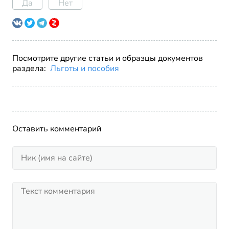
Да
Нет
Посмотрите другие статьи и образцы документов
раздела:
Льготы и пособия
Оставить комментарий