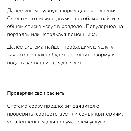
Далее ищем нужную форму для заполнения.
Сделать это можно двумя способами: найти в
общем списке услуг в разделе «Популярное на
портале» или используя помощника.
Далее система найдет необходимую услугу,
заявителю нужно будет заполнить форму и
подать заявление с 3 до 7 лет.
Проверяем свои расчеты
Система сразу предложит заявителю
проверить, соответствует ли семья критериям,
установленным для получателей услуги.