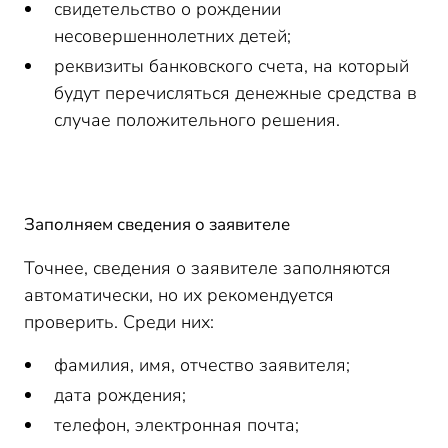
свидетельство о рождении
несовершеннолетних детей;
реквизиты банковского счета, на который
будут перечисляться денежные средства в
случае положительного решения.
Заполняем сведения о заявителе
Точнее, сведения о заявителе заполняются
автоматически, но их рекомендуется
проверить. Среди них:
фамилия, имя, отчество заявителя;
дата рождения;
телефон, электронная почта;