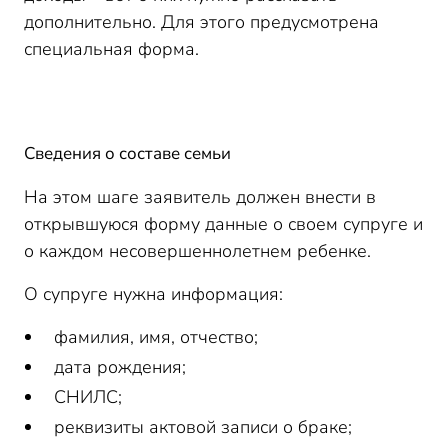
дополнительно. Для этого предусмотрена
специальная форма.
Сведения о составе семьи
На этом шаге заявитель должен внести в
открывшуюся форму данные о своем супруге и
о каждом несовершеннолетнем ребенке.
О супруге нужна информация:
фамилия, имя, отчество;
дата рождения;
СНИЛС;
реквизиты актовой записи о браке;