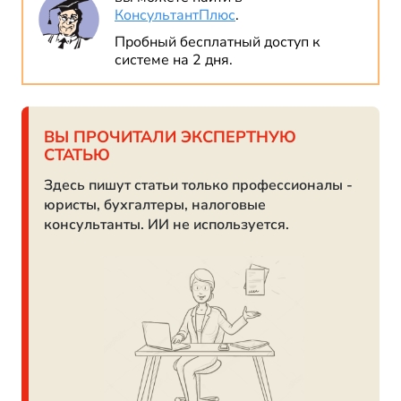
КонсультантПлюс
.
Пробный бесплатный доступ к
системе на 2 дня.
ВЫ ПРОЧИТАЛИ ЭКСПЕРТНУЮ
СТАТЬЮ
Здесь пишут статьи только профессионалы -
юристы, бухгалтеры, налоговые
консультанты. ИИ не используется.