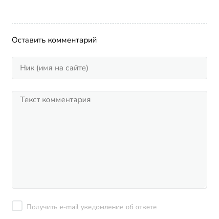
Оставить комментарий
Получить e-mail уведомление об ответе