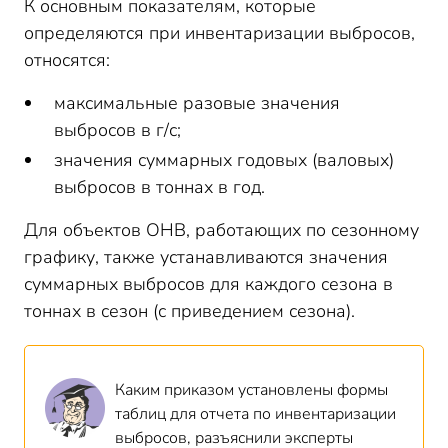
К основным показателям, которые
определяются при инвентаризации выбросов,
относятся:
максимальные разовые значения
выбросов в г/с;
значения суммарных годовых (валовых)
выбросов в тоннах в год.
Для объектов ОНВ, работающих по сезонному
графику, также устанавливаются значения
суммарных выбросов для каждого сезона в
тоннах в сезон (с приведением сезона).
Каким приказом установлены формы
таблиц для отчета по инвентаризации
выбросов, разъяснили эксперты