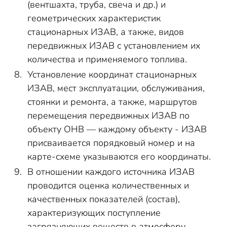
(вентшахта, труба, свеча и др.) и
геометрических характеристик
стационарных ИЗАВ, а также, видов
передвижных ИЗАВ с установлением их
количества и применяемого топлива.
Установление координат стационарных
ИЗАВ, мест эксплуатации, обслуживания,
стоянки и ремонта, а также, маршрутов
перемещения передвижных ИЗАВ по
объекту ОНВ — каждому объекту - ИЗАВ
присваивается порядковый номер и на
карте-схеме указываются его координаты.
В отношении каждого источника ИЗАВ
проводится оценка количественных и
качественных показателей (состав),
характеризующих поступление
загрязняющих веществ в атмосферу.