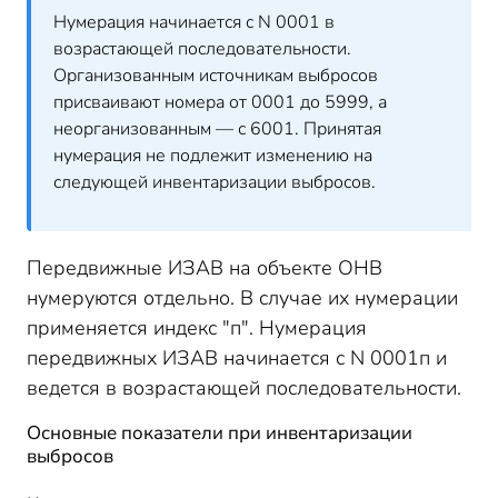
Нумерация начинается с N 0001 в
возрастающей последовательности.
Организованным источникам выбросов
присваивают номера от 0001 до 5999, а
неорганизованным — с 6001. Принятая
нумерация не подлежит изменению на
следующей инвентаризации выбросов.
Передвижные ИЗАВ на объекте ОНВ
нумеруются отдельно. В случае их нумерации
применяется индекс "п". Нумерация
передвижных ИЗАВ начинается с N 0001п и
ведется в возрастающей последовательности.
Основные показатели при инвентаризации
выбросов