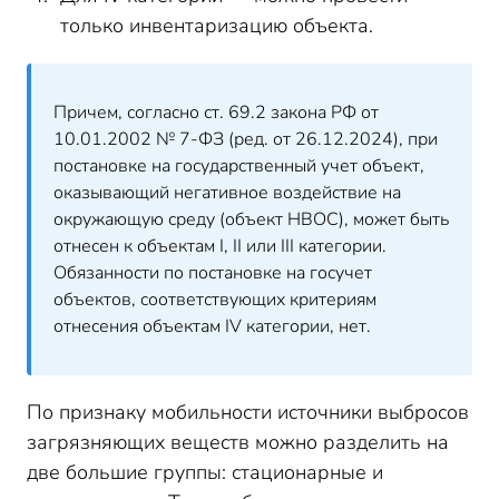
только инвентаризацию объекта.
Причем, согласно ст. 69.2 закона РФ от
10.01.2002 № 7-ФЗ (ред. от 26.12.2024), при
постановке на государственный учет объект,
оказывающий негативное воздействие на
окружающую среду (объект НВОС), может быть
отнесен к объектам I, II или III категории.
Обязанности по постановке на госучет
объектов, соответствующих критериям
отнесения объектам IV категории, нет.
По признаку мобильности источники выбросов
загрязняющих веществ можно разделить на
две большие группы: стационарные и