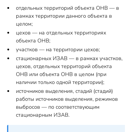
отдельных территорий объекта ОНВ — в
рамках территории данного объекта в
целом;
цехов — на отдельных территориях
объекта ОНВ;
участков — на территории цехов;
стационарных ИЗАВ — в рамках участков,
цехов, отдельных территорий объекта
ОНВ или объекта ОНВ в целом (при
наличии только одной территории);
источников выделения, стадий (стадий)
работы источников выделения, режимов
выбросов — по соответствующим
стационарным ИЗАВ.