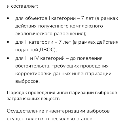
и составляет:
для объектов I категории – 7 лет (в рамках
действия полученного комплексного
экологического разрешения);
для II категории – 7 лет (в рамках действия
поданной ДВОС);
для III и IV категорий – до появления
обстоятельств, требующих проведения
корректировки данных инвентаризации
выбросов.
Порядок проведения инвентаризации выбросов
загрязняющих веществ
Осуществление инвентаризации выбросов
осуществляется в несколько этапов.