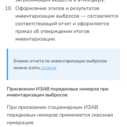
Оформление этапов и результатов
инвентаризации выбросов — составляется
соответствующий отчет и оформляется
приказ об утверждении итогов
инвентаризации.
Бланки отчета по инвентаризации выбросов
можно взять
отсюда
.
Присвоении ИЗАВ порядковых номеров при
инвентаризации выбросов
При присвоении стационарным ИЗАВ
порядковых номеров применяется сквозная
нумерация: