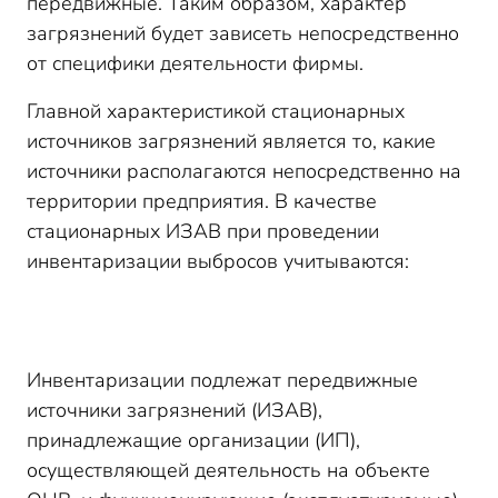
передвижные. Таким образом, характер
загрязнений будет зависеть непосредственно
от специфики деятельности фирмы.
Главной характеристикой стационарных
источников загрязнений является то, какие
источники располагаются непосредственно на
территории предприятия. В качестве
стационарных ИЗАВ при проведении
инвентаризации выбросов учитываются:
Инвентаризации подлежат передвижные
источники загрязнений (ИЗАВ),
принадлежащие организации (ИП),
осуществляющей деятельность на объекте