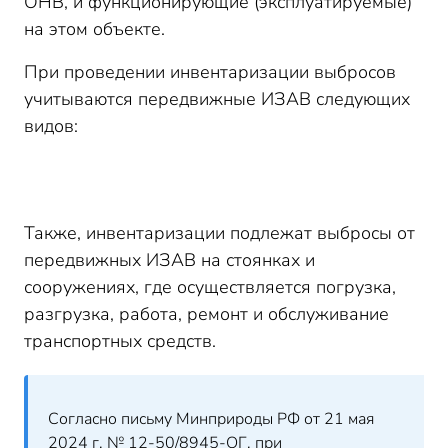
ОНВ, и функционирующие (эксплуатируемые)
на этом объекте.
При проведении инвентаризации выбросов
учитываются передвижные ИЗАВ следующих
видов:
Также, инвентаризации подлежат выбросы от
передвижных ИЗАВ на стоянках и
сооружениях, где осуществляется погрузка,
разгрузка, работа, ремонт и обслуживание
транспортных средств.
Согласно письму Минприроды РФ от 21 мая
2024 г. № 12-50/8945-ОГ, при