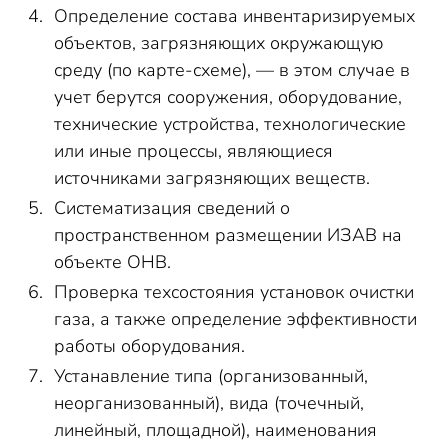
Определение состава инвентаризируемых
объектов, загрязняющих окружающую
среду (по карте-схеме), — в этом случае в
учет берутся сооружения, оборудование,
технические устройства, технологические
или иные процессы, являющиеся
источниками загрязняющих веществ.
Систематизация сведений о
пространственном размещении ИЗАВ на
объекте ОНВ.
Проверка техсостояния установок очистки
газа, а также определение эффективности
работы оборудования.
Устанавление типа (организованный,
неорганизованный), вида (точечный,
линейный, площадной), наименования