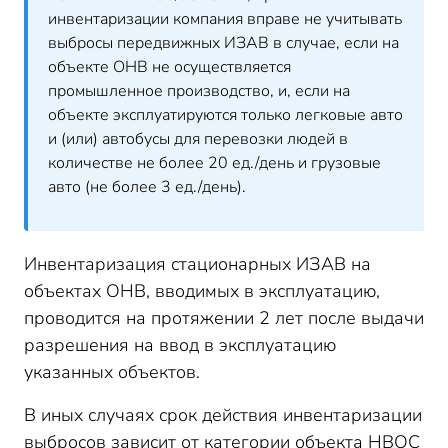
инвентаризации компания вправе не учитывать
выбросы передвижных ИЗАВ в случае, если на
объекте ОНВ не осуществляется
промышленное производство, и, если на
объекте эксплуатируются только легковые авто
и (или) автобусы для перевозки людей в
количестве не более 20 ед./день и грузовые
авто (не более 3 ед./день).
Инвентаризация стационарных ИЗАВ на
объектах ОНВ, вводимых в эксплуатацию,
проводится на протяжении 2 лет после выдачи
разрешения на ввод в эксплуатацию
указанных объектов.
В иных случаях срок действия инвентаризации
выбросов
зависит от категории объекта НВОС