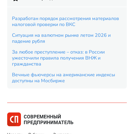
Разработан порядок рассмотрения материалов
налоговой проверки по ВКС
Ситуация на валютном рынке летом 2026 и
падение рубля
За любое преступление – отказ: в России
ужесточили правила получения ВНЖ и
гражданства
Вечные фьючерсы на американские индексы
доступны на Мосбирже