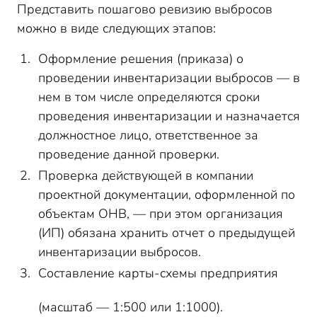
Представить пошагово ревизию выбросов
можно в виде следующих этапов:
Оформление решения (приказа) о
проведении инвентаризации выбросов — в
нем в том числе определяются сроки
проведения инвентаризации и назначается
должностное лицо, ответственное за
проведение данной проверки.
Проверка действующей в компании
проектной документации, оформленной по
объектам ОНВ, — при этом организация
(ИП) обязана хранить отчет о предыдущей
инвентаризации выбросов.
Составление карты-схемы предприятия
(масштаб — 1:500 или 1:1000).