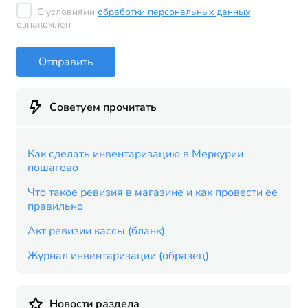
С условиями
обработки персональных данных
ознакомлен
Отправить
Советуем прочитать
Как сделать инвентаризацию в Меркурии
пошагово
Что такое ревизия в магазине и как провести ее
правильно
Акт ревизии кассы (бланк)
Журнал инвентаризации (образец)
Новости раздела