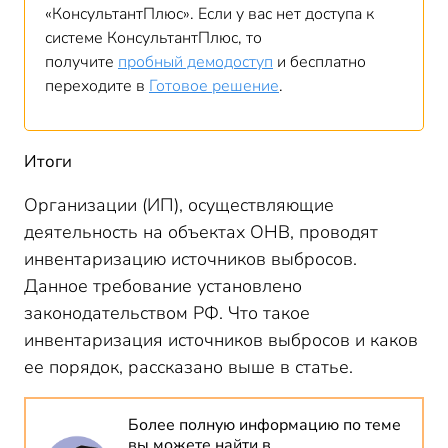
«КонсультантПлюс». Если у вас нет доступа к
системе КонсультантПлюс, то
получите
пробный демодоступ
и бесплатно
переходите в
Готовое решение
.
Итоги
Организации (ИП), осуществляющие
деятельность на объектах ОНВ, проводят
инвентаризацию источников выбросов.
Данное требование установлено
законодательством РФ. Что такое
инвентаризация источников выбросов и каков
ее порядок, рассказано выше в статье.
Более полную информацию по теме
вы можете найти в