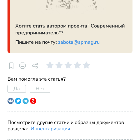
Хотите стать автором проекта "Современный
предприниматель"?
Пишите на почту:
zabota@spmag.ru
Вам помогла эта статья?
Да
Нет
Посмотрите другие статьи и образцы документов
раздела:
Инвентаризация