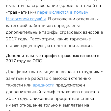
выплаты на страхование (кроме платежей на
«травматизм»)
перечисляются в пользу
Налоговой службы
. В отношении отдельных
категорий работников определены
дополнительные тарифы страховых взносов в
2017 году. Рассмотрим, какие тарифные
ставки существуют, и от чего они зависят.
Дополнительные тарифы страховых взносов в
2017 году на ОПС
Для фирм-плательщиков выплат сотрудникам,
занятым на работах с высокой степенью
тяжести или
вредности
предусмотрен
дополнительный тариф страхового взноса в
2017 году. Сниженная процентная ставка
имеет отношение только к выплатам на