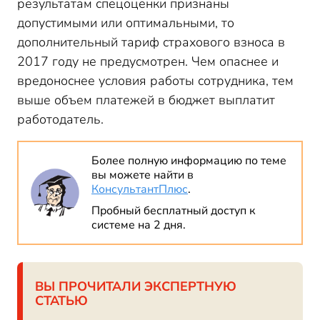
результатам спецоценки признаны
допустимыми или оптимальными, то
дополнительный тариф страхового взноса в
2017 году не предусмотрен. Чем опаснее и
вредоноснее условия работы сотрудника, тем
выше объем платежей в бюджет выплатит
работодатель.
Более полную информацию по теме
вы можете найти в
КонсультантПлюс
.
Пробный бесплатный доступ к
системе на 2 дня.
ВЫ ПРОЧИТАЛИ ЭКСПЕРТНУЮ
СТАТЬЮ