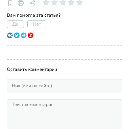
Вам помогла эта статья?
Да
Нет
Оставить комментарий