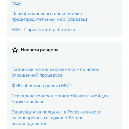
году
План финансового обеспечения
предупредительных мер (образец)
ЕФС-1 при смерти работника
Новости раздела
Гостиницы на сельхозземлях – по новой
упрощенной процедуре
ФНС обновила реестр МСП
Страховка товаров станет обязательной для
маркетплейсов
Эвакуация за полцены: в Госдуму внесли
законопроект о скидках 50% для
автовладельцев