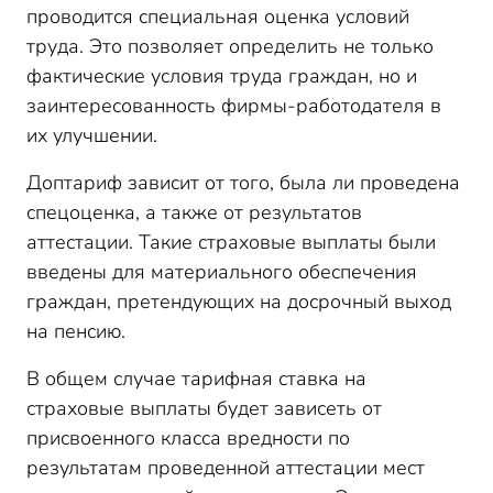
проводится специальная оценка условий
труда. Это позволяет определить не только
фактические условия труда граждан, но и
заинтересованность фирмы-работодателя в
их улучшении.
Доптариф зависит от того, была ли проведена
спецоценка, а также от результатов
аттестации. Такие страховые выплаты были
введены для материального обеспечения
граждан, претендующих на досрочный выход
на пенсию.
В общем случае тарифная ставка на
страховые выплаты будет зависеть от
присвоенного класса вредности по
результатам проведенной аттестации мест