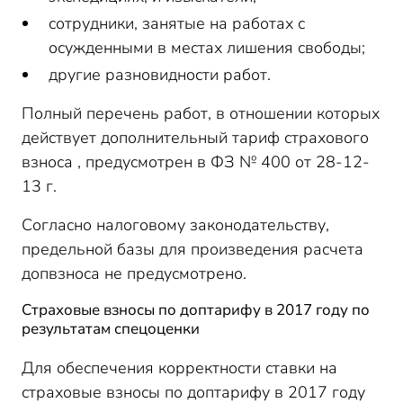
сотрудники, занятые на работах с
осужденными в местах лишения свободы;
другие разновидности работ.
Полный перечень работ, в отношении которых
действует дополнительный тариф страхового
взноса , предусмотрен в ФЗ № 400 от 28-12-
13 г.
Согласно налоговому законодательству,
предельной базы для произведения расчета
допвзноса не предусмотрено.
Страховые взносы по доптарифу в 2017 году по
результатам спецоценки
Для обеспечения корректности ставки на
страховые взносы по доптарифу в 2017 году