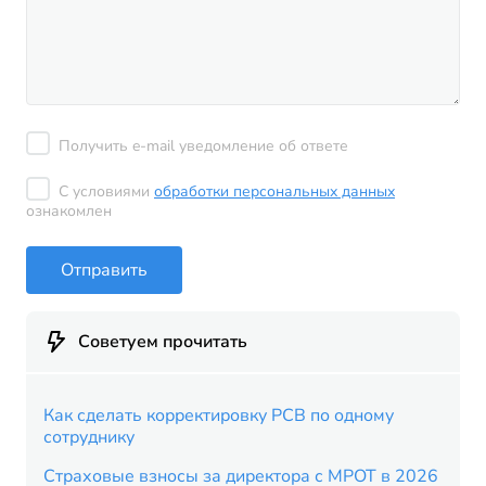
Получить e-mail уведомление об ответе
С условиями
обработки персональных данных
ознакомлен
Отправить
Советуем прочитать
Как сделать корректировку РСВ по одному
сотруднику
Страховые взносы за директора с МРОТ в 2026