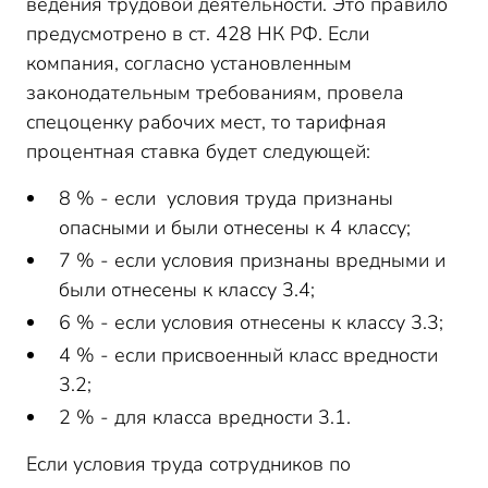
ведения трудовой деятельности. Это правило
предусмотрено в ст. 428 НК РФ. Если
компания, согласно установленным
законодательным требованиям, провела
спецоценку рабочих мест, то тарифная
процентная ставка будет следующей:
8 % - если условия труда признаны
опасными и были отнесены к 4 классу;
7 % - если условия признаны вредными и
были отнесены к классу 3.4;
6 % - если условия отнесены к классу 3.3;
4 % - если присвоенный класс вредности
3.2;
2 % - для класса вредности 3.1.
Если условия труда сотрудников по