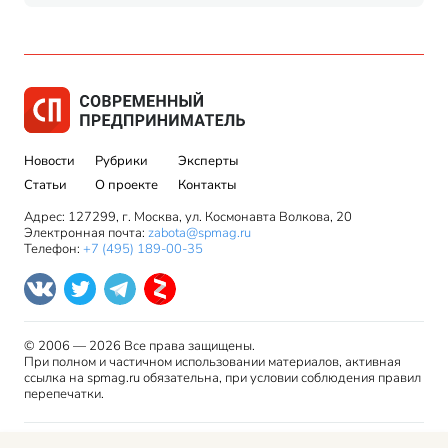
Новости
Рубрики
Эксперты
Статьи
О проекте
Контакты
Адрес: 127299, г. Москва, ул. Космонавта Волкова, 20
Электронная почта:
zabota@spmag.ru
Телефон:
+7 (495) 189-00-35
© 2006 — 2026 Все права защищены.
При полном и частичном использовании материалов, активная
ссылка на spmag.ru обязательна, при условии соблюдения правил
перепечатки.
Правила использования материалов сайта и авторские