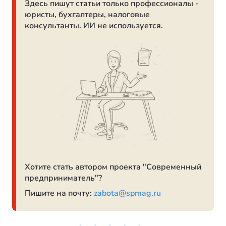
Здесь пишут статьи только профессионалы -
юристы, бухгалтеры, налоговые
консультанты. ИИ не используется.
Хотите стать автором проекта "Современный
предприниматель"?
Пишите на почту:
zabota@spmag.ru