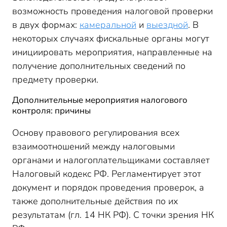
возможность проведения налоговой проверки
в двух формах:
камеральной
и
выездной
. В
некоторых случаях фискальные органы могут
инициировать мероприятия, направленные на
получение дополнительных сведений по
предмету проверки.
Дополнительные мероприятия налогового
контроля: причины
Основу правового регулирования всех
взаимоотношений между налоговыми
органами и налогоплательщиками составляет
Налоговый кодекс РФ. Регламентирует этот
документ и порядок проведения проверок, а
также дополнительные действия по их
результатам (гл. 14 НК РФ). С точки зрения НК