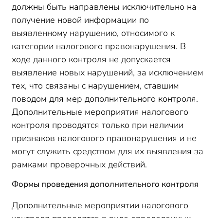
должны быть направлены исключительно на
получение новой информации по
выявленному нарушению, относимого к
категории налогового правонарушения. В
ходе данного контроля не допускается
выявление новых нарушений, за исключением
тех, что связаны с нарушением, ставшим
поводом для мер дополнительного контроля.
Дополнительные мероприятия налогового
контроля проводятся только при наличии
признаков налогового правонарушения и не
могут служить средством для их выявления за
рамками проверочных действий.
Формы проведения дополнительного контроля
Дополнительные мероприятии налогового