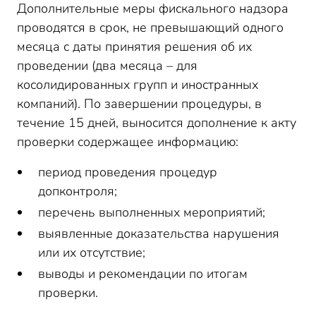
Дополнительные меры фискального надзора
проводятся в срок, не превышающий одного
месяца с даты принятия решения об их
проведении (два месяца – для
косолидированных групп и иностранных
компаний). По завершении процедуры, в
течение 15 дней, выносится дополнение к акту
проверки содержащее информацию:
период проведения процедур
допконтроля;
перечень выполненных мероприятий;
выявленные доказательства нарушения
или их отсутствие;
выводы и рекомендации по итогам
проверки.