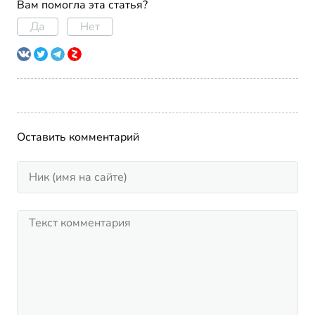
Вам помогла эта статья?
Да
Нет
Оставить комментарий