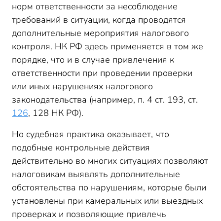
норм ответственности за несоблюдение
требований в ситуации, когда проводятся
дополнительные мероприятия налогового
контроля. НК РФ здесь применяется в том же
порядке, что и в случае привлечения к
ответственности при проведении проверки
или иных нарушениях налогового
законодательства (например, п. 4 ст. 193, ст.
126
, 128 НК РФ).
Но судебная практика оказывает, что
подобные контрольные действия
действительно во многих ситуациях позволяют
налоговикам выявлять дополнительные
обстоятельства по нарушениям, которые были
установлены при камеральных или выездных
проверках и позволяющие привлечь