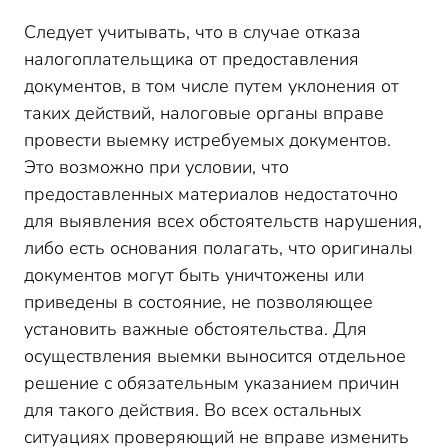
Следует учитывать, что в случае отказа
налогоплательщика от предоставления
документов, в том числе путем уклонения от
таких действий, налоговые органы вправе
провести выемку истребуемых документов.
Это возможно при условии, что
предоставленных материалов недостаточно
для выявления всех обстоятельств нарушения,
либо есть основания полагать, что оригиналы
документов могут быть уничтожены или
приведены в состояние, не позволяющее
установить важные обстоятельства. Для
осуществления выемки выносится отдельное
решение с обязательным указанием причин
для такого действия. Во всех остальных
ситуациях проверяющий не вправе изменить