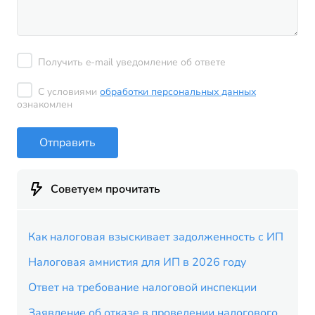
Получить e-mail уведомление об ответе
С условиями
обработки персональных данных
ознакомлен
Отправить
Советуем прочитать
Как налоговая взыскивает задолженность с ИП
Налоговая амнистия для ИП в 2026 году
Ответ на требование налоговой инспекции
Заявление об отказе в проведении налогового