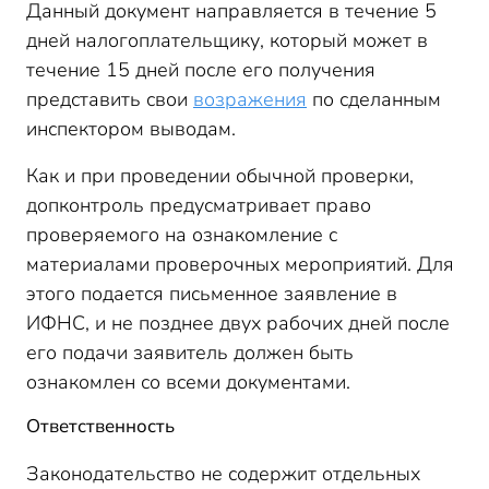
Данный документ направляется в течение 5
дней налогоплательщику, который может в
течение 15 дней после его получения
представить свои
возражения
по сделанным
инспектором выводам.
Как и при проведении обычной проверки,
допконтроль предусматривает право
проверяемого на ознакомление с
материалами проверочных мероприятий. Для
этого подается письменное заявление в
ИФНС, и не позднее двух рабочих дней после
его подачи заявитель должен быть
ознакомлен со всеми документами.
Ответственность
Законодательство не содержит отдельных