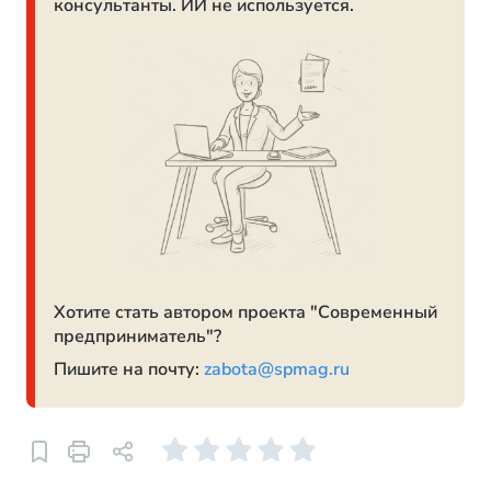
консультанты. ИИ не используется.
Хотите стать автором проекта "Современный
предприниматель"?
Пишите на почту:
zabota@spmag.ru