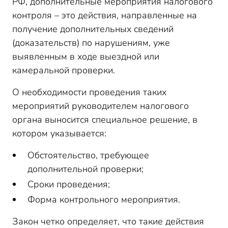
РФ, дополнительные мероприятия налогового
контроля – это действия, направленные на
получение дополнительных сведений
(доказательств) по нарушениям, уже
выявленным в ходе выездной или
камеральной проверки.
О необходимости проведения таких
мероприятий руководителем налогового
органа выносится специальное решение, в
котором указывается:
Обстоятельство, требующее
дополнительной проверки;
Сроки проведения;
Форма контрольного мероприятия.
Закон четко определяет, что такие действия