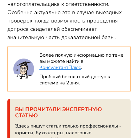
налогоплательщика к ответственности.
Особенно актуально это в случае выездных
проверок, когда возможность проведения
допроса свидетелей обеспечивает
значительную часть доказательной базы.
Более полную информацию по теме
вы можете найти в
КонсультантПлюс
.
Пробный бесплатный доступ к
системе на 2 дня.
ВЫ ПРОЧИТАЛИ ЭКСПЕРТНУЮ
СТАТЬЮ
Здесь пишут статьи только профессионалы -
юристы, бухгалтеры, налоговые