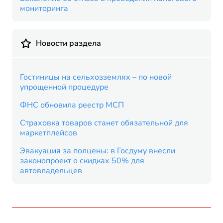
мониторинга
Новости раздела
Гостиницы на сельхозземлях – по новой
упрощенной процедуре
ФНС обновила реестр МСП
Страховка товаров станет обязательной для
маркетплейсов
Эвакуация за полцены: в Госдуму внесли
законопроект о скидках 50% для
автовладельцев