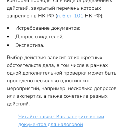
контроля проводятся в виде определенных
действий, закрытый перечень которых
закреплен в НК РФ (
п. 6 ст. 101
НК РФ):
Истребование документов;
Допрос свидетелей;
Экспертиза.
Выбор действия зависит от конкретных
обстоятельств дела, в том числе в рамках
одной дополнительной проверки может быть
проведено несколько однотипных
мероприятий, например, несколько допросов
или экспертиз, а также сочетание разных
действий.
Читайте также: Как заверить копии
документов для налоговой