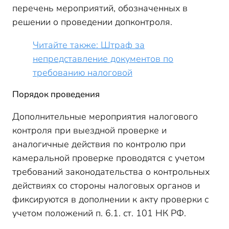
перечень мероприятий, обозначенных в
решении о проведении допконтроля.
Читайте также: Штраф за
непредставление документов по
требованию налоговой
Порядок проведения
Дополнительные мероприятия налогового
контроля при выездной проверке и
аналогичные действия по контролю при
камеральной проверке проводятся с учетом
требований законодательства о контрольных
действиях со стороны налоговых органов и
фиксируются в дополнении к акту проверки с
учетом положений п. 6.1. ст. 101 НК РФ.