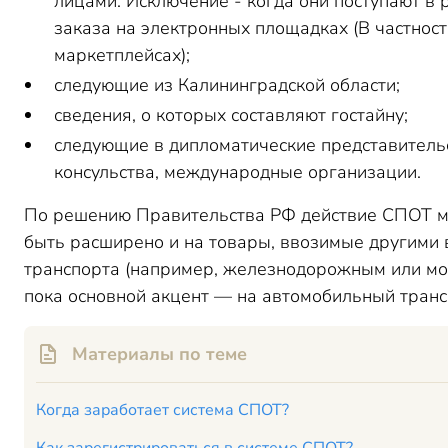
лицами. Исключение - когда они поступают в 
заказа на электронных площадках (В частност
маркетплейсах);
следующие из Калининградской области;
сведения, о которых составляют гостайну;
следующие в дипломатические представитель
консульства, международные организации.
По решению Пр
авительст
ва РФ действие СПОТ 
быть расширено и на товары, ввозимые другими
транспорта (например, железнодорожным или мор
пока основной акцент — на автомобильный транс
Материалы по теме
Когда заработает система СПОТ?