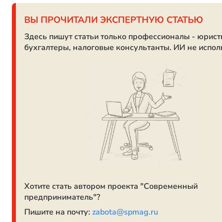
ВЫ ПРОЧИТАЛИ ЭКСПЕРТНУЮ СТАТЬЮ
Здесь пишут статьи только профессионалы - юрист
бухгалтеры, налоговые консультанты. ИИ не испол
Хотите стать автором проекта "Современный
предприниматель"?
Пишите на почту:
zabota@spmag.ru