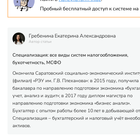
Пробный бесплатный доступ к системе на 
Гребенина Екатерина Александровна
Автор статьи
Специализация: все виды систем налогообложения,
бухотчетность, МСФО
Окончила Саратовский социально-экономический инстит
(филиал) «РЭУ им. Г.В. Плеханова»: в 2015 году, получил
бакалавра по направлению подготовки экономика «бухга
учет, анализ и аудит»; в 2017 году диплом магистра по
направлению подготовки экономика «бизнес анализ».
Бухгалтер с опытом работы более 10 лет в добывающей о
Специализация – бухгалтерский и налоговый учёт внеоб
активов.