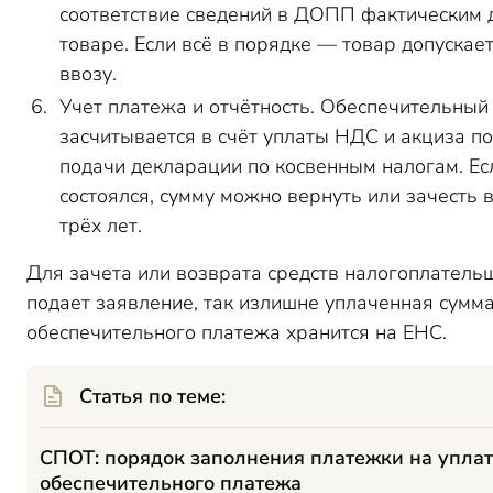
соответствие сведений в ДОПП фактическим 
товаре. Если всё в порядке — товар допускает
ввозу.
Учет платежа и отчётность. Обеспечительный
засчитывается в счёт уплаты НДС и акциза п
подачи декларации по косвенным налогам. Ес
состоялся, сумму можно вернуть или зачесть 
трёх лет.
Для зачета или возврата средств налогоплатель
подает заявление, так излишне уплаченная сумм
обеспечительного платежа хранится на ЕНС.
Статья по теме:
СПОТ: порядок заполнения платежки на упла
обеспечительного платежа