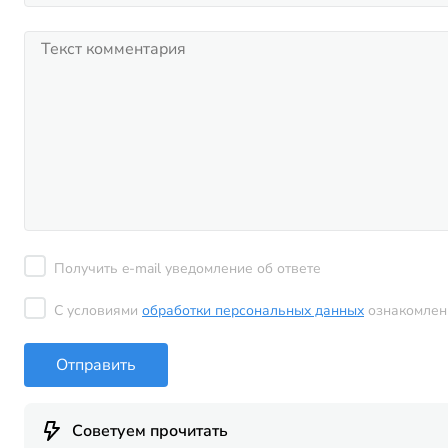
Получить e-mail уведомление об ответе
С условиями
обработки персональных данных
ознакомлен
Отправить
Советуем прочитать