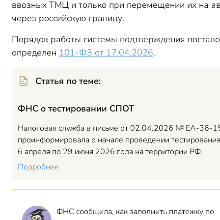
ввозных ТМЦ и только при перемещении их на а
через российскую границу.
Порядок работы системы подтверждения поставо
определен
101-ФЗ от 17.04.2026
.
Статья по теме:
ФНС о тестировании СПОТ
Налоговая служба в письме от 02.04.2026 № ЕА-36-
проинформировала о начале проведении тестировани
6 апреля по 29 июня 2026 года на территории РФ.
Подробнее
ФНС сообщила, как заполнить платежку по