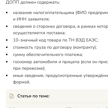
ДОПП должен содержать:
название налогоплательщика (ФИО предприн
и ИНН заявителя;
сведения о сторонах договора, в рамках кото
осуществляется поставка;
10-значный код товара по ТН ВЭД ЕАЭС;
стоимость груза по договору (контракту);
сумму обеспечительного платежа;
госномер автомобиля и прицепа (если он прис
при перевозке);
иные сведения, предусмотренные утверждён
формой.
Статья по теме: