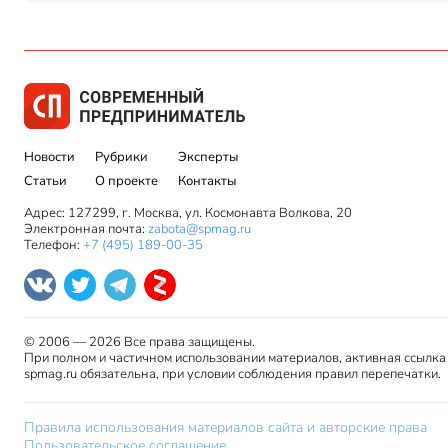
Новости
Рубрики
Эксперты
Статьи
О проекте
Контакты
Адрес: 127299, г. Москва, ул. Космонавта Волкова, 20
Электронная почта:
zabota@spmag.ru
Телефон:
+7 (495) 189-00-35
© 2006 — 2026 Все права защищены.
При полном и частичном использовании материалов, активная ссылка
spmag.ru обязательна, при условии соблюдения правил перепечатки.
Правила использования материалов сайта и авторские права
Пользовательское соглашение