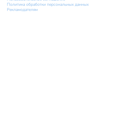
Политика обработки персональных данных
Рекламодателям