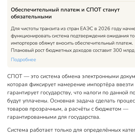
Обеспечительный платеж и СПОТ станут
обязательными
Для чистоты транзита из стран ЕАЭС в 2026 году начн
функционировать система подтверждения ожидания то
импортеров обяжут вносить обеспечительный платеж.
Плановый рост бюджетных доходов составит 300 млрд
Подробнее
СПОТ — это система обмена электронными докум
которая фиксирует намерение импортёра ввезти 
гарантирует государству, что налоги по данной п
будут уплачены. Основная задача сделать процес
товаров прозрачным, а расчёты с бюджетом —
гарантированными для государства.
Система работает только для определённых кате