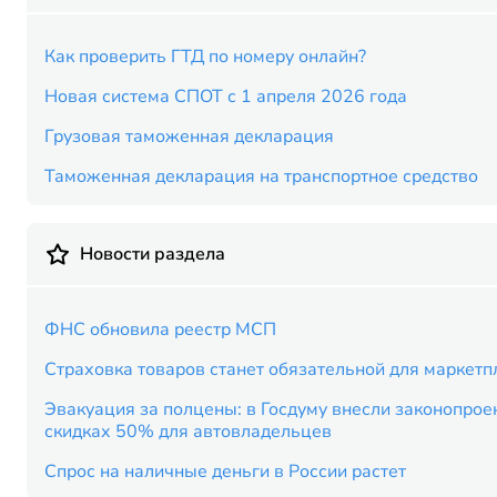
Как проверить ГТД по номеру онлайн?
Новая система СПОТ с 1 апреля 2026 года
Грузовая таможенная декларация
Таможенная декларация на транспортное средство
Новости раздела
ФНС обновила реестр МСП
Страховка товаров станет обязательной для маркетп
Эвакуация за полцены: в Госдуму внесли законопроек
скидках 50% для автовладельцев
Спрос на наличные деньги в России растет