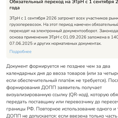
Обязательный переход на ЭТрН с 1 сентября 
года
ЭТрН с 1 сентября 2026 затронет всех участников рын
грузоперевозок. На этот период намечен обязательны
переходят на электронный документооборот. Законода
основа применения ЭТрН с 01.09.2026 заложена в 14
07.06.2025 и других нормативных документах.
Подробнее
Документ формируется не позднее чем за два
календарных дня до ввоза товаров (или за четыре
если обеспечительный платёж не требуется). Пос
формирования ДОПП заявитель получает
визуализированную ссылку (QR-код), которую об
передать поставщику или перевозчику до пересе
границы РФ. Повторное использование одного и 
ДОПП не допускается: если ввезена только часть