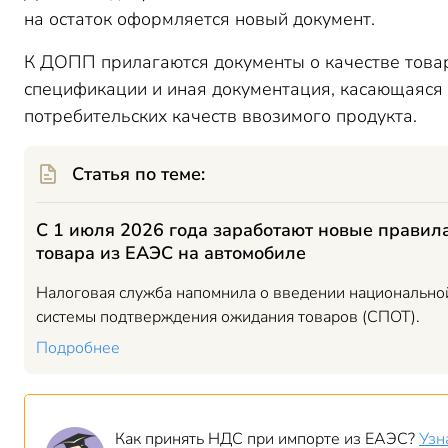
на остаток оформляется новый документ.
К ДОПП прилагаются документы о качестве това
спецификации и иная документация, касающаяся
потребительских качеств ввозимого продукта.
Статья по теме:
С 1 июля 2026 года заработают новые правил
товара из ЕАЭС на автомобиле
Налоговая служба напомнила о введении национально
системы подтверждения ожидания товаров (СПОТ).
Подробнее
Как принять НДС при импорте из ЕАЭС?
Узн