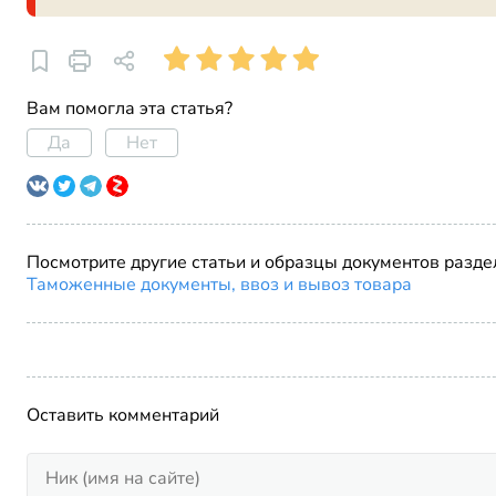
Вам помогла эта статья?
Да
Нет
Посмотрите другие статьи и образцы документов разде
Таможенные документы, ввоз и вывоз товара
Оставить комментарий