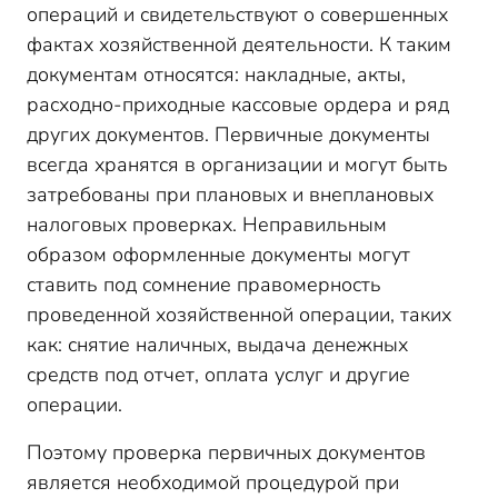
операций и свидетельствуют о совершенных
фактах хозяйственной деятельности. К таким
документам относятся: накладные, акты,
расходно-приходные кассовые ордера и ряд
других документов. Первичные документы
всегда хранятся в организации и могут быть
затребованы при плановых и внеплановых
налоговых проверках. Неправильным
образом оформленные документы могут
ставить под сомнение правомерность
проведенной хозяйственной операции, таких
как: снятие наличных, выдача денежных
средств под отчет, оплата услуг и другие
операции.
Поэтому проверка первичных документов
является необходимой процедурой при