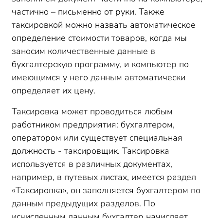
частично – письменно от руки. Также
таксировкой можно назвать автоматическое
определение стоимости товаров, когда мы
заносим количественные данные в
бухгалтерскую программу, и компьютер по
имеющимся у него данным автоматически
определяет их цену.
Таксировка может проводиться любым
работником предприятия: бухгалтером,
оператором или существует специальная
должность - таксировщик. Таксировка
используется в различных документах,
например, в путевых листах, имеется раздел
«Таксировка», он заполняется бухгалтером по
данным предыдущих разделов. По
исчисленным данным бухгалтер начисляет