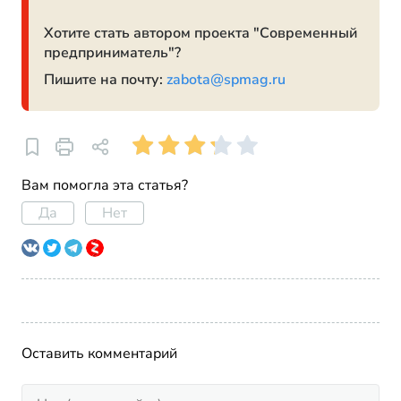
Хотите стать автором проекта "Современный
предприниматель"?
Пишите на почту:
zabota@spmag.ru
Вам помогла эта статья?
Да
Нет
Оставить комментарий