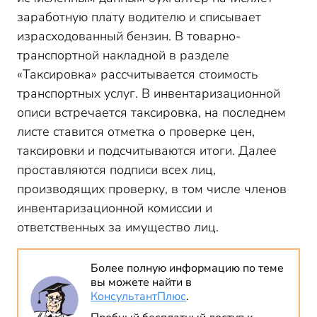
заработную плату водителю и списывает
израсходованный бензин. В товарно-
транспортной накладной в разделе
«Таксировка» рассчитывается стоимость
транспортных услуг. В инвентаризационной
описи встречается таксировка, на последнем
листе ставится отметка о проверке цен,
таксировки и подсчитываются итоги. Далее
проставляются подписи всех лиц,
производящих проверку, в том числе членов
инвентаризационной комиссии и
ответственных за имущество лиц.
Более полную информацию по теме
вы можете найти в
КонсультантПлюс
.