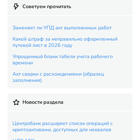
Советуем прочитать
Заменяет ли УПД акт выполненных работ
Какой штраф за неправильно оформленный
путевой лист в 2026 году
Упрощенный бланк табеля учета рабочего
времени
Акт сверки с расхождениями (образец
заполнения)
Новости раздела
Центробанк расширяет список операций с
криптоактивами, доступных для неквалов