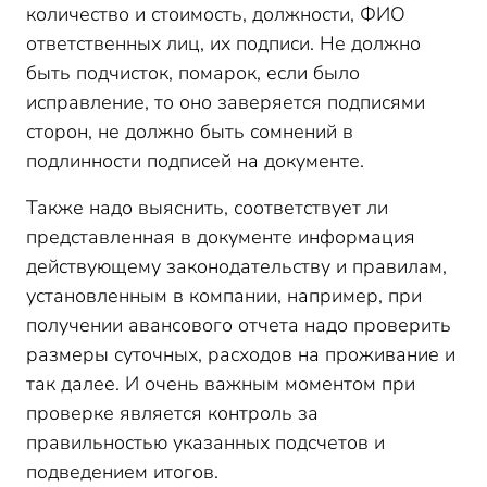
количество и стоимость, должности, ФИО
ответственных лиц, их подписи. Не должно
быть подчисток, помарок, если было
исправление, то оно заверяется подписями
сторон, не должно быть сомнений в
подлинности подписей на документе.
Также надо выяснить, соответствует ли
представленная в документе информация
действующему законодательству и правилам,
установленным в компании, например, при
получении авансового отчета надо проверить
размеры суточных, расходов на проживание и
так далее. И очень важным моментом при
проверке является контроль за
правильностью указанных подсчетов и
подведением итогов.