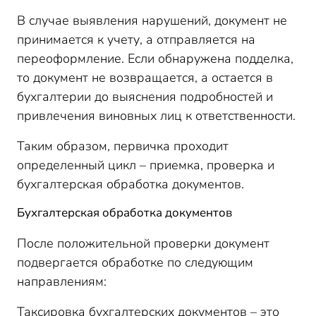
В случае выявления нарушений, документ не
принимается к учету, а отправляется на
переоформление. Если обнаружена подделка,
то документ не возвращается, а остается в
бухгалтерии до выяснения подробностей и
привлечения виновных лиц к ответственности.
Таким образом, первичка проходит
определенный цикл – приемка, проверка и
бухгалтерская обработка документов.
Бухгалтерская обработка документов
После положительной проверки документ
подвергается обработке по следующим
направлениям:
Таксировка бухгалтерских документов – это