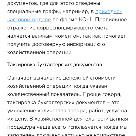
документов, где для этого отведены
специальные графы, например, в
приходно-
кассовом ордере
по форме КО-1. Правильное
отражение корреспондирующего счета
является важным моментом, так как помогает
получить достоверную информацию о
хозяйственной операции.
Таксировка бухгалтерских документов
Означает выявление денежной стоимости
хозяйственной операции, когда указан
количественный показатель. Проще говоря,
таксировка бухгалтерских документов – это
умножение количества товара, работ, услуг на
их цену. В хозяйственной деятельности данная
процедура чаще всего используется, когда мы
заполняем документ частично на компьютере,