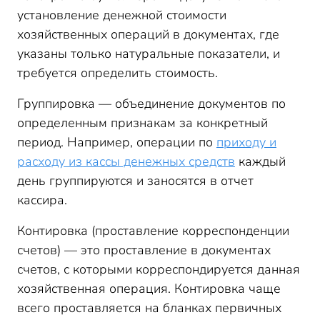
установление денежной стоимости
хозяйственных операций в документах, где
указаны только натуральные показатели, и
требуется определить стоимость.
Группировка — объединение документов по
определенным признакам за конкретный
период. Например, операции по
приходу и
расходу из кассы денежных средств
каждый
день группируются и заносятся в отчет
кассира.
Контировка (проставление корреспонденции
счетов) — это проставление в документах
счетов, с которыми корреспондируется данная
хозяйственная операция. Контировка чаще
всего проставляется на бланках первичных