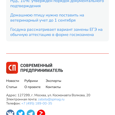
НДС 10%: утвержден порядок документального
подтверждения
Домашнюю птицу нужно поставить на
ветеринарный учет до 1 сентября
Госдума рассматривает вариант замены ЕГЭ на
обычную аттестацию в форме госэкзамена
Новости
Рубрики
Эксперты
Статьи
О проекте
Контакты
Адрес: 127299, г. Москва, ул. Космонавта Волкова, 20
Электронная почта:
zabota@spmag.ru
Телефон:
+7 (495) 189-00-35