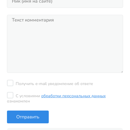
Получить e-mail уведомление об ответе
С условиями
обработки персональных данных
ознакомлен
Отправить