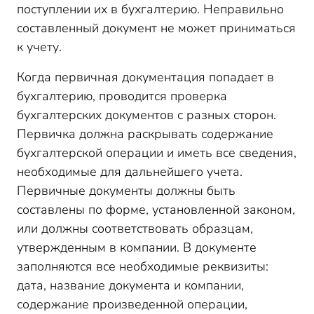
поступлении их в бухгалтерию. Неправильно
составленный документ не может приниматься
к учету.
Когда первичная документация попадает в
бухгалтерию, проводится проверка
бухгалтерских документов с разных сторон.
Первичка должна раскрывать содержание
бухгалтерской операции и иметь все сведения,
необходимые для дальнейшего учета.
Первичные документы должны быть
составлены по форме, установленной законом,
или должны соответствовать образцам,
утвержденным в компании. В документе
заполняются все необходимые реквизиты:
дата, название документа и компании,
содержание произведенной операции,