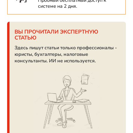
Пробный бесплатный доступ к
системе на 2 дня.
ВЫ ПРОЧИТАЛИ ЭКСПЕРТНУЮ
СТАТЬЮ
Здесь пишут статьи только профессионалы -
юристы, бухгалтеры, налоговые
консультанты. ИИ не используется.