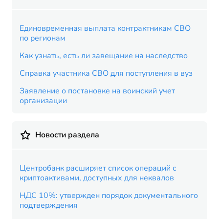
Единовременная выплата контрактникам СВО
по регионам
Как узнать, есть ли завещание на наследство
Справка участника СВО для поступления в вуз
Заявление о постановке на воинский учет
организации
Новости раздела
Центробанк расширяет список операций с
криптоактивами, доступных для неквалов
НДС 10%: утвержден порядок документального
подтверждения