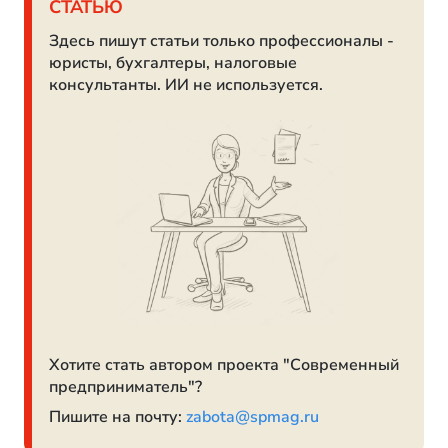
СТАТЬЮ
Здесь пишут статьи только профессионалы -
юристы, бухгалтеры, налоговые
консультанты. ИИ не используется.
Хотите стать автором проекта "Современный
предприниматель"?
Пишите на почту:
zabota@spmag.ru