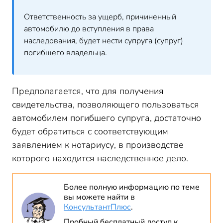
Ответственность за ущерб, причиненный
автомобилю до вступления в права
наследования, будет нести супруга (супруг)
погибшего владельца.
Предполагается, что для получения
свидетельства, позволяющего пользоваться
автомобилем погибшего супруга, достаточно
будет обратиться с соответствующим
заявлением к нотариусу, в производстве
которого находится наследственное дело.
Более полную информацию по теме
вы можете найти в
КонсультантПлюс
.
Пробный бесплатный доступ к