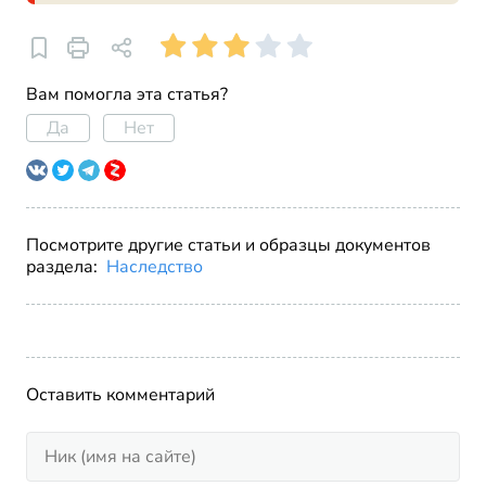
Вам помогла эта статья?
Да
Нет
Посмотрите другие статьи и образцы документов
раздела:
Наследство
Оставить комментарий