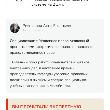
системе на 2 дня.
Резникова Анна Евгеньевна
Автор статьи
Специализация: Уголовное право, уголовный
процесс, административное право, финансовое
право, таможенное право
16-летний опыт работы следователем органов
внутренних дел, в настоящее время -
преподаватель кафедры уголовно-правовых
дисциплин в высшем и средне-специальном
учебных заведениях г. Челябинска.
ВЫ ПРОЧИТАЛИ ЭКСПЕРТНУЮ