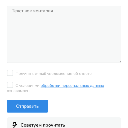
Получить e-mail уведомление об ответе
С условиями
обработки персональных данных
ознакомлен
Отправить
Советуем прочитать