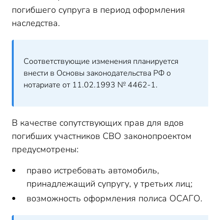
погибшего супруга в период оформления
наследства.
Соответствующие изменения планируется
внести в Основы законодательства РФ о
нотариате от 11.02.1993 № 4462-1.
В качестве сопутствующих прав для вдов
погибших участников СВО законопроектом
предусмотрены:
право истребовать автомобиль,
принадлежащий супругу, у третьих лиц;
возможность оформления полиса ОСАГО.