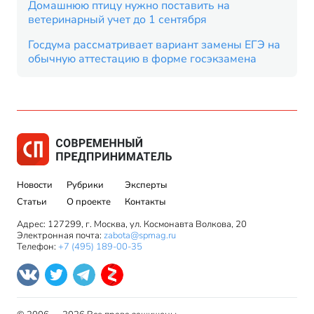
Домашнюю птицу нужно поставить на
ветеринарный учет до 1 сентября
Госдума рассматривает вариант замены ЕГЭ на
обычную аттестацию в форме госэкзамена
Новости
Рубрики
Эксперты
Статьи
О проекте
Контакты
Адрес: 127299, г. Москва, ул. Космонавта Волкова, 20
Электронная почта:
zabota@spmag.ru
Телефон:
+7 (495) 189-00-35