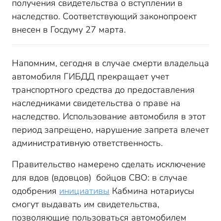
получения свидетельства о вступлении в
наследство. Соответствующий законопроект
внесен в Госдуму 27 марта.
Напомним, сегодня в случае смерти владельца
автомобиля ГИБДД прекращает учет
транспортного средства до предоставления
наследниками свидетельства о праве на
наследство. Использование автомобиля в этот
период запрещено, нарушение запрета влечет
административную ответственность.
Правительство намерено сделать исключение
для вдов (вдовцов) бойцов СВО: в случае
одобрения
инициативы
Кабмина нотариусы
смогут выдавать им свидетельства,
позволяющие пользоваться автомобилем