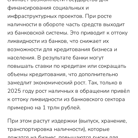
финансирования социальных и
инфраструктурных проектов. При росте
наличности в обороте часть средств выходит
из банковской системы. Это приводит к оттоку
ликвидности из банков, что снижает их
возможности для кредитования бизнеса и
населения. В результате банки могут
повышать ставки по кредитам или сокращать
объемы кредитования, что дополнительно
замедлит экономический рост. Так, только в
2025 году рост наличных в обращении привёл
к оттоку ликвидности из банковского сектора
примерно на 1 трлн рублей.
При этом растут издержки (выпуск, хранение,
транспортировка наличности), которые
ложатся на бизнес, повышаются риски для