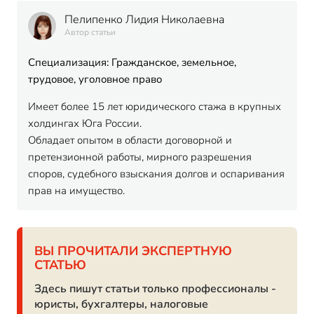
Пелипенко Лидия Николаевна
Автор статьи
Специализация: Гражданское, земельное,
трудовое, уголовное право
Имеет более 15 лет юридического стажа в крупных
холдингах Юга России.
Обладает опытом в области договорной и
претензионной работы, мирного разрешения
споров, судебного взыскания долгов и оспаривания
прав на имущество.
ВЫ ПРОЧИТАЛИ ЭКСПЕРТНУЮ
СТАТЬЮ
Здесь пишут статьи только профессионалы -
юристы, бухгалтеры, налоговые