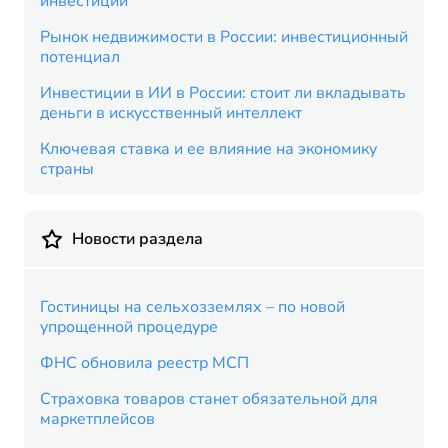
инвестиций
Рынок недвижимости в России: инвестиционный
потенциал
Инвестиции в ИИ в России: стоит ли вкладывать
деньги в искусственный интеллект
Ключевая ставка и ее влияние на экономику
страны
Новости раздела
Гостиницы на сельхозземлях – по новой
упрощенной процедуре
ФНС обновила реестр МСП
Страховка товаров станет обязательной для
маркетплейсов