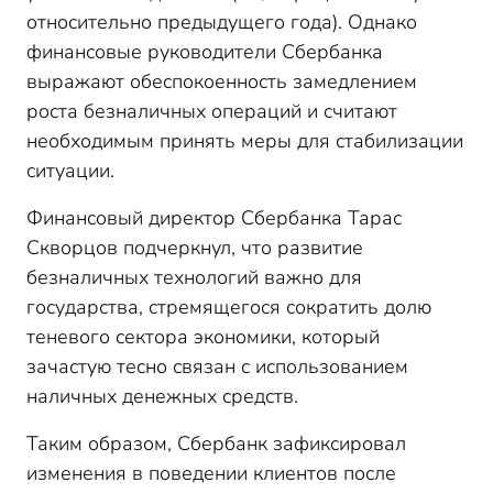
относительно предыдущего года). Однако
финансовые руководители Сбербанка
выражают обеспокоенность замедлением
роста безналичных операций и считают
необходимым принять меры для стабилизации
ситуации.
Финансовый директор Сбербанка Тарас
Скворцов подчеркнул, что развитие
безналичных технологий важно для
государства, стремящегося сократить долю
теневого сектора экономики, который
зачастую тесно связан с использованием
наличных денежных средств.
Таким образом, Сбербанк зафиксировал
изменения в поведении клиентов после