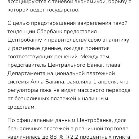
ассоциируются с теневой экономикой, борьбу с
которой ведет государство.
С целью предотвращения закрепления такой
тенденции Сбербанк предоставил
Центробанку и правительству свою аналитику
и расчетные данные, ожидая принятия
соответствующих решений. Между тем,
представитель Центрального Банка, глава
Департамента национальной платежной
системы Алла Бакина, заявляла 1 апреля, что
регуляторы пока не видят массового перехода
от безналичных платежей к наличным
средствам.
По официальным данным Центробанка, доля
безналичных платежей в розничной торговле
увеличилась до 88 % (+2,2 процентных пункта