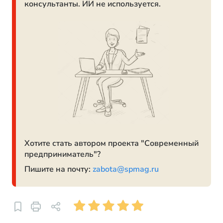
консультанты. ИИ не используется.
Хотите стать автором проекта "Современный
предприниматель"?
Пишите на почту:
zabota@spmag.ru