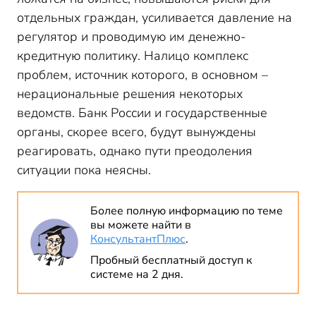
отдельных граждан, усиливается давление на
регулятор и проводимую им денежно-
кредитную политику. Налицо комплекс
проблем, источник которого, в основном –
нерациональные решения некоторых
ведомств. Банк России и государственные
органы, скорее всего, будут вынуждены
реагировать, однако пути преодоления
ситуации пока неясны.
Более полную информацию по теме
вы можете найти в
КонсультантПлюс
.
Пробный бесплатный доступ к
системе на 2 дня.