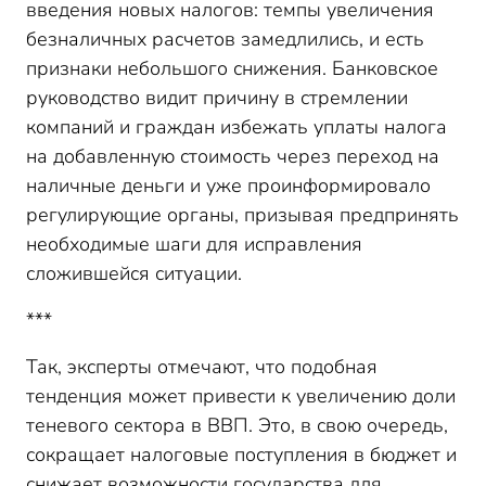
введения новых налогов: темпы увеличения
безналичных расчетов замедлились, и есть
признаки небольшого снижения. Банковское
руководство видит причину в стремлении
компаний и граждан избежать уплаты налога
на добавленную стоимость через переход на
наличные деньги и уже проинформировало
регулирующие органы, призывая предпринять
необходимые шаги для исправления
сложившейся ситуации.
***
Так, эксперты отмечают, что подобная
тенденция может привести к увеличению доли
теневого сектора в ВВП. Это, в свою очередь,
сокращает налоговые поступления в бюджет и
снижает возможности государства для