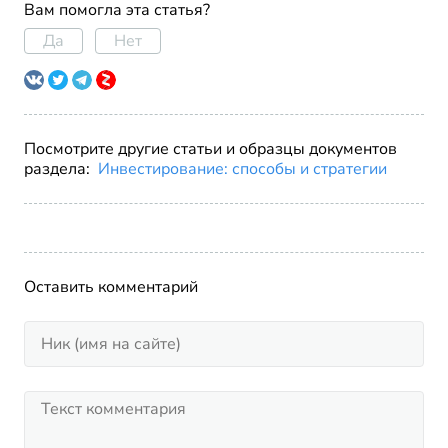
Вам помогла эта статья?
Да
Нет
Посмотрите другие статьи и образцы документов
раздела:
Инвестирование: способы и стратегии
Оставить комментарий