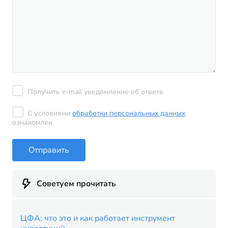
Получить e-mail уведомление об ответе
С условиями
обработки персональных данных
ознакомлен
Отправить
Советуем прочитать
ЦФА: что это и как работает инструмент