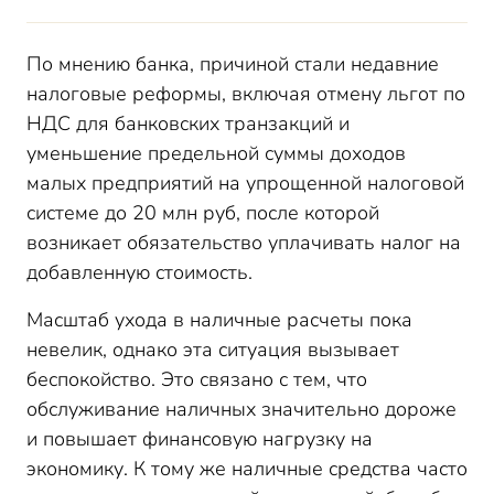
По мнению банка, причиной стали недавние
налоговые реформы, включая отмену льгот по
НДС для банковских транзакций и
уменьшение предельной суммы доходов
малых предприятий на упрощенной налоговой
системе до 20 млн руб, после которой
возникает обязательство уплачивать налог на
добавленную стоимость.
Масштаб ухода в наличные расчеты пока
невелик, однако эта ситуация вызывает
беспокойство. Это связано с тем, что
обслуживание наличных значительно дороже
и повышает финансовую нагрузку на
экономику. К тому же наличные средства часто