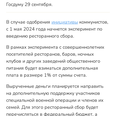
Госдуму 29 сентября.
В случае одобрения
инициативы
коммунистов,
с 1 мая 2024 года начнется эксперимент по
введению ресторанного сбора.
В рамках эксперимента с совершеннолетних
посетителей ресторанов, баров, ночных
клубов и других заведений общественного
питания будет взиматься дополнительная
плата в размере 1% от суммы счета.
Вырученные деньги планируется направить
на дополнительную поддержку участников
специальной военной операции и членов их
семей. Для этого ресторанный сбор будет
перечисляться в федеральный бюджет, а