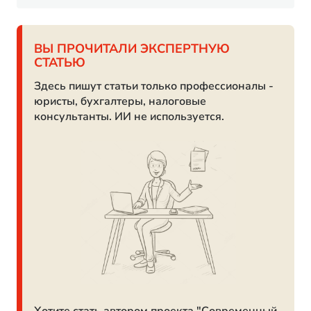
ВЫ ПРОЧИТАЛИ ЭКСПЕРТНУЮ
СТАТЬЮ
Здесь пишут статьи только профессионалы -
юристы, бухгалтеры, налоговые
консультанты. ИИ не используется.