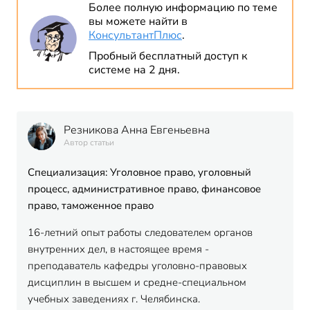
Более полную информацию по теме
вы можете найти в
КонсультантПлюс
.
Пробный бесплатный доступ к
системе на 2 дня.
Резникова Анна Евгеньевна
Автор статьи
Специализация: Уголовное право, уголовный
процесс, административное право, финансовое
право, таможенное право
16-летний опыт работы следователем органов
внутренних дел, в настоящее время -
преподаватель кафедры уголовно-правовых
дисциплин в высшем и средне-специальном
учебных заведениях г. Челябинска.