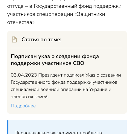
оттуда – в Государственный фонд поддержки
участников спецоперации «Защитники
отечества».
Статья по теме:
Подписан указ о создании фонда
поддержки участников СВО
03.04.2023 Президент подписал Указ о создании
Государственного фонда поддержки участников
специальной военной операции на Украине и
членов их семей.
Подробнее
Первоначально эксперимент пройдет в