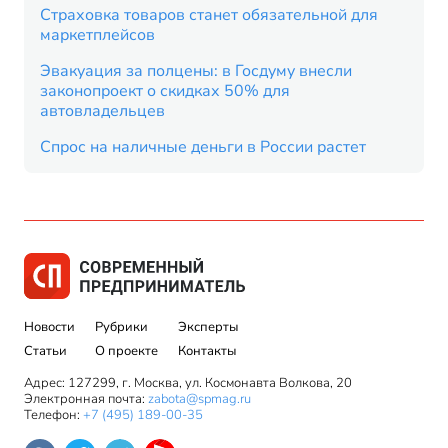
Страховка товаров станет обязательной для
маркетплейсов
Эвакуация за полцены: в Госдуму внесли
законопроект о скидках 50% для
автовладельцев
Спрос на наличные деньги в России растет
Новости
Рубрики
Эксперты
Статьи
О проекте
Контакты
Адрес: 127299, г. Москва, ул. Космонавта Волкова, 20
Электронная почта:
zabota@spmag.ru
Телефон:
+7 (495) 189-00-35