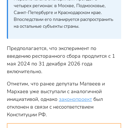
четырех регионах: в Москве, Подмосковье,
Санкт-Петербурге и Краснодарском крае.
Впоследствии его планируется распространить
на остальные субъекты страны.
Предполагается, что эксперимент по
введению ресторанного сбора продлится с 1
мая 2024 по 31 декабря 2026 года
включительно.
Отметим, что ранее депутаты Матвеев и
Мархаев уже выступали с аналогичной
инициативой, однако
законопроект
был
отклонен в связи с несоответствием
Конституции РФ.