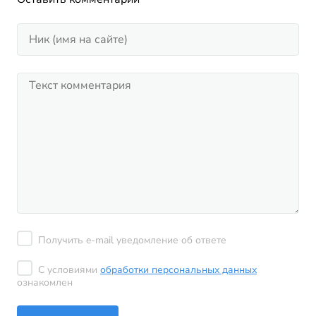
Получить e-mail уведомление об ответе
С условиями
обработки персональных данных
ознакомлен