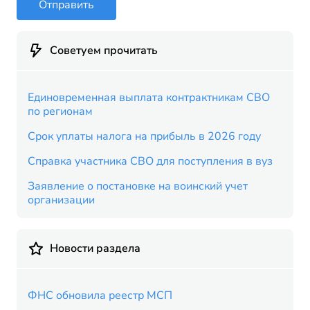
Отправить
Советуем прочитать
Единовременная выплата контрактникам СВО
по регионам
Срок уплаты налога на прибыль в 2026 году
Справка участника СВО для поступления в вуз
Заявление о постановке на воинский учет
организации
Новости раздела
ФНС обновила реестр МСП