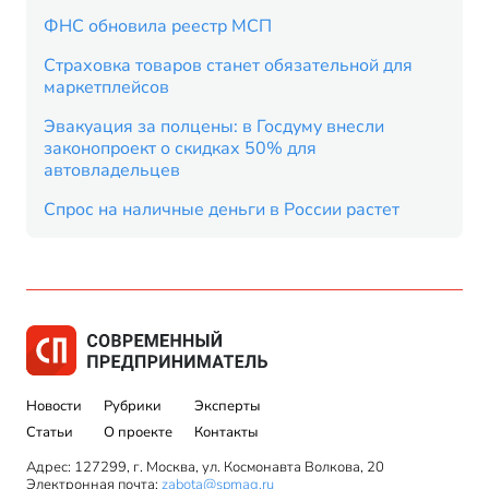
ФНС обновила реестр МСП
Страховка товаров станет обязательной для
маркетплейсов
Эвакуация за полцены: в Госдуму внесли
законопроект о скидках 50% для
автовладельцев
Спрос на наличные деньги в России растет
Новости
Рубрики
Эксперты
Статьи
О проекте
Контакты
Адрес: 127299, г. Москва, ул. Космонавта Волкова, 20
Электронная почта:
zabota@spmag.ru