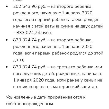
202 643,96 руб. – на второго ребенка,
рожденного, начиная с 1 января 2020
года, если первый ребенок также рожден,
начиная с этой даты (в сумме на двух детей
– 833 024,74 руб.);
833 024,74 руб. – на второго ребенка,
рожденного, начиная с 1 января 2020
года, если первый ребенок родился до этой
даты;
833 024,74 руб. – на третьего ребенка или
последующих детей, рожденных, начиная с
1 января 2020 года, если ранее у семьи не
возникло права на материнский капитал.
Усыновленные дети приравниваются к
собственнорожденным.