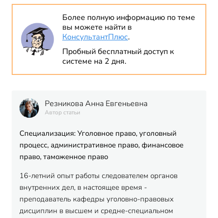
Более полную информацию по теме
вы можете найти в
КонсультантПлюс
.
Пробный бесплатный доступ к
системе на 2 дня.
Резникова Анна Евгеньевна
Автор статьи
Специализация: Уголовное право, уголовный
процесс, административное право, финансовое
право, таможенное право
16-летний опыт работы следователем органов
внутренних дел, в настоящее время -
преподаватель кафедры уголовно-правовых
дисциплин в высшем и средне-специальном