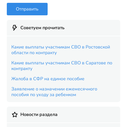
Отправить
Советуем прочитать
Какие выплаты участникам СВО в Ростовской
области по контракту
Какие выплаты участникам СВО в Саратове по
контракту
Жалоба в СФР на единое пособие
Заявление о назначении ежемесячного
пособия по уходу за ребенком
Новости раздела