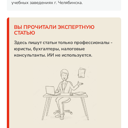
учебных заведениях г. Челябинска.
ВЫ ПРОЧИТАЛИ ЭКСПЕРТНУЮ
СТАТЬЮ
Здесь пишут статьи только профессионалы -
юристы, бухгалтеры, налоговые
консультанты. ИИ не используется.