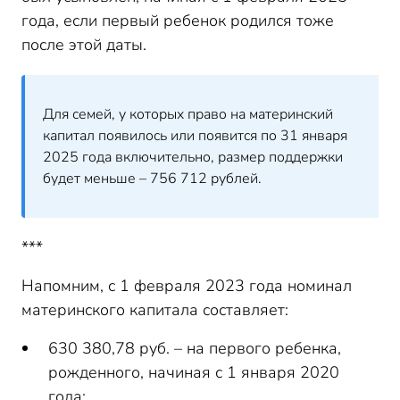
года, если первый ребенок родился тоже
после этой даты.
Для семей, у которых право на материнский
капитал появилось или появится по 31 января
2025 года включительно, размер поддержки
будет меньше – 756 712 рублей.
***
Напомним, с 1 февраля 2023 года номинал
материнского капитала составляет:
630 380,78 руб. – на первого ребенка,
рожденного, начиная с 1 января 2020
года;