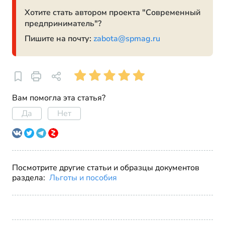
Хотите стать автором проекта "Современный
предприниматель"?
Пишите на почту:
zabota@spmag.ru
Вам помогла эта статья?
Да
Нет
Посмотрите другие статьи и образцы документов
раздела:
Льготы и пособия