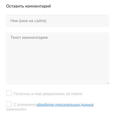
Оставить комментарий
Получить e-mail уведомление об ответе
С условиями
обработки персональных данных
ознакомлен