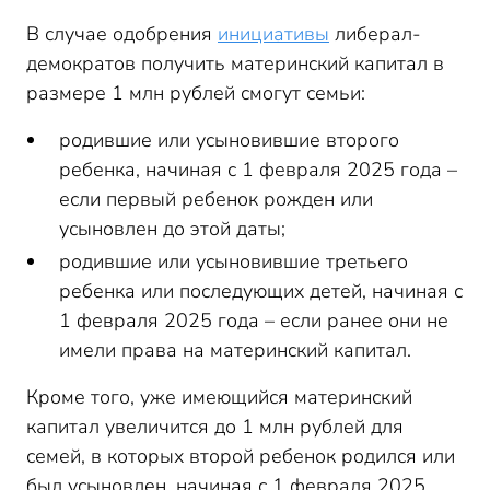
В случае одобрения
инициативы
либерал-
демократов получить материнский капитал в
размере 1 млн рублей смогут семьи:
родившие или усыновившие второго
ребенка, начиная с 1 февраля 2025 года –
если первый ребенок рожден или
усыновлен до этой даты;
родившие или усыновившие третьего
ребенка или последующих детей, начиная с
1 февраля 2025 года – если ранее они не
имели права на материнский капитал.
Кроме того, уже имеющийся материнский
капитал увеличится до 1 млн рублей для
семей, в которых второй ребенок родился или
был усыновлен, начиная с 1 февраля 2025