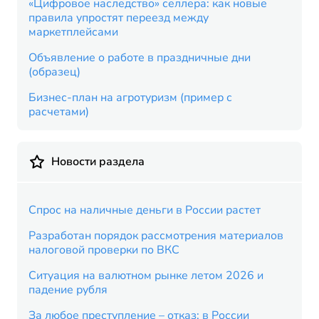
«Цифровое наследство» селлера: как новые
правила упростят переезд между
маркетплейсами
Объявление о работе в праздничные дни
(образец)
Бизнес-план на агротуризм (пример с
расчетами)
Новости раздела
Спрос на наличные деньги в России растет
Разработан порядок рассмотрения материалов
налоговой проверки по ВКС
Ситуация на валютном рынке летом 2026 и
падение рубля
За любое преступление – отказ: в России