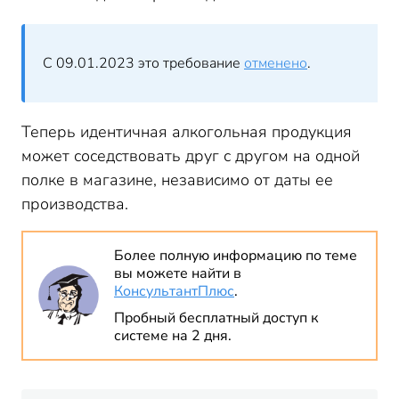
С 09.01.2023 это требование
отменено
.
Теперь идентичная алкогольная продукция
может соседствовать друг с другом на одной
полке в магазине, независимо от даты ее
производства.
Более полную информацию по теме
вы можете найти в
КонсультантПлюс
.
Пробный бесплатный доступ к
системе на 2 дня.