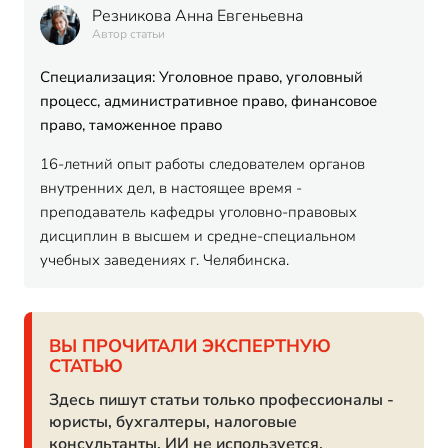
Резникова Анна Евгеньевна
Автор статьи
Специализация: Уголовное право, уголовный
процесс, административное право, финансовое
право, таможенное право
16-летний опыт работы следователем органов
внутренних дел, в настоящее время -
преподаватель кафедры уголовно-правовых
дисциплин в высшем и средне-специальном
учебных заведениях г. Челябинска.
ВЫ ПРОЧИТАЛИ ЭКСПЕРТНУЮ
СТАТЬЮ
Здесь пишут статьи только профессионалы -
юристы, бухгалтеры, налоговые
консультанты. ИИ не используется.