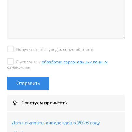
Получить e-mail уведомление об ответе
С условиями
обработки персональных данных
ознакомлен
Отправить
Советуем прочитать
Даты выплаты дивидендов в 2026 году