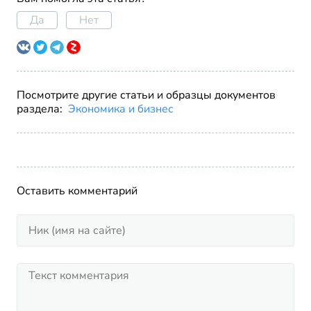
Да
Нет
Посмотрите другие статьи и образцы документов
раздела:
Экономика и бизнес
Оставить комментарий