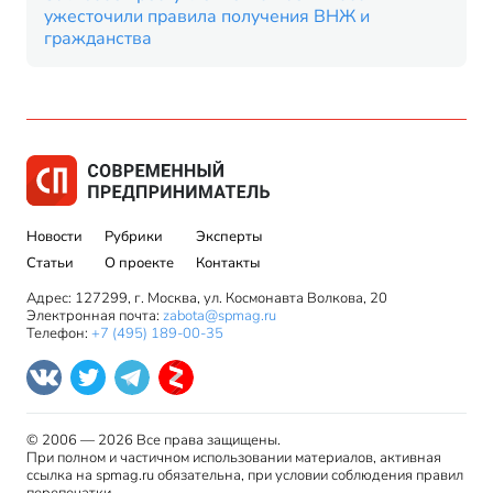
ужесточили правила получения ВНЖ и
гражданства
Новости
Рубрики
Эксперты
Статьи
О проекте
Контакты
Адрес: 127299, г. Москва, ул. Космонавта Волкова, 20
Электронная почта:
zabota@spmag.ru
Телефон:
+7 (495) 189-00-35
© 2006 — 2026 Все права защищены.
При полном и частичном использовании материалов, активная
ссылка на spmag.ru обязательна, при условии соблюдения правил
перепечатки.