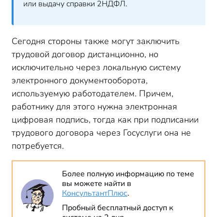
или выдачу справки 2НДФЛ.
Сегодня стороны также могут заключить
трудовой договор дистанционно, но
исключительно через локальную систему
электронного документооборота,
используемую работодателем. Причем,
работнику для этого нужна электронная
цифровая подпись, тогда как при подписании
трудового договора через Госуслуги она не
потребуется.
Более полную информацию по теме
вы можете найти в
КонсультантПлюс
.
Пробный бесплатный доступ к