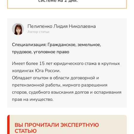
системе на 2 дня.
Пелипенко Лидия Николаевна
Автор статьи
Специализация: Гражданское, земельное,
трудовое, уголовное право
Имеет более 15 лет юридического стажа в крупных
холдингах Юга России.
Обладает опытом в области договорной и
претензионной работы, мирного разрешения
споров, судебного взыскания долгов и оспаривания
прав на имущество.
ВЫ ПРОЧИТАЛИ ЭКСПЕРТНУЮ
СТАТЬЮ