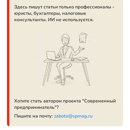
Здесь пишут статьи только профессионалы -
юристы, бухгалтеры, налоговые
консультанты. ИИ не используется.
Хотите стать автором проекта "Современный
предприниматель"?
Пишите на почту:
zabota@spmag.ru