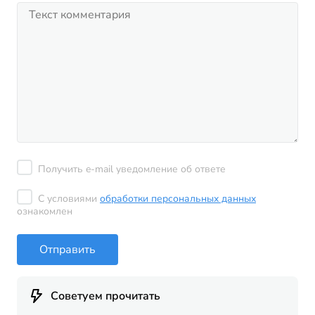
Получить e-mail уведомление об ответе
С условиями
обработки персональных данных
ознакомлен
Отправить
Советуем прочитать