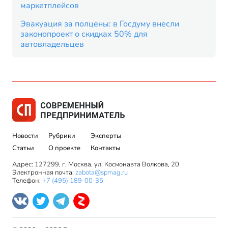
маркетплейсов
Эвакуация за полцены: в Госдуму внесли
законопроект о скидках 50% для
автовладельцев
Новости
Рубрики
Эксперты
Статьи
О проекте
Контакты
Адрес: 127299, г. Москва, ул. Космонавта Волкова, 20
Электронная почта:
zabota@spmag.ru
Телефон:
+7 (495) 189-00-35