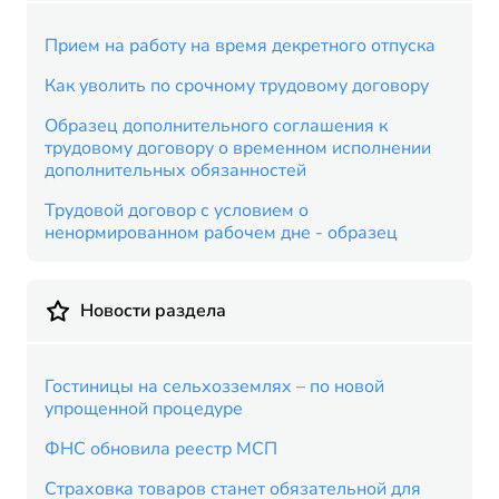
Прием на работу на время декретного отпуска
Как уволить по срочному трудовому договору
Образец дополнительного соглашения к
трудовому договору о временном исполнении
дополнительных обязанностей
Трудовой договор с условием о
ненормированном рабочем дне - образец
Новости раздела
Гостиницы на сельхозземлях – по новой
упрощенной процедуре
ФНС обновила реестр МСП
Страховка товаров станет обязательной для