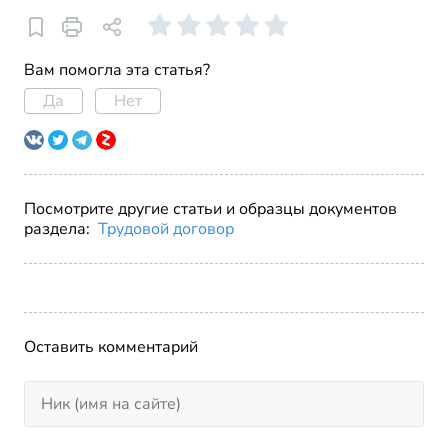
Вам помогла эта статья?
Да
Нет
Посмотрите другие статьи и образцы документов
раздела:
Трудовой договор
Оставить комментарий