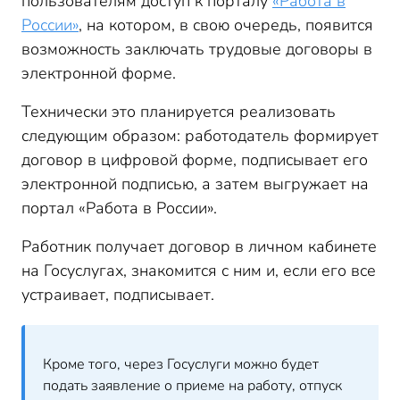
пользователям доступ к порталу
«Работа в
России»
, на котором, в свою очередь, появится
возможность заключать трудовые договоры в
электронной форме.
Технически это планируется реализовать
следующим образом: работодатель формирует
договор в цифровой форме, подписывает его
электронной подписью, а затем выгружает на
портал «Работа в России».
Работник получает договор в личном кабинете
на Госуслугах, знакомится с ним и, если его все
устраивает, подписывает.
Кроме того, через Госуслуги можно будет
подать заявление о приеме на работу, отпуск