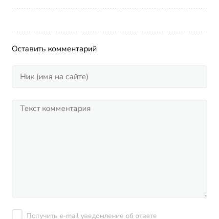
Оставить комментарий
Получить e-mail уведомление об ответе