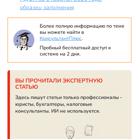
образец заполнения
Более полную информацию по теме
вы можете найти в
КонсультантПлюс
.
Пробный бесплатный доступ к
системе на 2 дня.
ВЫ ПРОЧИТАЛИ ЭКСПЕРТНУЮ
СТАТЬЮ
Здесь пишут статьи только профессионалы -
юристы, бухгалтеры, налоговые
консультанты. ИИ не используется.