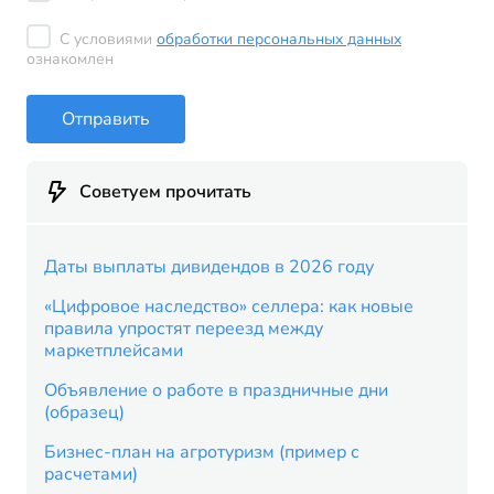
С условиями
обработки персональных данных
ознакомлен
Отправить
Советуем прочитать
Даты выплаты дивидендов в 2026 году
«Цифровое наследство» селлера: как новые
правила упростят переезд между
маркетплейсами
Объявление о работе в праздничные дни
(образец)
Бизнес-план на агротуризм (пример с
расчетами)