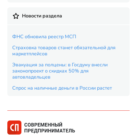
Новости раздела
ФНС обновила реестр МСП
Страховка товаров станет обязательной для
маркетплейсов
Эвакуация за полцены: в Госдуму внесли
законопроект о скидках 50% для
автовладельцев
Спрос на наличные деньги в России растет