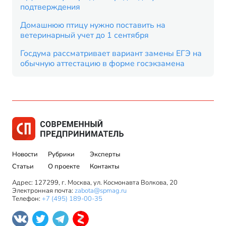
подтверждения
Домашнюю птицу нужно поставить на
ветеринарный учет до 1 сентября
Госдума рассматривает вариант замены ЕГЭ на
обычную аттестацию в форме госэкзамена
Новости
Рубрики
Эксперты
Статьи
О проекте
Контакты
Адрес: 127299, г. Москва, ул. Космонавта Волкова, 20
Электронная почта:
zabota@spmag.ru
Телефон:
+7 (495) 189-00-35