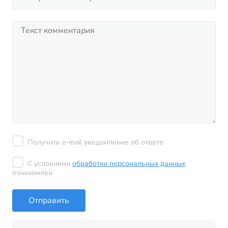
Получить e-mail уведомление об ответе
С условиями
обработки персональных данных
ознакомлен
Отправить