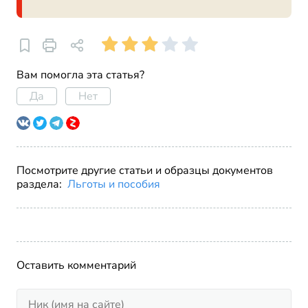
Вам помогла эта статья?
Да
Нет
Посмотрите другие статьи и образцы документов
раздела:
Льготы и пособия
Оставить комментарий