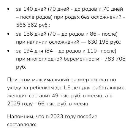
за 140 дней (70 дней - до родов и 70 дней
– после родов) при родах без осложнений -
565 562 руб.;
за 156 дней (70 – до родов и 86 - после)
при наличии осложнений — 630 198 руб.;
за 194 дня (84 – до родов и 110- после)
при многоплодной беременности - 783 708
руб.
При этом максимальный размер выплат по
уходу за ребенком до 1,5 лет для работающих
женщин составит 49 тыс. руб. в месяц, а в
2025 году - 66 тыс. руб. в месяц.
Напомним, что в 2023 году пособие
составляло: