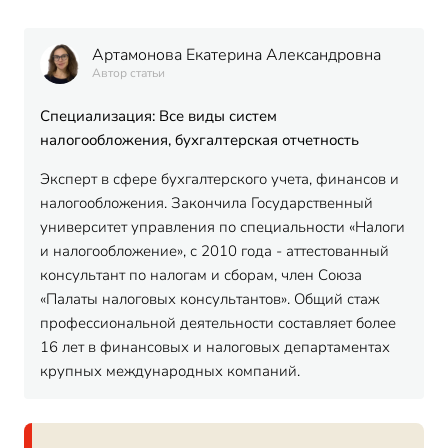
Артамонова Екатерина Александровна
Автор статьи
Специализация: Все виды систем
налогообложения, бухгалтерская отчетность
Эксперт в сфере бухгалтерского учета, финансов и
налогообложения. Закончила Государственный
университет управления по специальности «Налоги
и налогообложение», с 2010 года - аттестованный
консультант по налогам и сборам, член Союза
«Палаты налоговых консультантов». Общий стаж
профессиональной деятельности составляет более
16 лет в финансовых и налоговых департаментах
крупных международных компаний.