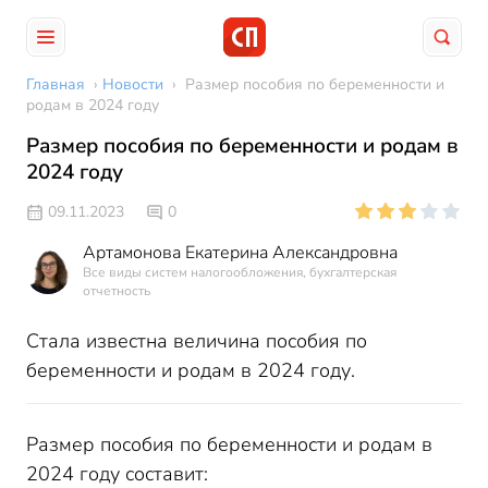
Главная
›
Новости
›
Размер пособия по беременности и
родам в 2024 году
Размер пособия по беременности и родам в
2024 году
09.11.2023
0
Артамонова Екатерина Александровна
Все виды систем налогообложения, бухгалтерская
отчетность
Стала известна величина пособия по
беременности и родам в 2024 году.
Размер пособия по беременности и родам в
2024 году составит: