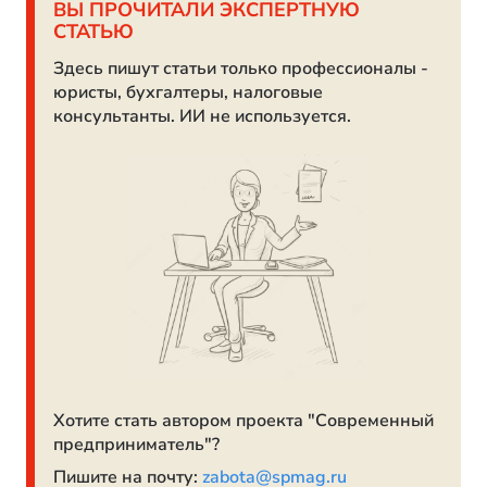
ВЫ ПРОЧИТАЛИ ЭКСПЕРТНУЮ
СТАТЬЮ
Здесь пишут статьи только профессионалы -
юристы, бухгалтеры, налоговые
консультанты. ИИ не используется.
Хотите стать автором проекта "Современный
предприниматель"?
Пишите на почту:
zabota@spmag.ru