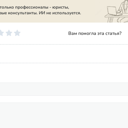
 только профессионалы - юристы,
вые консультанты. ИИ не используется.
Вам помогла эта статья?