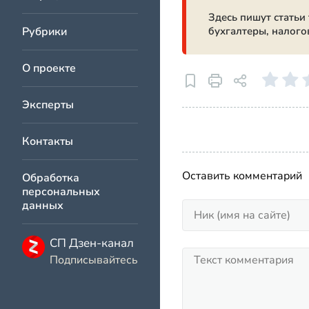
Здесь пишут статьи
Рубрики
бухгалтеры, налого
О проекте
Эксперты
Контакты
Оставить комментарий
Обработка
персональных
данных
СП Дзен-канал
Подписывайтесь