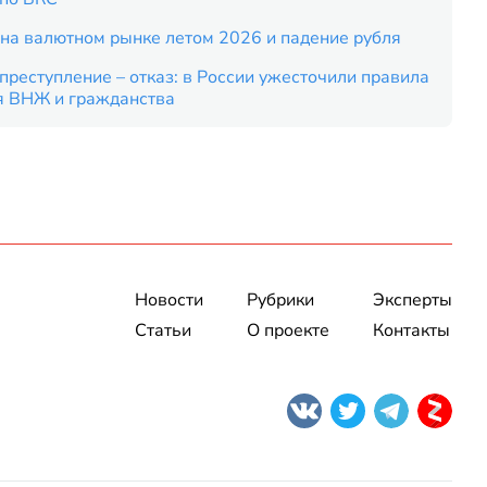
на валютном рынке летом 2026 и падение рубля
преступление – отказ: в России ужесточили правила
я ВНЖ и гражданства
Новости
Рубрики
Эксперты
Статьи
О проекте
Контакты