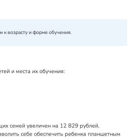
м к возрасту и форме обучения.
тей и места их обучения:
щих семей увеличен на 12 829 рублей.
позволить себе обеспечить ребенка планшетным