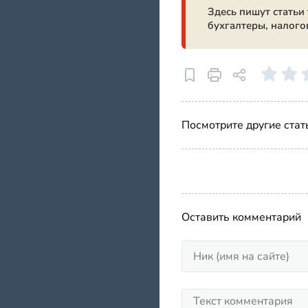
Здесь пишут статьи
бухгалтеры, налого
Посмотрите другие стат
Оставить комментарий