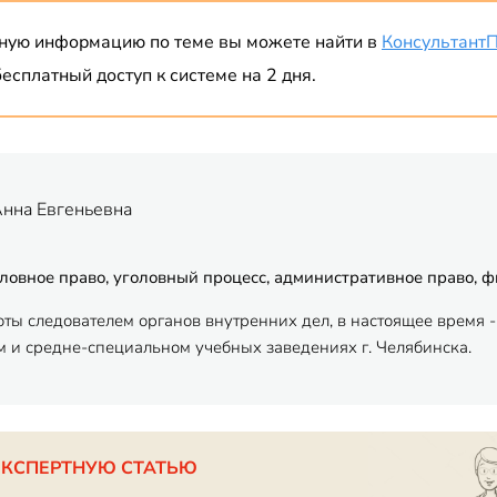
ную информацию по теме вы можете найти в
Консультант
есплатный доступ к системе на 2 дня.
Анна Евгеньевна
ловное право, уголовный процесс, административное право, 
оты следователем органов внутренних дел, в настоящее время
 и средне-специальном учебных заведениях г. Челябинска.
ЭКСПЕРТНУЮ СТАТЬЮ