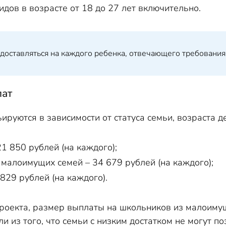
идов в возрасте от 18 до 27 лет включительно.
доставляться на каждого ребенка, отвечающего требования
лат
руются в зависимости от статуса семьи, возраста де
1 850 рублей (на каждого);
 малоимущих семей – 34 679 рублей (на каждого);
 829 рублей (на каждого).
 проекта, размер выплаты на школьников из малоиму
и из того, что семьи с низким достатком не могут 