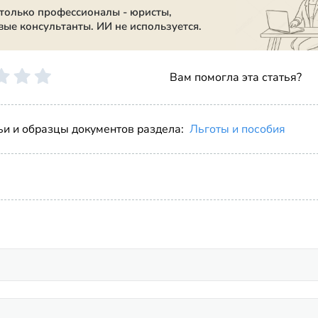
 только профессионалы - юристы,
вые консультанты. ИИ не используется.
Вам помогла эта статья?
ьи и образцы документов раздела:
Льготы и пособия