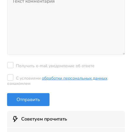
Получить e-mail уведомление об ответе
С условиями
обработки персональных данных
ознакомлен
Отправить
Советуем прочитать