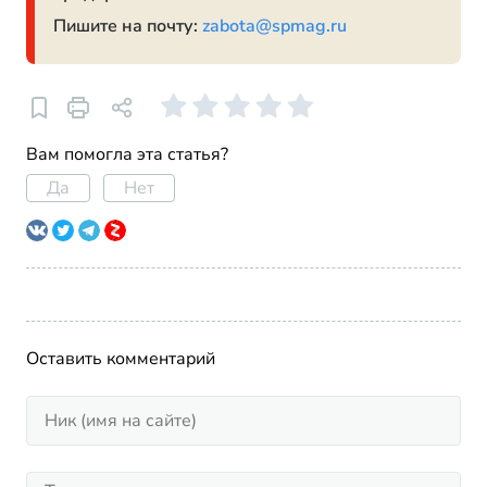
Пишите на почту:
zabota@spmag.ru
Вам помогла эта статья?
Да
Нет
Оставить комментарий