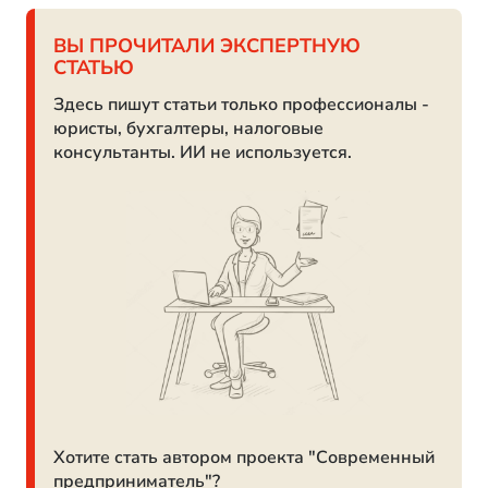
ВЫ ПРОЧИТАЛИ ЭКСПЕРТНУЮ
СТАТЬЮ
Здесь пишут статьи только профессионалы -
юристы, бухгалтеры, налоговые
консультанты. ИИ не используется.
Хотите стать автором проекта "Современный
предприниматель"?