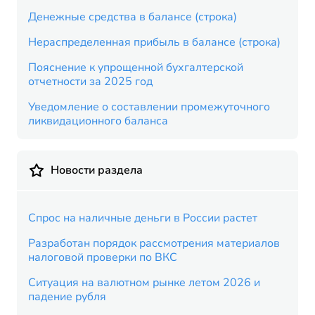
Денежные средства в балансе (строка)
Нераспределенная прибыль в балансе (строка)
Пояснение к упрощенной бухгалтерской
отчетности за 2025 год
Уведомление о составлении промежуточного
ликвидационного баланса
Новости раздела
Спрос на наличные деньги в России растет
Разработан порядок рассмотрения материалов
налоговой проверки по ВКС
Ситуация на валютном рынке летом 2026 и
падение рубля