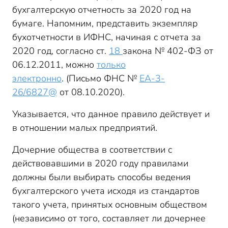
бухгалтерскую отчетность за 2020 год на
бумаге. Напомним, представить экземпляр
бухотчетности в ИФНС, начиная с отчета за
2020 год, согласно ст.
18
закона № 402-ФЗ от
06.12.2011, можно
только
электронно
. (Письмо ФНС №
ЕА-3-
26/6827@
от 08.10.2020).
Указывается, что данное правило действует и
в отношении малых предприятий.
Дочерние общества в соответствии с
действовавшими в 2020 году правилами
должны были выбирать способы ведения
бухгалтерского учета исходя из стандартов
такого учета, принятых основным обществом
(независимо от того, составляет ли дочернее