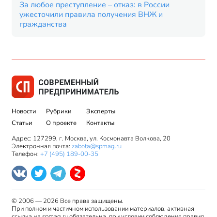
За любое преступление – отказ: в России
ужесточили правила получения ВНЖ и
гражданства
Новости
Рубрики
Эксперты
Статьи
О проекте
Контакты
Адрес: 127299, г. Москва, ул. Космонавта Волкова, 20
Электронная почта:
zabota@spmag.ru
Телефон:
+7 (495) 189-00-35
© 2006 — 2026 Все права защищены.
При полном и частичном использовании материалов, активная
ссылка на spmag.ru обязательна, при условии соблюдения правил