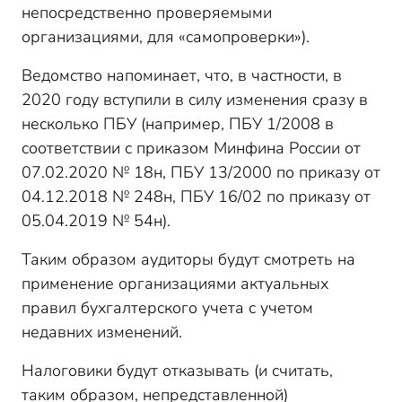
непосредственно проверяемыми
организациями, для «самопроверки»).
Ведомство напоминает, что, в частности, в
2020 году вступили в силу изменения сразу в
несколько ПБУ (например, ПБУ 1/2008 в
соответствии с приказом Минфина России от
07.02.2020 № 18н, ПБУ 13/2000 по приказу от
04.12.2018 № 248н, ПБУ 16/02 по приказу от
05.04.2019 № 54н).
Таким образом аудиторы будут смотреть на
применение организациями актуальных
правил бухгалтерского учета с учетом
недавних изменений.
Налоговики будут отказывать (и считать,
таким образом, непредставленной)