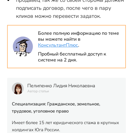
продавец так же со своей стороны должен
подписать договор, после чего в пару
кликов можно перевести задаток.
Более полную информацию по теме
вы можете найти в
КонсультантПлюс
.
Пробный бесплатный доступ к
системе на 2 дня.
Пелипенко Лидия Николаевна
Автор статьи
Специализация: Гражданское, земельное,
трудовое, уголовное право
Имеет более 15 лет юридического стажа в крупных
холдингах Юга России.