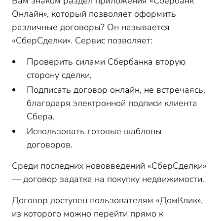
Вам знаком раздел приложения «Сбербанк
Онлайн», который позволяет оформить
различные договоры? Он называется
«СберСделки». Сервис позволяет:
Проверить силами Сбербанка вторую
сторону сделки,
Подписать договор онлайн, не встречаясь,
благодаря электронной подписи клиента
Сбера,
Использовать готовые шаблоны
договоров.
Среди последних нововведений «СберСделки»
— договор задатка на покупку недвижимости.
Договор доступен пользователям «ДомКлик»,
из которого можно перейти прямо к