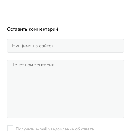
Оставить комментарий
Получить e-mail уведомление об ответе