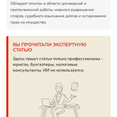
Обладает опытом в области договорной и
претензионной работы, мирного разрешения
споров, судебного взыскания долгов и оспаривания
прав на имущество.
ВЫ ПРОЧИТАЛИ ЭКСПЕРТНУЮ
СТАТЬЮ
Здесь пишут статьи только профессионалы -
юристы, бухгалтеры, налоговые
консультанты. ИИ не используется.