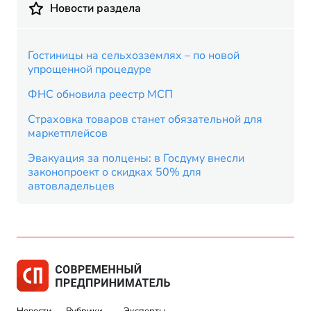
Новости раздела
Гостиницы на сельхозземлях – по новой
упрощенной процедуре
ФНС обновила реестр МСП
Страховка товаров станет обязательной для
маркетплейсов
Эвакуация за полцены: в Госдуму внесли
законопроект о скидках 50% для
автовладельцев
Новости
Рубрики
Эксперты