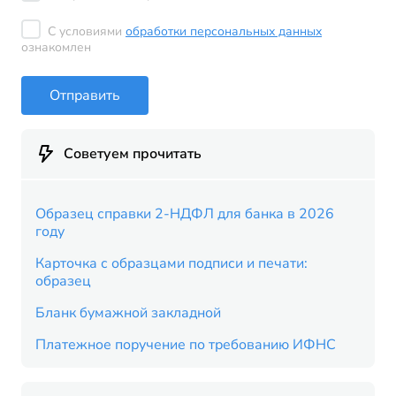
С условиями
обработки персональных данных
ознакомлен
Отправить
Советуем прочитать
Образец справки 2-НДФЛ для банка в 2026
году
Карточка с образцами подписи и печати:
образец
Бланк бумажной закладной
Платежное поручение по требованию ИФНС