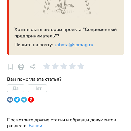
Хотите стать автором проекта "Современный
предприниматель"?
Пишите на почту:
zabota@spmag.ru
Вам помогла эта статья?
Да
Нет
Посмотрите другие статьи и образцы документов
раздела:
Банки