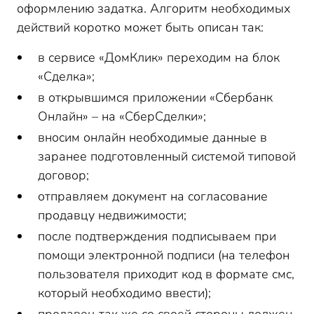
оформлению задатка. Алгоритм необходимых
действий коротко может быть описан так:
в сервисе «ДомКлик» переходим на блок
«Сделка»;
в открывшимся приложении «Сбербанк
Онлайн» – на «СберСделки»;
вносим онлайн необходимые данные в
заранее подготовленный системой типовой
договор;
отправляем документ на согласование
продавцу недвижимости;
после подтверждения подписываем при
помощи электронной подписи (на телефон
пользователя приходит код в формате смс,
который необходимо ввести);