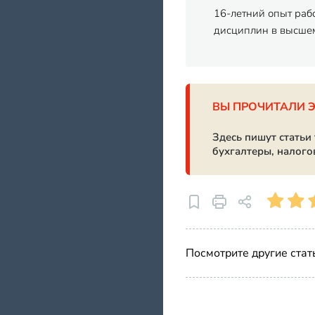
16-летний опыт раб
дисциплин в высшем
ВЫ ПРОЧИТАЛИ 
Здесь пишут статьи
бухгалтеры, налого
Посмотрите другие стат