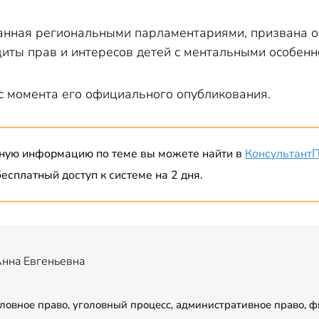
анная региональными парламентариями, призвана о
иты прав и интересов детей с ментальными особенн
 с момента его официального опубликования.
ную информацию по теме вы можете найти в
Консультант
есплатный доступ к системе на 2 дня.
Анна Евгеньевна
ловное право, уголовный процесс, административное право, 