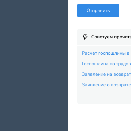
Отправить
Советуем прочит
Расчет госпошлины в
Госпошлина по трудо
Заявление на возвра
Заявление о возврате