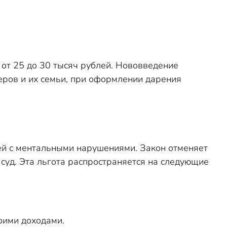
 от 25 до 30 тысяч рублей. Нововведение
еров и их семьи, при оформлении дарения
ей с ментальными нарушениями. Закон отменяет
суд. Эта льгота распространяется на следующие
оими доходами.