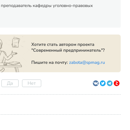
 - преподаватель кафедры уголовно-правовых
Хотите стать автором проекта
"Современный предприниматель"?
Пишите на почту:
zabota@spmag.ru
Да
Нет