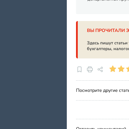
ВЫ ПРОЧИТАЛИ 
Здесь пишут статьи
бухгалтеры, налого
Посмотрите другие стат