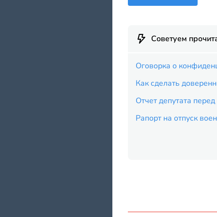
Советуем прочит
Оговорка о конфиденц
Как сделать доверенн
Отчет депутата перед
Рапорт на отпуск во