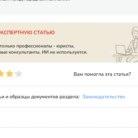
ЭКСПЕРТНУЮ СТАТЬЮ
 только профессионалы - юристы,
вые консультанты. ИИ не используется.
Вам помогла эта статья?
ьи и образцы документов раздела:
Законодательство