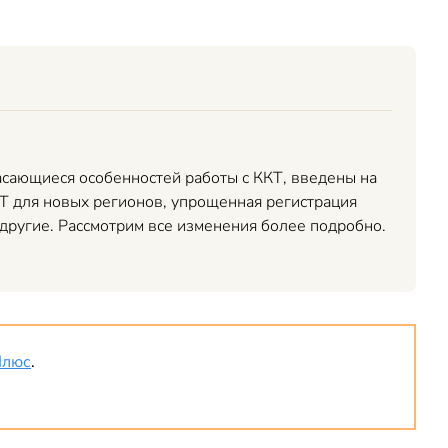
сающиеся особенностей работы с ККТ, введены на
Т для новых регионов, упрощенная регистрация
другие. Рассмотрим все изменения более подробно.
Плюс
.