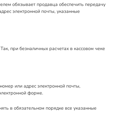
телем обязывает продавца обеспечить передачу
адрес электронной почты, указанные
Так, при безналичных расчетах в кассовом чеке
 номер или адрес электронной почты,
 электронной форме.
нять в обязательном порядке все указанные