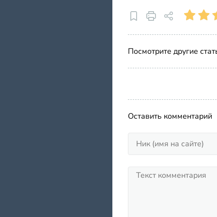
Посмотрите другие стат
Оставить комментарий