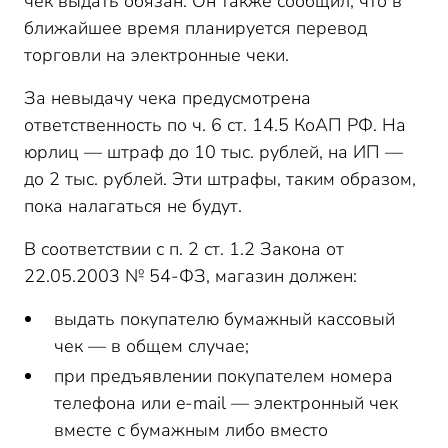
чек выдать обязан. Он также сообщил, что в
ближайшее время планируется перевод
торговли на электронные чеки.
За невыдачу чека предусмотрена
ответственность по ч. 6 ст. 14.5 КоАП РФ. На
юрлиц — штраф до 10 тыс. рублей, на ИП —
до 2 тыс. рублей. Эти штрафы, таким образом,
пока налагаться не будут.
В соответствии с п. 2 ст. 1.2 Закона от
22.05.2003 № 54-ФЗ, магазин должен:
выдать покупателю бумажный кассовый
чек — в общем случае;
при предъявлении покупателем номера
телефона или e-mail — электронный чек
вместе с бумажным либо вместо