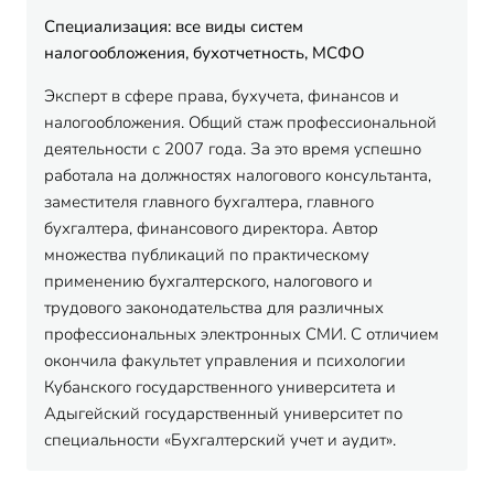
Специализация: все виды систем
налогообложения, бухотчетность, МСФО
Эксперт в сфере права, бухучета, финансов и
налогообложения. Общий стаж профессиональной
деятельности с 2007 года. За это время успешно
работала на должностях налогового консультанта,
заместителя главного бухгалтера, главного
бухгалтера, финансового директора. Автор
множества публикаций по практическому
применению бухгалтерского, налогового и
трудового законодательства для различных
профессиональных электронных СМИ. С отличием
окончила факультет управления и психологии
Кубанского государственного университета и
Адыгейский государственный университет по
специальности «Бухгалтерский учет и аудит».