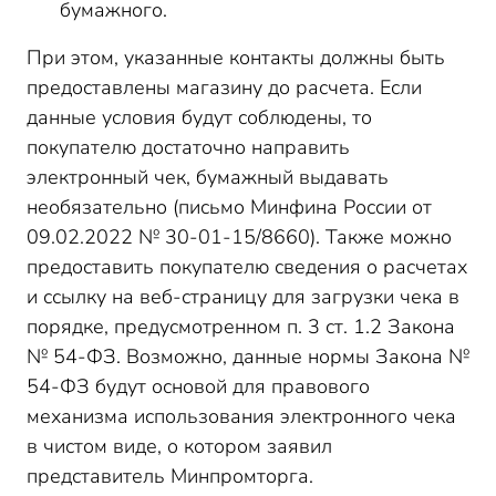
бумажного.
При этом, указанные контакты должны быть
предоставлены магазину до расчета. Если
данные условия будут соблюдены, то
покупателю достаточно направить
электронный чек, бумажный выдавать
необязательно (письмо Минфина России от
09.02.2022 № 30-01-15/8660). Также можно
предоставить покупателю сведения о расчетах
и ссылку на веб-страницу для загрузки чека в
порядке, предусмотренном п. 3 ст. 1.2 Закона
№ 54-ФЗ. Возможно, данные нормы Закона №
54-ФЗ будут основой для правового
механизма использования электронного чека
в чистом виде, о котором заявил
представитель Минпромторга.