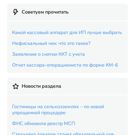
Советуем прочитать
Какой кассовый аппарат для ИП лучше выбрать
Нефискальный чек: что это такое?
Заявление о снятии ККТ с учета
Отчет кассира-операциониста по форме КМ-6
Новости раздела
Гостиницы на сельхозземлях – по новой
упрощенной процедуре
ФНС обновила реестр МСП
Страховка товаров станет обязательной для