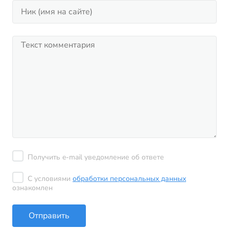
Получить e-mail уведомление об ответе
С условиями
обработки персональных данных
ознакомлен
Отправить