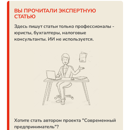
ВЫ ПРОЧИТАЛИ ЭКСПЕРТНУЮ
СТАТЬЮ
Здесь пишут статьи только профессионалы -
юристы, бухгалтеры, налоговые
консультанты. ИИ не используется.
Хотите стать автором проекта "Современный
предприниматель"?