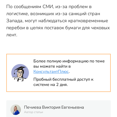
По сообщениям СМИ, из-за проблем в
логистике, возникших из-за санкций стран
Запада, могут наблюдаться кратковременные
перебои в цепях поставок бумаги для чековых
лент.
Более полную информацию по теме
вы можете найти в
КонсультантПлюс
.
Пробный бесплатный доступ к
системе на 2 дня.
Печиева Виктория Евгеньевна
Автор статьи