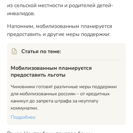
из сельской местности и родителей детей-
инвалидов.
Напомним, мобилизованным планируется
предоставить и другие меры поддержки:
Статья по теме:
Мобилизованным планируется
предоставить льготы
Чиновники готовят различные меры поддержки
для мобилизованных россиян – от кредитных
каникул до запрета штрафа за неуплату
коммуналки.
Подробнее