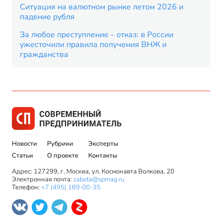
Ситуация на валютном рынке летом 2026 и
падение рубля
За любое преступление – отказ: в России
ужесточили правила получения ВНЖ и
гражданства
Новости
Рубрики
Эксперты
Статьи
О проекте
Контакты
Адрес: 127299, г. Москва, ул. Космонавта Волкова, 20
Электронная почта:
zabota@spmag.ru
Телефон:
+7 (495) 189-00-35