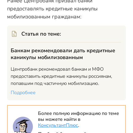
Ранее Центробанк призвал банки
предоставлять кредитные каникулы
мобилизованным гражданам:
Статья по теме:
Банкам рекомендовали дать кредитные
каникулы мобилизованным
Центробанк рекомендовал банкам и МФО
предоставить кредитные каникулы россиянам,
попавшим под частичную мобилизацию.
Подробнее
Более полную информацию по теме
вы можете найти в
КонсультантПлюс
.