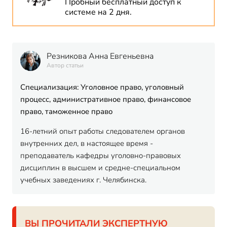
Пробный бесплатный доступ к
системе на 2 дня.
Резникова Анна Евгеньевна
Автор статьи
Специализация: Уголовное право, уголовный
процесс, административное право, финансовое
право, таможенное право
16-летний опыт работы следователем органов
внутренних дел, в настоящее время -
преподаватель кафедры уголовно-правовых
дисциплин в высшем и средне-специальном
учебных заведениях г. Челябинска.
ВЫ ПРОЧИТАЛИ ЭКСПЕРТНУЮ