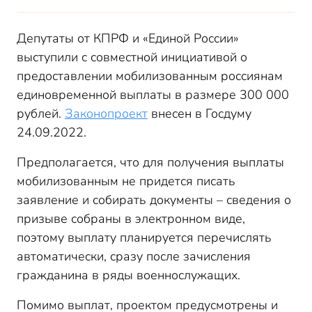
Депутаты от КПРФ и «Единой России»
выступили с совместной инициативой о
предоставлении мобилизованным россиянам
единовременной выплаты в размере 300 000
рублей.
Законопроект
внесен в Госдуму
24.09.2022.
Предполагается, что для получения выплаты
мобилизованным не придется писать
заявление и собирать документы – сведения о
призыве собраны в электронном виде,
поэтому выплату планируется перечислять
автоматически, сразу после зачисления
гражданина в ряды военнослужащих.
Помимо выплат, проектом предусмотрены и