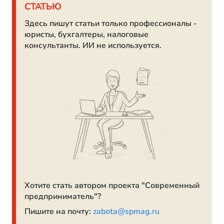
СТАТЬЮ
Здесь пишут статьи только профессионалы -
юристы, бухгалтеры, налоговые
консультанты. ИИ не используется.
Хотите стать автором проекта "Современный
предприниматель"?
Пишите на почту:
zabota@spmag.ru