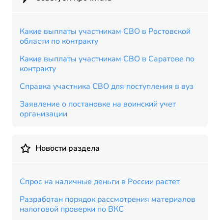
Какие выплаты участникам СВО в Ростовской
области по контракту
Какие выплаты участникам СВО в Саратове по
контракту
Справка участника СВО для поступления в вуз
Заявление о постановке на воинский учет
организации
Новости раздела
Спрос на наличные деньги в России растет
Разработан порядок рассмотрения материалов
налоговой проверки по ВКС