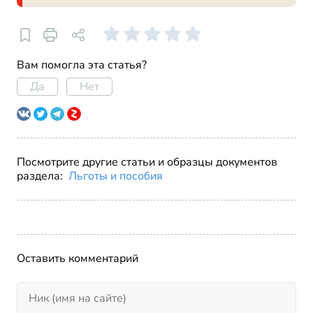
Вам помогла эта статья?
Да
Нет
Посмотрите другие статьи и образцы документов
раздела:
Льготы и пособия
Оставить комментарий