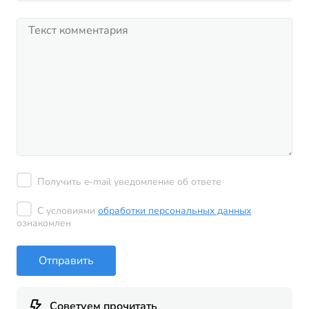
Получить e-mail уведомление об ответе
С условиями
обработки персональных данных
ознакомлен
Отправить
Советуем прочитать