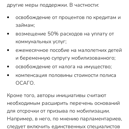
другие меры поддержки. В частности:
освобождение от процентов по кредитам и
займам;
возмещение 50% расходов на уплату от
коммунальных услуг;
ежемесячное пособие на малолетних детей
и беременную супругу мобилизованного;
освобождение от налога на имущество;
компенсация половины стоимости полиса
ОСАГО.
Кроме того, авторы инициативы считают
необходимым расширить перечень оснований
для отсрочки от призыва по мобилизации.
Например, в него, по мнению парламентариев,
следует включить единственных специалистов