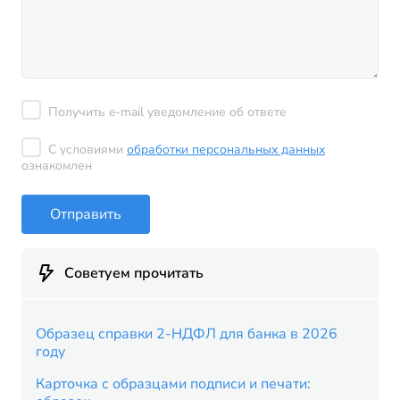
Получить e-mail уведомление об ответе
С условиями
обработки персональных данных
ознакомлен
Отправить
Советуем прочитать
Образец справки 2-НДФЛ для банка в 2026
году
Карточка с образцами подписи и печати: