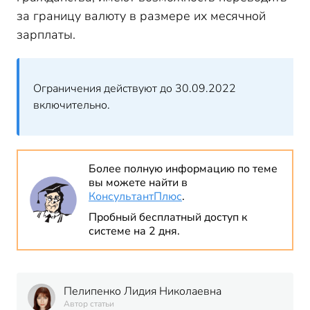
за границу валюту в размере их месячной
зарплаты.
Ограничения действуют до 30.09.2022
включительно.
Более полную информацию по теме
вы можете найти в
КонсультантПлюс
.
Пробный бесплатный доступ к
системе на 2 дня.
Пелипенко Лидия Николаевна
Автор статьи