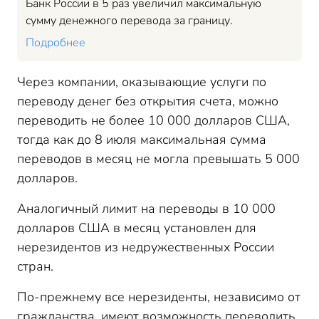
Банк России в 5 раз увеличил максимальную
сумму денежного перевода за границу.
Подробнее
Через компании, оказывающие услуги по
переводу денег без открытия счета, можно
переводить не более 10 000 долларов США,
тогда как до 8 июля максимальная сумма
переводов в месяц не могла превышать 5 000
долларов.
Аналогичный лимит на переводы в 10 000
долларов США в месяц установлен для
нерезидентов из недружественных России
стран.
По-прежнему все нерезиденты, независимо от
гражданства, имеют возможность переводить