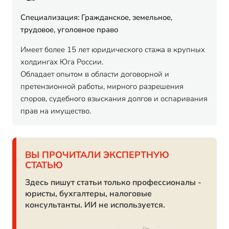
Специализация: Гражданское, земельное,
трудовое, уголовное право
Имеет более 15 лет юридического стажа в крупных
холдингах Юга России.
Обладает опытом в области договорной и
претензионной работы, мирного разрешения
споров, судебного взыскания долгов и оспаривания
прав на имущество.
ВЫ ПРОЧИТАЛИ ЭКСПЕРТНУЮ
СТАТЬЮ
Здесь пишут статьи только профессионалы -
юристы, бухгалтеры, налоговые
консультанты. ИИ не используется.