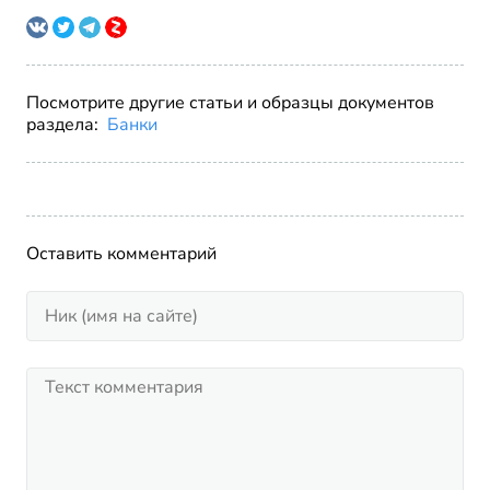
Посмотрите другие статьи и образцы документов
раздела:
Банки
Оставить комментарий