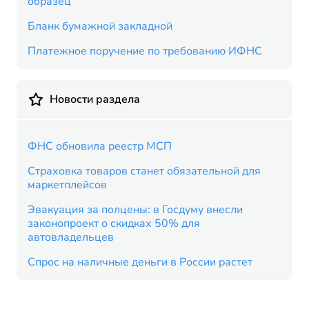
образец
Бланк бумажной закладной
Платежное поручение по требованию ИФНС
Новости раздела
ФНС обновила реестр МСП
Страховка товаров станет обязательной для
маркетплейсов
Эвакуация за полцены: в Госдуму внесли
законопроект о скидках 50% для
автовладельцев
Спрос на наличные деньги в России растет