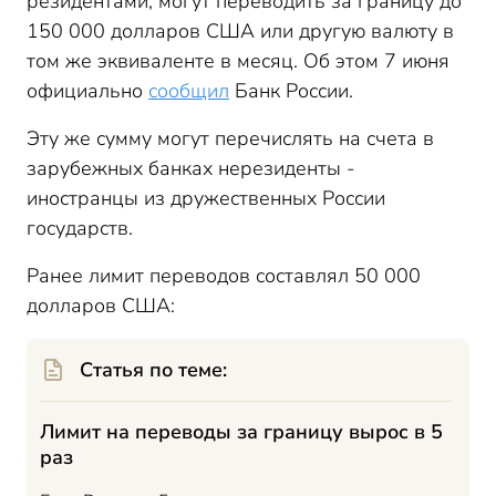
резидентами, могут переводить за границу до
150 000 долларов США или другую валюту в
том же эквиваленте в месяц. Об этом 7 июня
официально
сообщил
Банк России.
Эту же сумму могут перечислять на счета в
зарубежных банках нерезиденты -
иностранцы из дружественных России
государств.
Ранее лимит переводов составлял 50 000
долларов США:
Статья по теме:
Лимит на переводы за границу вырос в 5
раз