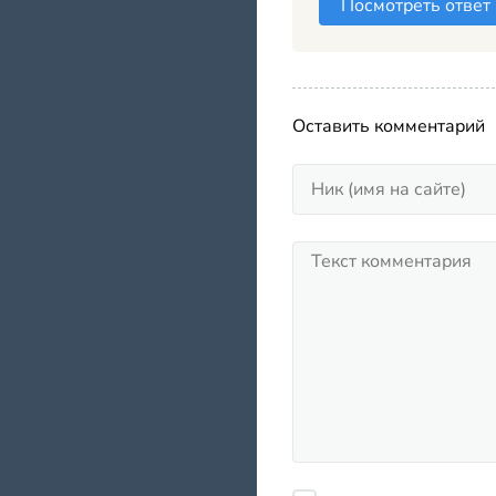
Посмотреть ответ
Оставить комментарий