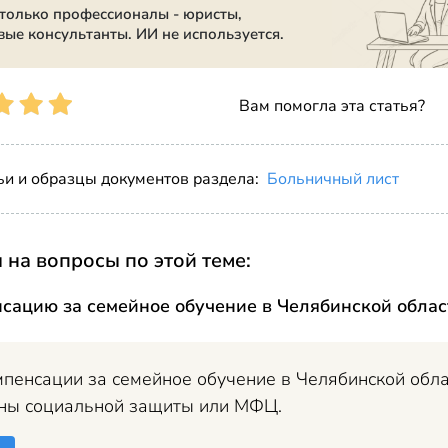
 только профессионалы - юристы,
вые консультанты. ИИ не используется.
Вам помогла эта статья?
ьи и образцы документов раздела:
Больничный лист
 на вопросы по этой теме:
сацию за семейное обучение в Челябинской облас
пенсации за семейное обучение в Челябинской обла
аны социальной защиты или МФЦ.