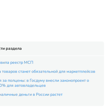
ти раздела
вила реестр МСП
 товаров станет обязательной для маркетплейсов
 за полцены: в Госдуму внесли законопроект о
50% для автовладельцев
наличные деньги в России растет