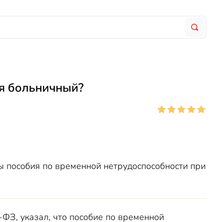
ся больничный?
 пособия по временной нетрудоспособности при
-ФЗ, указал, что пособие по временной