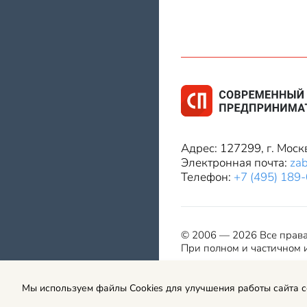
Адрес: 127299, г. Моск
Электронная почта:
za
Телефон:
+7 (495) 189
© 2006 — 2026 Все прав
При полном и частичном и
Мы используем файлы Cookies для улучшения работы сайта 
Правила использования мат