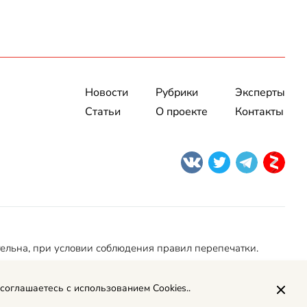
Новости
Рубрики
Эксперты
Статьи
О проекте
Контакты
тельна, при условии соблюдения правил перепечатки.
 соглашаетесь с использованием Cookies..
Политика обработки персональных данных
Рекламодателям