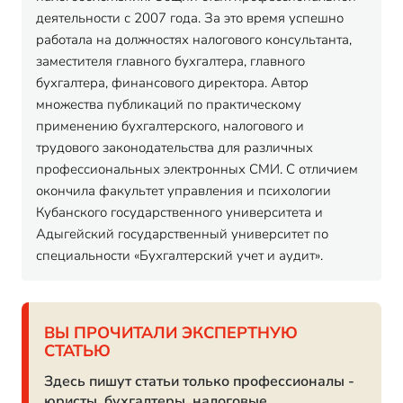
деятельности с 2007 года. За это время успешно
работала на должностях налогового консультанта,
заместителя главного бухгалтера, главного
бухгалтера, финансового директора. Автор
множества публикаций по практическому
применению бухгалтерского, налогового и
трудового законодательства для различных
профессиональных электронных СМИ. С отличием
окончила факультет управления и психологии
Кубанского государственного университета и
Адыгейский государственный университет по
специальности «Бухгалтерский учет и аудит».
ВЫ ПРОЧИТАЛИ ЭКСПЕРТНУЮ
СТАТЬЮ
Здесь пишут статьи только профессионалы -
юристы, бухгалтеры, налоговые