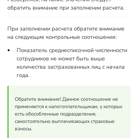
обратить внимание при заполнении расчета.
При заполнении расчета обратите внимание
на следующие контрольные соотношения:
Показатель среднесписочной численности
сотрудников не может быть выше
количества застрахованных лиц с начала
года.
Обратите внимание! Данное соотношение не
применяется к налогоплательщикам, у которых
есть обособленные подразделения,
самостоятельно выплачивающих страховые
взносы.