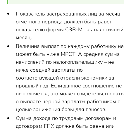
Показатель застрахованных лиц за месяц
отчетного периода должен быть равен
показателю формы СЗВ-М за аналогичный
месяц.
Величина выплат по каждому работнику не
может быть ниже МРОТ. А средняя сумма
начислений по налогоплательщику – не
ниже средней зарплаты по
соответствующей отрасли экономики за
прошлый год. Если данное соотношение не
выполняется, это может свидетельствовать
о выплате черной зарплаты работникам с
целью занижения базы для взносов.
Сумма дохода по трудовым договорам и
договорам ГПХ должна быть равна или