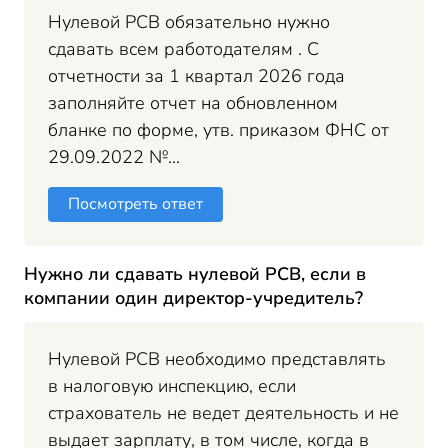
Нулевой РСВ обязательно нужно
сдавать всем работодателям . С
отчетности за 1 квартал 2026 года
заполняйте отчет на обновленном
бланке по форме, утв. приказом ФНС от
29.09.2022 №...
Посмотреть ответ
Нужно ли сдавать нулевой РСВ, если в
компании один директор-учредитель?
Нулевой РСВ необходимо представлять
в налоговую инспекцию, если
страхователь не ведет деятельность и не
выдает зарплату, в том числе, когда в