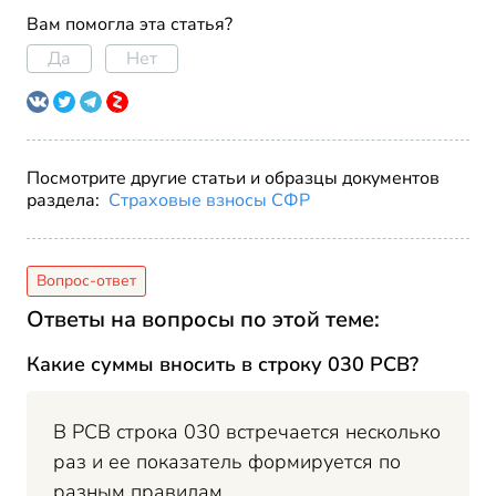
Вам помогла эта статья?
Да
Нет
Посмотрите другие статьи и образцы документов
раздела:
Страховые взносы СФР
Ответы на вопросы по этой теме:
Какие суммы вносить в строку 030 РСВ?
В РСВ строка 030 встречается несколько
раз и ее показатель формируется по
разным правилам.