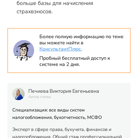
больше базы для начисления
страхвзносов.
Более полную информацию по теме
вы можете найти в
КонсультантПлюс
.
Пробный бесплатный доступ к
системе на 2 дня.
Печиева Виктория Евгеньевна
Автор статьи
Специализация: все виды систем
налогообложения, бухотчетность, МСФО
Эксперт в сфере права, бухучета, финансов и
налогообложения. Общий стаж профессиональной