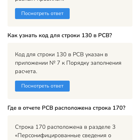
Посмотреть ответ
Как узнать код для строки 130 в РСВ?
Код для строки 130 в РСВ указан в
приложении № 7 к Порядку заполнения
расчета.
Посмотреть ответ
Где в отчете РСВ расположена строка 170?
Строка 170 расположена в разделе 3
«Персонифицированные сведения о