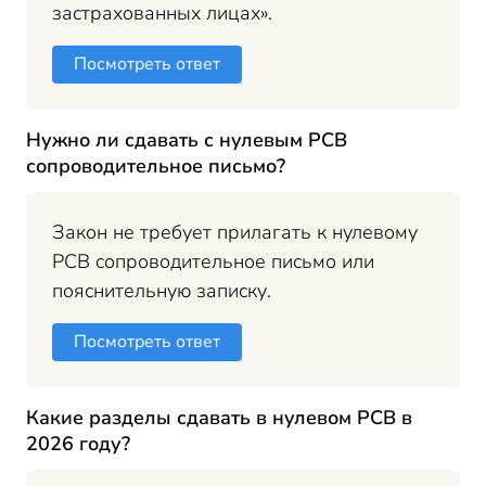
застрахованных лицах».
Посмотреть ответ
Нужно ли сдавать с нулевым РСВ
сопроводительное письмо?
Закон не требует прилагать к нулевому
РСВ сопроводительное письмо или
пояснительную записку.
Посмотреть ответ
Какие разделы сдавать в нулевом РСВ в
2026 году?