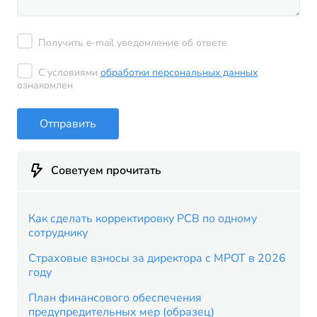
Получить e-mail уведомление об ответе
С условиями
обработки персональных данных
ознакомлен
Отправить
Советуем прочитать
Как сделать корректировку РСВ по одному
сотруднику
Страховые взносы за директора с МРОТ в 2026
году
План финансового обеспечения
предупредительных мер (образец)