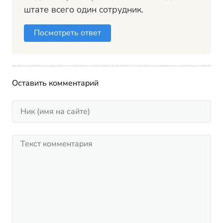
штате всего один сотрудник.
Посмотреть ответ
Оставить комментарий