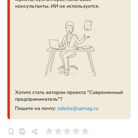
консультанты. ИИ не используется.
Хотите стать автором проекта "Современный
предприниматель"?
Пишите на почту:
zabota@spmag.ru