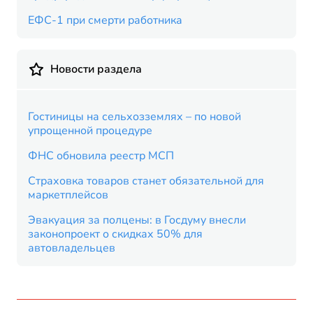
ЕФС-1 при смерти работника
Новости раздела
Гостиницы на сельхозземлях – по новой
упрощенной процедуре
ФНС обновила реестр МСП
Страховка товаров станет обязательной для
маркетплейсов
Эвакуация за полцены: в Госдуму внесли
законопроект о скидках 50% для
автовладельцев