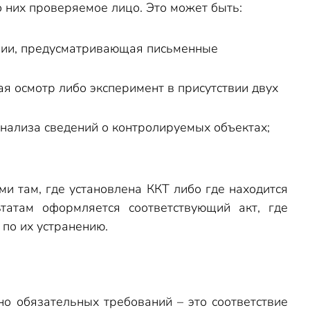
 них проверяемое лицо. Это может быть:
ации, предусматривающая письменные
я осмотр либо эксперимент в присутствии двух
нализа сведений о контролируемых объектах;
 там, где установлена ККТ либо где находится
татам оформляется соответствующий акт, где
по их устранению.
но обязательных требований – это соответствие