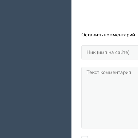
Оставить комментарий