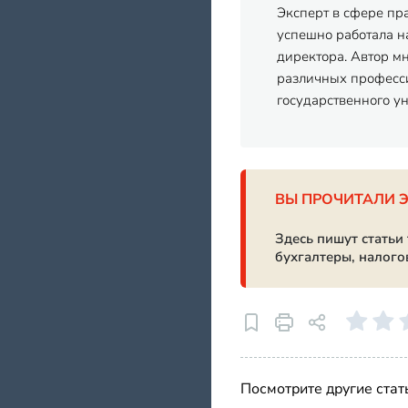
Эксперт в сфере пр
успешно работала на
директора. Автор м
различных професси
государственного у
ВЫ ПРОЧИТАЛИ 
Здесь пишут статьи
бухгалтеры, налого
Посмотрите другие стат