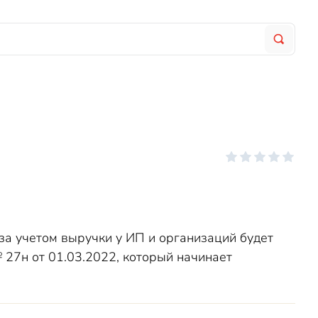
за учетом выручки у ИП и организаций будет
 27н от 01.03.2022, который начинает