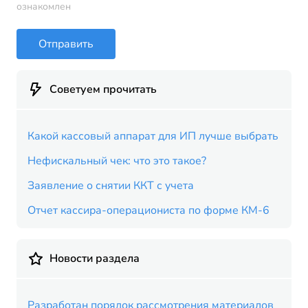
ознакомлен
Отправить
Советуем прочитать
Какой кассовый аппарат для ИП лучше выбрать
Нефискальный чек: что это такое?
Заявление о снятии ККТ с учета
Отчет кассира-операциониста по форме КМ-6
Новости раздела
Разработан порядок рассмотрения материалов