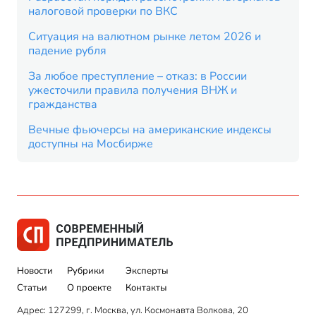
налоговой проверки по ВКС
Ситуация на валютном рынке летом 2026 и
падение рубля
За любое преступление – отказ: в России
ужесточили правила получения ВНЖ и
гражданства
Вечные фьючерсы на американские индексы
доступны на Мосбирже
Новости
Рубрики
Эксперты
Статьи
О проекте
Контакты
Адрес: 127299, г. Москва, ул. Космонавта Волкова, 20