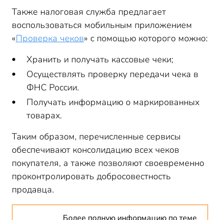
Также налоговая служба предлагает
воспользоваться мобильным приложением
«
Проверка чеков
» с помощью которого можно:
Хранить и получать кассовые чеки;
Осуществлять проверку передачи чека в
ФНС России.
Получать информацию о маркированных
товарах.
Таким образом, перечисленные сервисы
обеспечивают консолидацию всех чеков
покупателя, а также позволяют своевременно
проконтролировать добросовестность
продавца.
Более полную информацию по теме