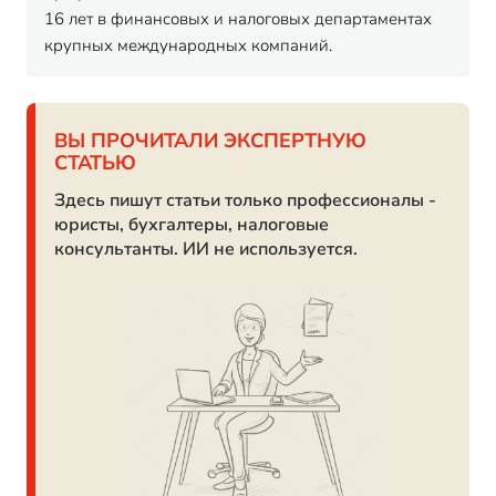
16 лет в финансовых и налоговых департаментах
крупных международных компаний.
ВЫ ПРОЧИТАЛИ ЭКСПЕРТНУЮ
СТАТЬЮ
Здесь пишут статьи только профессионалы -
юристы, бухгалтеры, налоговые
консультанты. ИИ не используется.