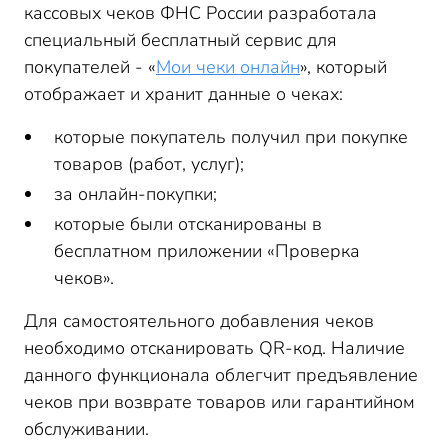
кассовых чеков ФНС России разработала
специальный бесплатный сервис для
покупателей - «
Мои чеки онлайн
», который
отображает и хранит данные о чеках:
которые покупатель получил при покупке
товаров (работ, услуг);
за онлайн-покупки;
которые были отсканированы в
бесплатном приложении «Проверка
чеков».
Для самостоятельного добавления чеков
необходимо отсканировать QR-код. Наличие
данного функционала облегчит предъявление
чеков при возврате товаров или гарантийном
обслуживании.