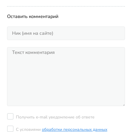
Оставить комментарий
Получить e-mail уведомление об ответе
С условиями
обработки персональных данных