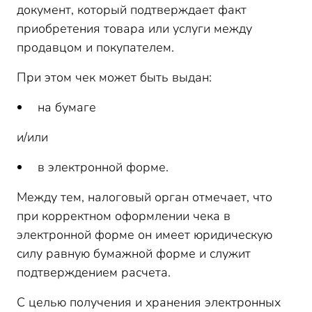
документ, который подтверждает факт
приобретения товара или услуги между
продавцом и покупателем.
При этом чек может быть выдан:
на бумаге
и/или
в электронной форме.
Между тем, налоговый орган отмечает, что
при корректном оформлении чека в
электронной форме он имеет юридическую
силу равную бумажной форме и служит
подтверждением расчета.
С целью получения и хранения электронных