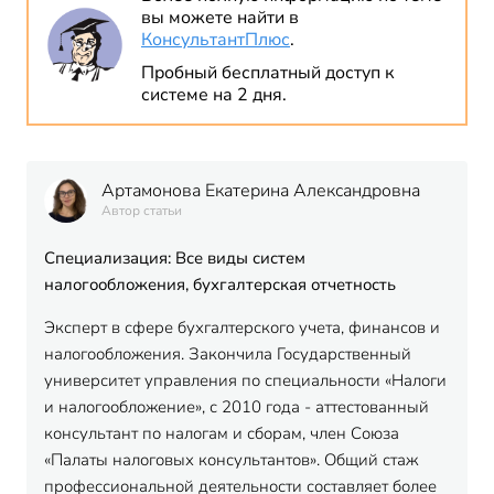
вы можете найти в
КонсультантПлюс
.
Пробный бесплатный доступ к
системе на 2 дня.
Артамонова Екатерина Александровна
Автор статьи
Специализация: Все виды систем
налогообложения, бухгалтерская отчетность
Эксперт в сфере бухгалтерского учета, финансов и
налогообложения. Закончила Государственный
университет управления по специальности «Налоги
и налогообложение», с 2010 года - аттестованный
консультант по налогам и сборам, член Союза
«Палаты налоговых консультантов». Общий стаж
профессиональной деятельности составляет более