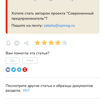
Хотите стать автором проекта "Современный
предприниматель"?
Пишите на почту:
zabota@spmag.ru
Вам помогла эта статья?
Да
Нет
Посмотрите другие статьи и образцы документов
раздела:
ККТ