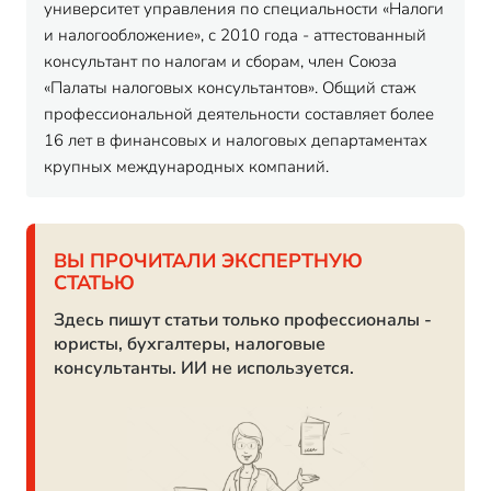
университет управления по специальности «Налоги
и налогообложение», с 2010 года - аттестованный
консультант по налогам и сборам, член Союза
«Палаты налоговых консультантов». Общий стаж
профессиональной деятельности составляет более
16 лет в финансовых и налоговых департаментах
крупных международных компаний.
ВЫ ПРОЧИТАЛИ ЭКСПЕРТНУЮ
СТАТЬЮ
Здесь пишут статьи только профессионалы -
юристы, бухгалтеры, налоговые
консультанты. ИИ не используется.