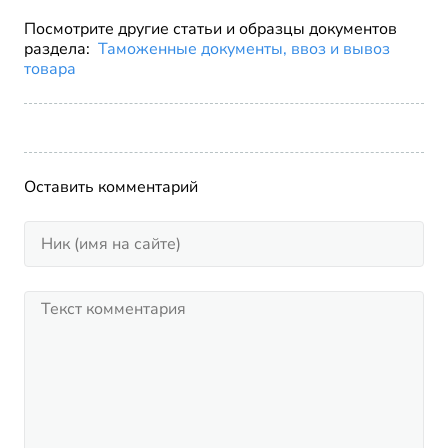
Посмотрите другие статьи и образцы документов
раздела:
Таможенные документы, ввоз и вывоз
товара
Оставить комментарий