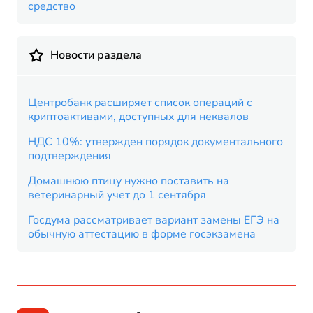
средство
Новости раздела
Центробанк расширяет список операций с
криптоактивами, доступных для неквалов
НДС 10%: утвержден порядок документального
подтверждения
Домашнюю птицу нужно поставить на
ветеринарный учет до 1 сентября
Госдума рассматривает вариант замены ЕГЭ на
обычную аттестацию в форме госэкзамена