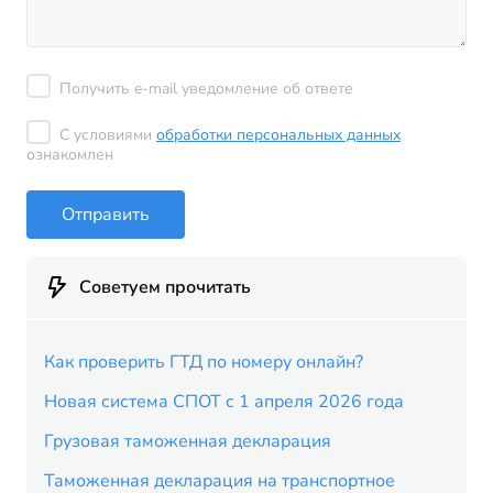
Получить e-mail уведомление об ответе
С условиями
обработки персональных данных
ознакомлен
Отправить
Советуем прочитать
Как проверить ГТД по номеру онлайн?
Новая система СПОТ с 1 апреля 2026 года
Грузовая таможенная декларация
Таможенная декларация на транспортное