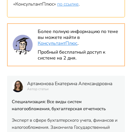
«КонсультантПлюс»
по ссылке
.
Более полную информацию по теме
вы можете найти в
КонсультантПлюс
.
Пробный бесплатный доступ к
системе на 2 дня.
Артамонова Екатерина Александровна
Автор статьи
Специализация: Все виды систем
налогообложения, бухгалтерская отчетность
Эксперт в сфере бухгалтерского учета, финансов и
налогообложения. Закончила Государственный