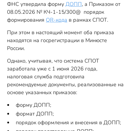
ФНС утвердила форму
ДОПП
, а Приказом от
08.05.2026 № КЧ-1-15/300@ порядок
формирования
QR-кода
в рамках СПОТ.
При этом в настоящий момент оба приказа
находятся на госрегистрации в Минюсте
России.
Однако, учитывая, что система СПОТ
заработала уже с 1 июня 2026 года,
налоговая служба подготовила
рекомендуемые документы, реализованные на
основе указанных приказов:
форму ДОПП;
формат ДОПП;
порядок оформления и внесения в ДОПП;