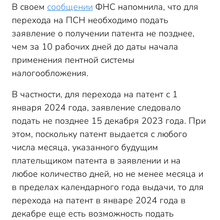
В своем
сообщении
ФНС напомнила, что для
перехода на ПСН необходимо подать
заявление о получении патента не позднее,
чем за 10 рабочих дней до даты начала
применения пентной системы
налогообложения.
В частности, для перехода на патент с 1
января 2024 года, заявление следовало
подать не позднее 15 декабря 2023 года. При
этом, поскольку патент выдается с любого
числа месяца, указанного будущим
плательщиком патента в заявлении и на
любое количество дней, но не менее месяца и
в пределах календарного года выдачи, то для
перехода на патент в январе 2024 года в
декабре еще есть возможность подать