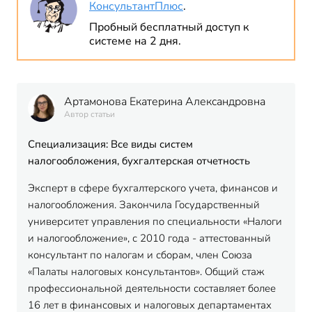
КонсультантПлюс
.
Пробный бесплатный доступ к
системе на 2 дня.
Артамонова Екатерина Александровна
Автор статьи
Специализация: Все виды систем
налогообложения, бухгалтерская отчетность
Эксперт в сфере бухгалтерского учета, финансов и
налогообложения. Закончила Государственный
университет управления по специальности «Налоги
и налогообложение», с 2010 года - аттестованный
консультант по налогам и сборам, член Союза
«Палаты налоговых консультантов». Общий стаж
профессиональной деятельности составляет более
16 лет в финансовых и налоговых департаментах