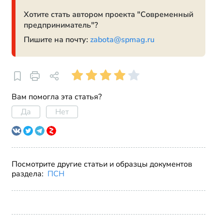
Хотите стать автором проекта "Современный
предприниматель"?
Пишите на почту:
zabota@spmag.ru
Вам помогла эта статья?
Да
Нет
Посмотрите другие статьи и образцы документов
раздела:
ПСН