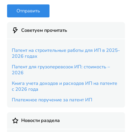
Отправить
Советуем прочитать
Патент на строительные работы для ИП в 2025-
2026 годах
Патент для грузоперевозок ИП: стоимость –
2026
Книга учета доходов и расходов ИП на патенте
с 2026 года
Платежное поручение за патент ИП
Новости раздела