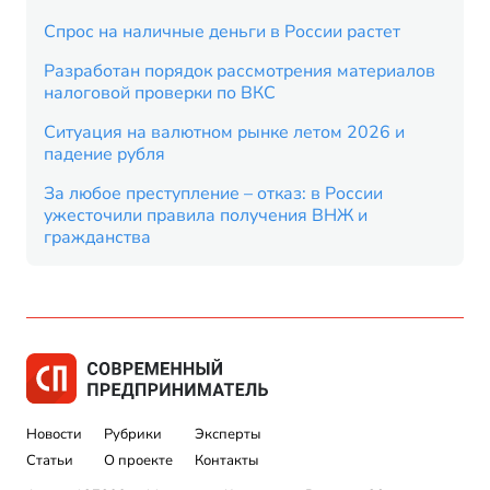
Спрос на наличные деньги в России растет
Разработан порядок рассмотрения материалов
налоговой проверки по ВКС
Ситуация на валютном рынке летом 2026 и
падение рубля
За любое преступление – отказ: в России
ужесточили правила получения ВНЖ и
гражданства
Новости
Рубрики
Эксперты
Статьи
О проекте
Контакты