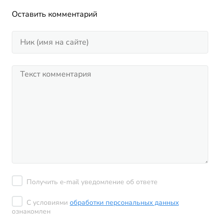
Оставить комментарий
Получить e-mail уведомление об ответе
С условиями
обработки персональных данных
ознакомлен