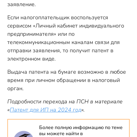
заявление.
Если налогоплательщик воспользуется
сервисом «Личный кабинет индивидуального
предпринимателя» или по
телекоммуникационным каналам связи для
отправки заявления, то получит патент в
электронном виде.
Выдача патента на бумаге возможно в любое
время при личном обращении в налоговый
орган.
Подробности перехода на ПСН в материале
«
Патент для ИП на 2024 год
».
Более полную информацию по теме
вы можете найти в