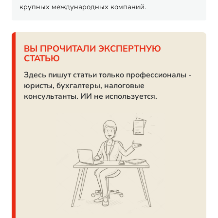
крупных международных компаний.
ВЫ ПРОЧИТАЛИ ЭКСПЕРТНУЮ
СТАТЬЮ
Здесь пишут статьи только профессионалы -
юристы, бухгалтеры, налоговые
консультанты. ИИ не используется.