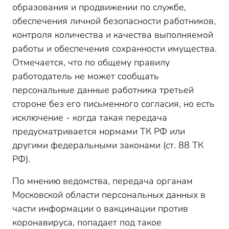
образования и продвижении по службе,
обеспечения личной безопасности работников,
контроля количества и качества выполняемой
работы и обеспечения сохранности имущества.
Отмечается, что по общему правилу
работодатель не может сообщать
персональные данные работника третьей
стороне без его письменного согласия, но есть
исключение - когда такая передача
предусматривается нормами ТК РФ или
другими федеральными законами (ст. 88 ТК
РФ).
По мнению ведомства, передача органам
Московской области персональных данных в
части информации о вакцинации против
коронавируса, попадает под такое