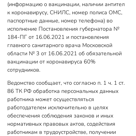
(информацию о вакцинации, наличии антител
к коронавирусу, СНИЛС, номер полиса ОМС,
паспортные данные, номер телефона) во
исполнение Постановления губернатора №
184-ПГ от 16.06.2021 и постановления
главного санитарного врача Московской
области № 3 от 16.06.2021 об обязательной
вакцинации от коронавируса 60%
сотрудников.
Ведомство сообщает, что согласно п. 1 ч. 1 ст.
86 ТК РФ обработка персональных данных
работника может осуществляться
работодателем исключительно в целях
обеспечения соблюдения законов и иных
нормативных правовых актов, содействия
работникам в трудоустройстве, получении