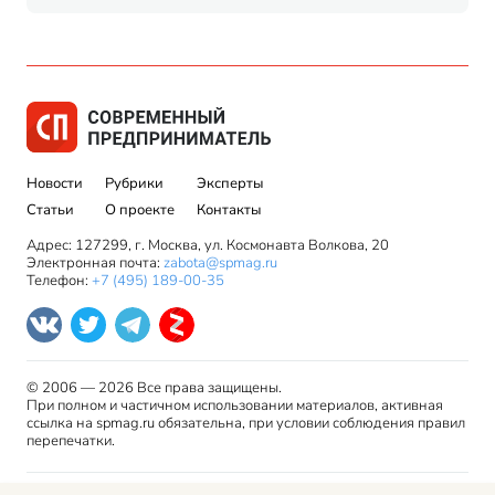
Новости
Рубрики
Эксперты
Статьи
О проекте
Контакты
Адрес: 127299, г. Москва, ул. Космонавта Волкова, 20
Электронная почта:
zabota@spmag.ru
Телефон:
+7 (495) 189-00-35
© 2006 — 2026 Все права защищены.
При полном и частичном использовании материалов, активная
ссылка на spmag.ru обязательна, при условии соблюдения правил
перепечатки.