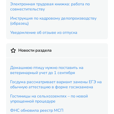
Электронная трудовая книжка: работа по
совместительству
Инструкция по кадровому делопроизводству
(образец)
Уведомление об отзыве из отпуска
Новости раздела
Домашнюю птицу нужно поставить на
ветеринарный учет до 1 сентября
Госдума рассматривает вариант замены ЕГЭ на
обычную аттестацию в форме госэкзамена
Гостиницы на сельхозземлях – по новой
упрощенной процедуре
ФНС обновила реестр МСП