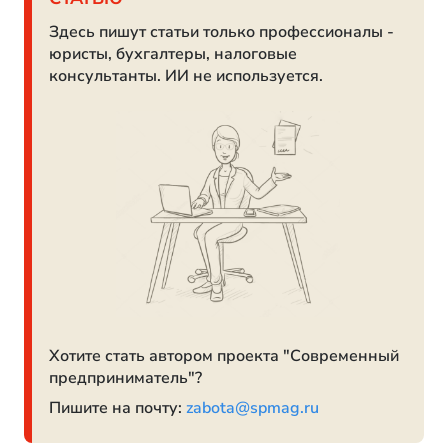
Здесь пишут статьи только профессионалы -
юристы, бухгалтеры, налоговые
консультанты. ИИ не используется.
Хотите стать автором проекта "Современный
предприниматель"?
Пишите на почту:
zabota@spmag.ru