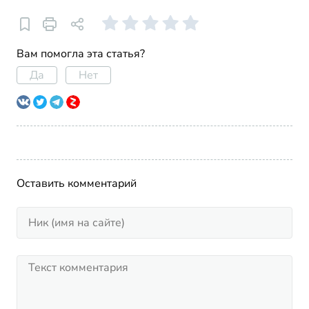
Вам помогла эта статья?
Да
Нет
Оставить комментарий