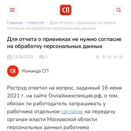
Главная
›
Новости
›
Для отчета о прививках не нужно
согласие на обработку персональных данных
Для отчета о прививках не нужно согласие
на обработку персональных данных
23.06.2021
0
Команда СП
Роструд ответил на вопрос, заданный 16 июня
2021 г. на сайте Онлайнинспекция.рф, о том,
обязан ли работодатель запрашивать у
работника отдельное
согласие
на передачу
органам власти Московской области
персональных данных работника