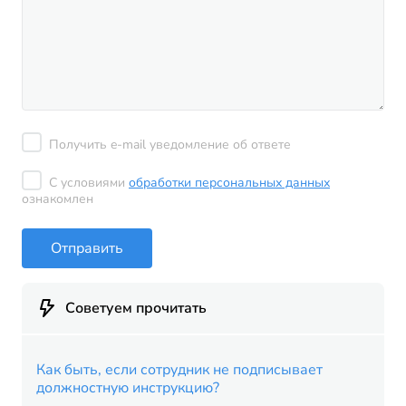
Получить e-mail уведомление об ответе
С условиями
обработки персональных данных
ознакомлен
Отправить
Советуем прочитать
Как быть, если сотрудник не подписывает
должностную инструкцию?