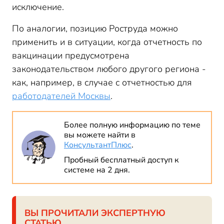
исключение.
По аналогии, позицию Роструда можно
применить и в ситуации, когда отчетность по
вакцинации предусмотрена
законодательством любого другого региона -
как, например, в случае с отчетностью для
работодателей Москвы
.
Более полную информацию по теме
вы можете найти в
КонсультантПлюс
.
Пробный бесплатный доступ к
системе на 2 дня.
ВЫ ПРОЧИТАЛИ ЭКСПЕРТНУЮ
СТАТЬЮ